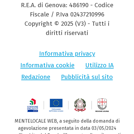
R.E.A. di Genova: 486190 - Codice
Fiscale / P.Iva 02437210996
Copyright © 2025 (V3) - Tutti i
diritti riservati
Informativa privacy
Informativa cookie
Utilizzo IA
Redazione
Pubblicità sul sito
MENTELOCALE WEB, a seguito della domanda di
agevolazione presentata in data 03/05/2024