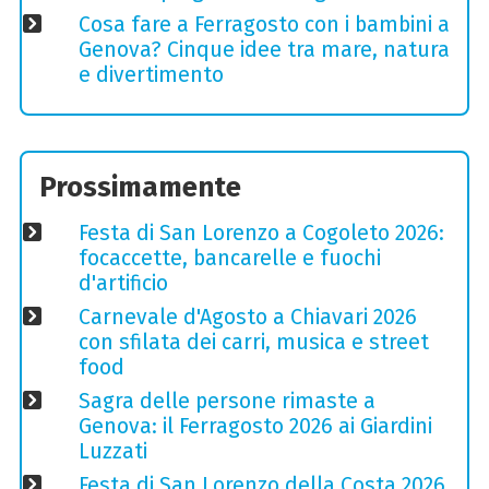
Cosa fare a Ferragosto con i bambini a
Genova? Cinque idee tra mare, natura
e divertimento
Prossimamente
Festa di San Lorenzo a Cogoleto 2026:
focaccette, bancarelle e fuochi
d'artificio
Carnevale d'Agosto a Chiavari 2026
con sfilata dei carri, musica e street
food
Sagra delle persone rimaste a
Genova: il Ferragosto 2026 ai Giardini
Luzzati
Festa di San Lorenzo della Costa 2026