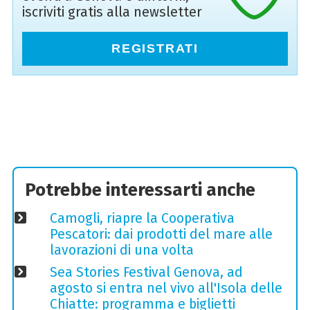
iscriviti gratis alla newsletter
REGISTRATI
Potrebbe interessarti anche
Camogli, riapre la Cooperativa
Pescatori: dai prodotti del mare alle
lavorazioni di una volta
Sea Stories Festival Genova, ad
agosto si entra nel vivo all'Isola delle
Chiatte: programma e biglietti