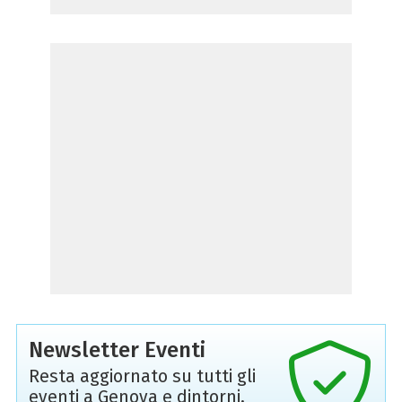
Newsletter Eventi
Resta aggiornato su tutti gli
eventi a Genova e dintorni,