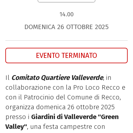
14.00
DOMENICA
26
OTTOBRE
2025
EVENTO TERMINATO
Il
Comitato Quartiere Valleverde
, in
collaborazione con la Pro Loco Recco e
con il Patrocinio del Comune di Recco,
organizza domenica 26 ottobre 2025
presso i
Giardini di Valleverde ''Green
Valley''
, una festa campestre con