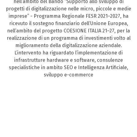
nell’ambito del Bando “Supporto allo sviluppo di
progetti di digitalizzazione nelle micro, piccole e medie
imprese” - Programma Regionale FESR 2021–2027, ha
ricevuto il sostegno finanziario dell’Unione Europea,
nell’ambito del progetto COESIONE ITALIA 21–27, per la
realizzazione di un programma di investimenti volto al
miglioramento della digitalizzazione aziendale.
L’intervento ha riguardato l’implementazione di
infrastrutture hardware e software, consulenze
specialistiche in ambito SEO e Intelligenza Artificiale,
sviluppo e-commerce