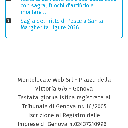
con sagra, fuochi d'artificio e
mortaretti
Sagra del Fritto di Pesce a Santa
Margherita Ligure 2026
Mentelocale Web Srl - Piazza della
Vittoria 6/6 - Genova
Testata giornalistica registrata al
Tribunale di Genova nr. 16/2005
Iscrizione al Registro delle
Imprese di Genova n.02437210996 -