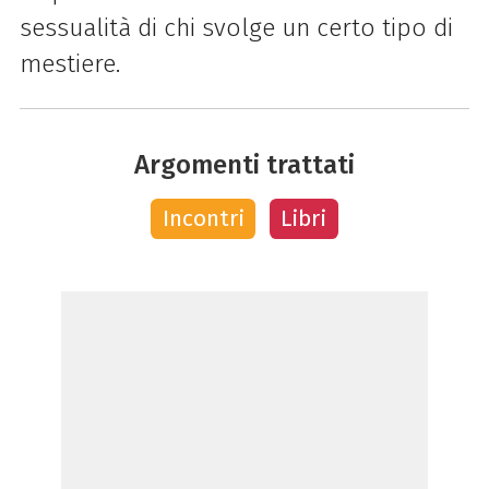
sessualità di chi svolge un certo tipo di
mestiere.
Argomenti trattati
Incontri
Libri