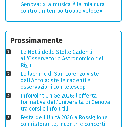
Genova: «La musica è la mia cura
contro un tempo troppo veloce»
Prossimamente
Le Notti delle Stelle Cadenti
all'Osservatorio Astronomico del
Righi
Le lacrime di San Lorenzo viste
dall'Antola: stelle cadenti e
osservazioni con telescopi
InfoPoint UniGe 2026: l'offerta
formativa dell'Università di Genova
tra corsi e info utili
Festa dell'Unità 2026 a Rossiglione
con ristorante, incontri e concerti