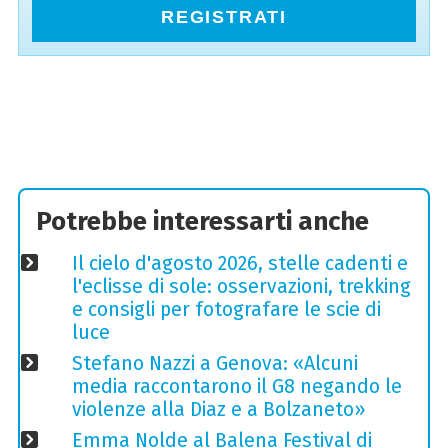
REGISTRATI
Potrebbe interessarti anche
Il cielo d'agosto 2026, stelle cadenti e
l'eclisse di sole: osservazioni, trekking
e consigli per fotografare le scie di
luce
Stefano Nazzi a Genova: «Alcuni
media raccontarono il G8 negando le
violenze alla Diaz e a Bolzaneto»
Emma Nolde al Balena Festival di