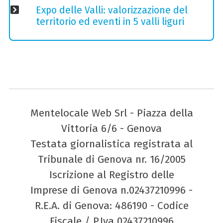
Expo delle Valli: valorizzazione del
territorio ed eventi in 5 valli liguri
Mentelocale Web Srl - Piazza della
Vittoria 6/6 - Genova
Testata giornalistica registrata al
Tribunale di Genova nr. 16/2005
Iscrizione al Registro delle
Imprese di Genova n.02437210996 -
R.E.A. di Genova: 486190 - Codice
Fiscale / P.Iva 02437210996