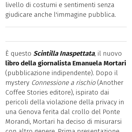
livello di costumi e sentimenti senza
giudicare anche l'immagine pubblica.
È questo
Scintilla Inaspettata
, il nuovo
libro della giornalista Emanuela Mortari
(pubblicazione indipendente). Dopo il
mystery
Connessione a rischio
(Another
Coffee Stories editore), ispirato dai
pericoli della violazione della privacy in
una Genova ferita dal crollo del Ponte
Morandi, Mortari ha deciso di misurarsi
con altro genere. Prima presentazione