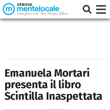
GENOVA
Emanuela Mortari
presenta il libro
Scintilla Inaspettata