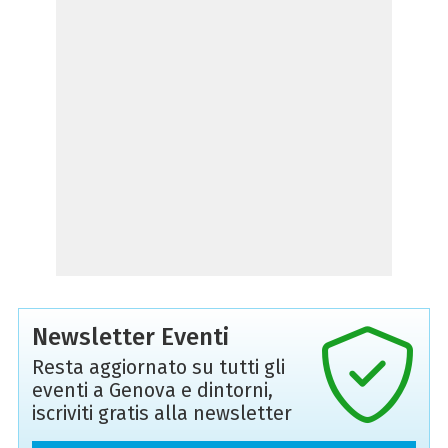
Newsletter Eventi
Resta aggiornato su tutti gli
eventi a Genova e dintorni,
iscriviti gratis alla newsletter