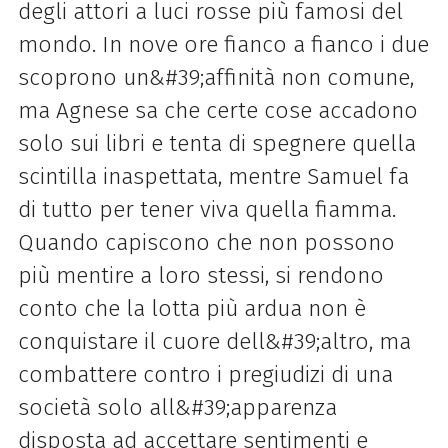
degli attori a luci rosse più famosi del
mondo. In nove ore fianco a fianco i due
scoprono un&#39;affinità non comune,
ma Agnese sa che certe cose accadono
solo sui libri e tenta di spegnere quella
scintilla inaspettata, mentre Samuel fa
di tutto per tener viva quella fiamma.
Quando capiscono che non possono
più mentire a loro stessi, si rendono
conto che la lotta più ardua non è
conquistare il cuore dell&#39;altro, ma
combattere contro i pregiudizi di una
società solo all&#39;apparenza
disposta ad accettare sentimenti e