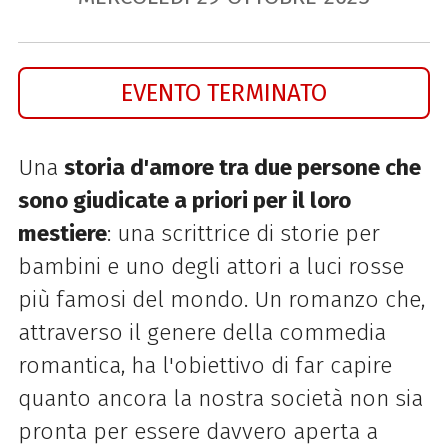
EVENTO TERMINATO
Una
storia d'amore tra due persone che
sono giudicate a priori per il loro
mestiere
: una scrittrice di storie per
bambini e uno degli attori a luci rosse
più famosi del mondo. Un romanzo che,
attraverso il genere della commedia
romantica, ha l'obiettivo di far capire
quanto ancora la nostra società non sia
pronta per essere davvero aperta a