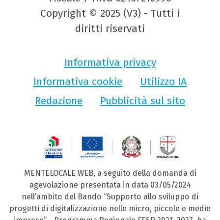
Copyright © 2025 (V3) - Tutti i
diritti riservati
Informativa privacy
Informativa cookie
Utilizzo IA
Redazione
Pubblicità sul sito
MENTELOCALE WEB, a seguito della domanda di
agevolazione presentata in data 03/05/2024
nell’ambito del Bando “Supporto allo sviluppo di
progetti di digitalizzazione nelle micro, piccole e medie