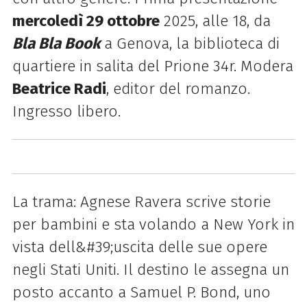
mercoledì 29 ottobre
2025, alle 18, da
Bla Bla Book
a Genova, la biblioteca di
quartiere in salita del Prione 34r. Modera
Beatrice Radi
, editor del romanzo.
Ingresso libero.
La trama: Agnese Ravera scrive storie
per bambini e sta volando a New York in
vista dell&#39;uscita delle sue opere
negli Stati Uniti. Il destino le assegna un
posto accanto a Samuel P. Bond, uno