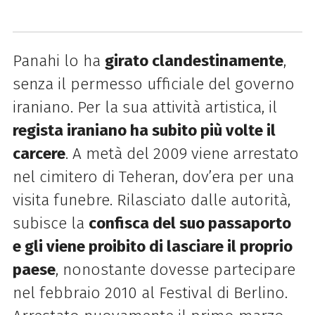
Panahi lo ha
girato clandestinamente
,
senza il permesso ufficiale del governo
iraniano. Per la sua attività artistica, il
regista iraniano ha subito più volte il
carcere
. A metà del 2009 viene arrestato
nel cimitero di Teheran, dov’era per una
visita funebre. Rilasciato dalle autorità,
subisce la
confisca del suo passaporto
e gli viene proibito di lasciare il proprio
paese
, nonostante dovesse partecipare
nel febbraio 2010 al Festival di Berlino.