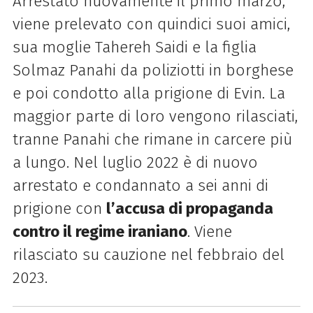
Arrestato nuovamente il primo marzo,
viene prelevato con quindici suoi amici,
sua moglie Tahereh Saidi e la figlia
Solmaz Panahi da poliziotti in borghese
e poi condotto alla prigione di Evin. La
maggior parte di loro vengono rilasciati,
tranne Panahi che rimane in carcere più
a lungo. Nel luglio 2022 è di nuovo
arrestato e condannato a sei anni di
prigione con
l’accusa di propaganda
contro il regime iraniano
. Viene
rilasciato su cauzione nel febbraio del
2023.