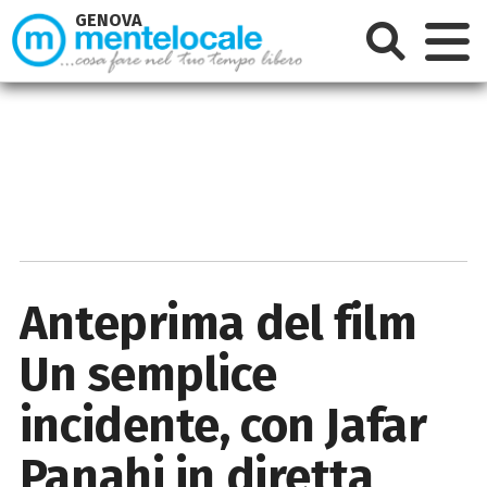
GENOVA
Anteprima del film
Un semplice
incidente, con Jafar
Panahi in diretta