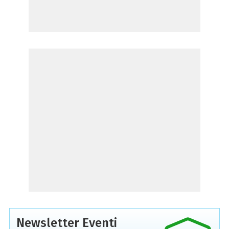
Newsletter Eventi