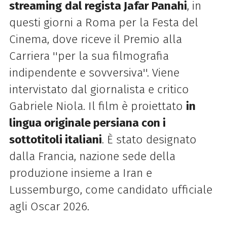
streaming
dal regista Jafar Panahi
, in
questi giorni a Roma per la Festa del
Cinema, dove riceve il Premio alla
Carriera ''per la sua filmografia
indipendente e sovversiva''. Viene
intervistato dal giornalista e critico
Gabriele Niola. Il film è proiettato
in
lingua originale persiana con i
sottotitoli italiani
. È stato designato
dalla Francia, nazione sede della
produzione insieme a Iran e
Lussemburgo, come candidato ufficiale
agli Oscar 2026.