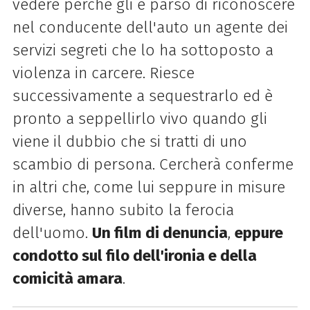
vedere perché gli è parso di riconoscere
nel conducente dell'auto un agente dei
servizi segreti che lo ha sottoposto a
violenza in carcere. Riesce
successivamente a sequestrarlo ed è
pronto a seppellirlo vivo quando gli
viene il dubbio che si tratti di uno
scambio di persona. Cercherà conferme
in altri che, come lui seppure in misure
diverse, hanno subito la ferocia
dell'uomo.
Un film di denuncia
,
eppure
condotto sul filo dell'ironia e della
comicità amara
.