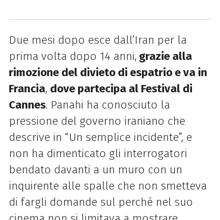
Due mesi dopo esce dall’Iran per la
prima volta dopo 14 anni,
grazie alla
rimozione del divieto di espatrio e va in
Francia
,
dove partecipa al Festival di
Cannes
. Panahi ha conosciuto la
pressione del governo iraniano che
descrive in “Un semplice incidente”, e
non ha dimenticato gli interrogatori
bendato davanti a un muro con un
inquirente alle spalle che non smetteva
di fargli domande sul perché nel suo
cinema non si limitava a mostrare