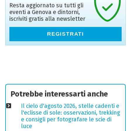
Resta aggiornato su tutti gli
eventi a Genova e dintorni,
iscriviti gratis alla newsletter
REGISTRATI
Potrebbe interessarti anche
Il cielo d'agosto 2026, stelle cadenti e
l'eclisse di sole: osservazioni, trekking
e consigli per fotografare le scie di
luce