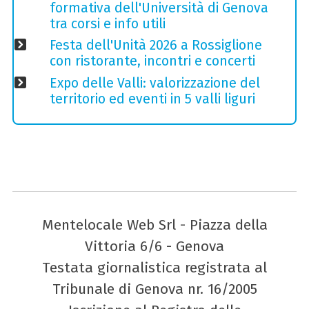
formativa dell'Università di Genova
tra corsi e info utili
Festa dell'Unità 2026 a Rossiglione
con ristorante, incontri e concerti
Expo delle Valli: valorizzazione del
territorio ed eventi in 5 valli liguri
Mentelocale Web Srl - Piazza della
Vittoria 6/6 - Genova
Testata giornalistica registrata al
Tribunale di Genova nr. 16/2005