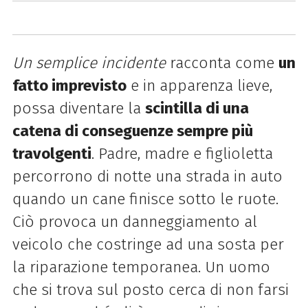
Un semplice incidente
racconta come
un
fatto imprevisto
e in apparenza lieve,
possa diventare la
scintilla di una
catena di conseguenze sempre più
travolgenti
. Padre, madre e figlioletta
percorrono di notte una strada in auto
quando un cane finisce sotto le ruote.
Ciò provoca un danneggiamento al
veicolo che costringe ad una sosta per
la riparazione temporanea. Un uomo
che si trova sul posto cerca di non farsi