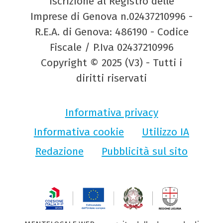
Iscrizione al Registro delle
Imprese di Genova n.02437210996 -
R.E.A. di Genova: 486190 - Codice
Fiscale / P.Iva 02437210996
Copyright © 2025 (V3) - Tutti i
diritti riservati
Informativa privacy
Informativa cookie
Utilizzo IA
Redazione
Pubblicità sul sito