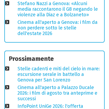
Stefano Nazzi a Genova: «Alcuni
media raccontarono il G8 negando le
violenze alla Diaz e a Bolzaneto»
Cinema all'aperto a Genova: i film da
non perdere sotto le stelle
dell'estate 2026
Prossimamente
Stelle cadenti e miti del cielo in mare:
escursione serale in battello a
Genova per San Lorenzo
Cinema all'aperto a Palazzo Ducale
2026: i film di agosto tra anteprime e
successi
InfoPoint UniGe 2026: l'offerta