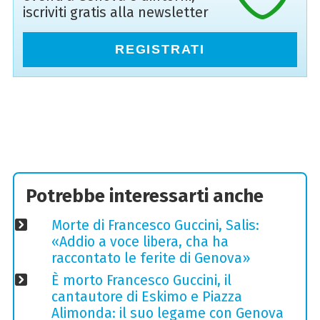
iscriviti gratis alla newsletter
REGISTRATI
Potrebbe interessarti anche
Morte di Francesco Guccini, Salis:
«Addio a voce libera, cha ha
raccontato le ferite di Genova»
È morto Francesco Guccini, il
cantautore di Eskimo e Piazza
Alimonda: il suo legame con Genova