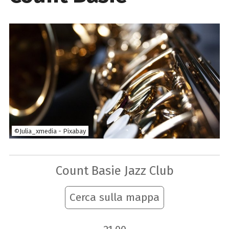
©Julia_xmedia - Pixabay
Count Basie Jazz Club
Cerca sulla mappa