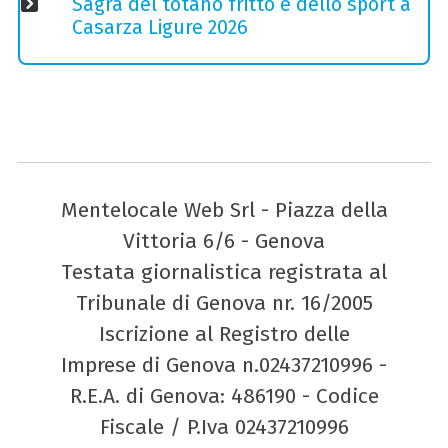
Sagra del totano fritto e dello sport a
Casarza Ligure 2026
Mentelocale Web Srl - Piazza della
Vittoria 6/6 - Genova
Testata giornalistica registrata al
Tribunale di Genova nr. 16/2005
Iscrizione al Registro delle
Imprese di Genova n.02437210996 -
R.E.A. di Genova: 486190 - Codice
Fiscale / P.Iva 02437210996