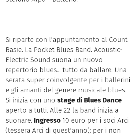
Si riparte con l'appuntamento al Count
Basie. La Pocket Blues Band. Acoustic-
Electric Sound suona un nuovo
repertorio blues... tutto da ballare. Una
serata super coinvolgente per i ballerini
e gli amanti del genere musicale blues.
Si inizia con uno
stage di Blues Dance
aperto a tutti. Alle 22 la band inizia a
suonare.
Ingresso
10 euro per i soci Arci
(tessera Arci di quest'anno); per i non