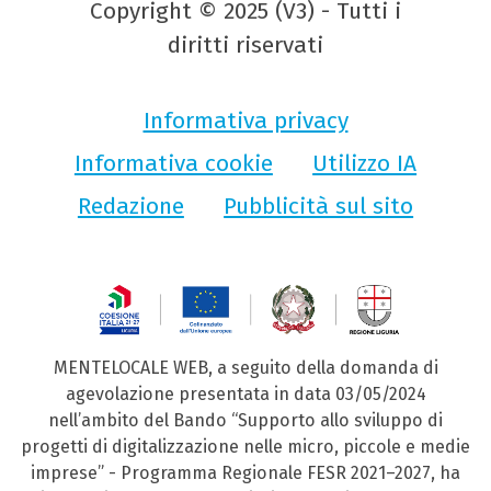
Copyright © 2025 (V3) - Tutti i
diritti riservati
Informativa privacy
Informativa cookie
Utilizzo IA
Redazione
Pubblicità sul sito
MENTELOCALE WEB, a seguito della domanda di
agevolazione presentata in data 03/05/2024
nell’ambito del Bando “Supporto allo sviluppo di
progetti di digitalizzazione nelle micro, piccole e medie
imprese” - Programma Regionale FESR 2021–2027, ha