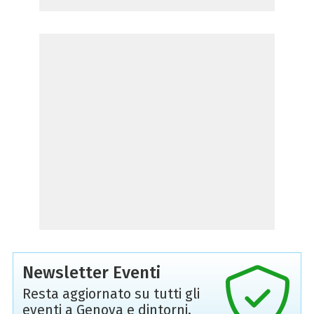
Newsletter Eventi
Resta aggiornato su tutti gli
eventi a Genova e dintorni,