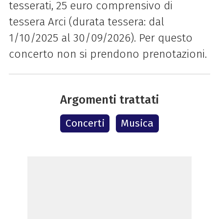
tesserati, 25 euro comprensivo di
tessera Arci (durata tessera: dal
1/10/2025 al 30/09/2026). Per questo
concerto non si prendono prenotazioni.
Argomenti trattati
Concerti
Musica