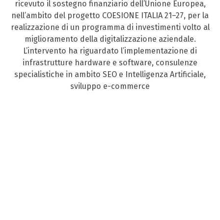
ricevuto il sostegno finanziario dell’Unione Europea,
nell’ambito del progetto COESIONE ITALIA 21–27, per la
realizzazione di un programma di investimenti volto al
miglioramento della digitalizzazione aziendale.
L’intervento ha riguardato l’implementazione di
infrastrutture hardware e software, consulenze
specialistiche in ambito SEO e Intelligenza Artificiale,
sviluppo e-commerce