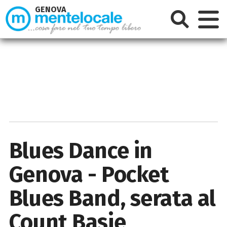
GENOVA
Blues Dance in
Genova - Pocket
Blues Band, serata al
Count Basie