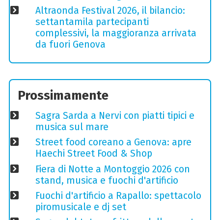
Altraonda Festival 2026, il bilancio:
settantamila partecipanti
complessivi, la maggioranza arrivata
da fuori Genova
Prossimamente
Sagra Sarda a Nervi con piatti tipici e
musica sul mare
Street food coreano a Genova: apre
Haechi Street Food & Shop
Fiera di Notte a Montoggio 2026 con
stand, musica e fuochi d'artificio
Fuochi d'artificio a Rapallo: spettacolo
piromusicale e dj set