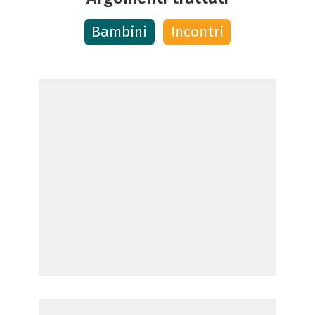
Bambini
Incontri