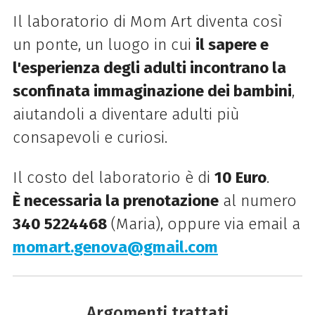
Il laboratorio di Mom Art diventa così
un ponte, un luogo in cui
il sapere e
l'esperienza degli adulti incontrano la
sconfinata immaginazione dei bambini
,
aiutandoli a diventare adulti più
consapevoli e curiosi.
Il costo del laboratorio è di
10 Euro
.
È necessaria la prenotazione
al numero
340 5224468
(Maria), oppure via email a
momart.genova@gmail.com
Argomenti trattati