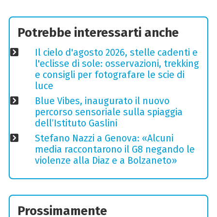
Potrebbe interessarti anche
Il cielo d'agosto 2026, stelle cadenti e
l'eclisse di sole: osservazioni, trekking
e consigli per fotografare le scie di
luce
Blue Vibes, inaugurato il nuovo
percorso sensoriale sulla spiaggia
dell’Istituto Gaslini
Stefano Nazzi a Genova: «Alcuni
media raccontarono il G8 negando le
violenze alla Diaz e a Bolzaneto»
Prossimamente