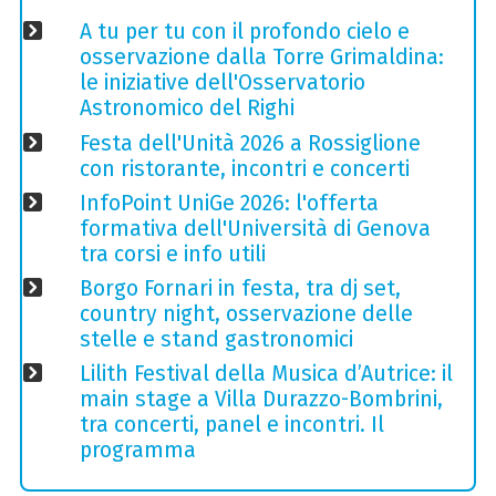
A tu per tu con il profondo cielo e
osservazione dalla Torre Grimaldina:
le iniziative dell'Osservatorio
Astronomico del Righi
Festa dell'Unità 2026 a Rossiglione
con ristorante, incontri e concerti
InfoPoint UniGe 2026: l'offerta
formativa dell'Università di Genova
tra corsi e info utili
Borgo Fornari in festa, tra dj set,
country night, osservazione delle
stelle e stand gastronomici
Lilith Festival della Musica d’Autrice: il
main stage a Villa Durazzo-Bombrini,
tra concerti, panel e incontri. Il
programma