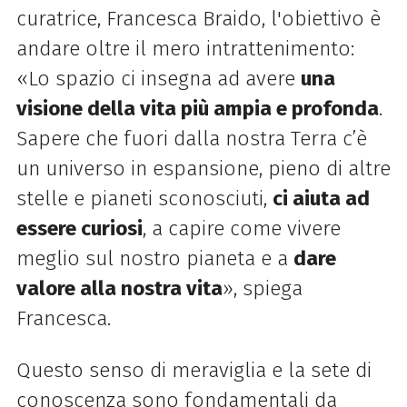
curatrice, Francesca Braido, l'obiettivo è
andare oltre il mero intrattenimento:
«Lo spazio ci insegna ad avere
una
visione della vita più ampia e profonda
.
Sapere che fuori dalla nostra Terra c’è
un universo in espansione, pieno di altre
stelle e pianeti sconosciuti,
ci aiuta ad
essere curiosi
, a capire come vivere
meglio sul nostro pianeta e a
dare
valore alla nostra vita
», spiega
Francesca.
Questo senso di meraviglia e la sete di
conoscenza sono fondamentali da