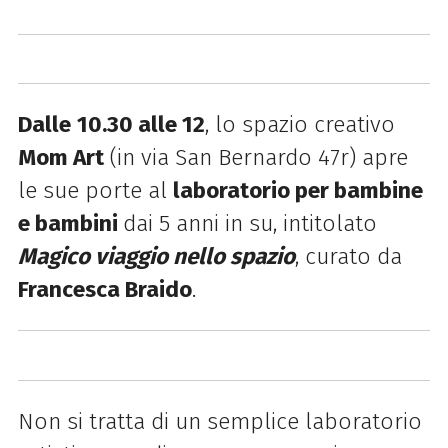
Dalle
10.30 alle 12
, lo spazio creativo
Mom Art
(in via San Bernardo 47r) apre
le sue porte al
laboratorio per bambine
e bambini
dai 5 anni in su, intitolato
Magico viaggio nello spazio
, curato da
Francesca Braido
.
Non si tratta di un semplice laboratorio