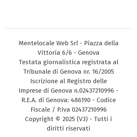
Mentelocale Web Srl - Piazza della
Vittoria 6/6 - Genova
Testata giornalistica registrata al
Tribunale di Genova nr. 16/2005
Iscrizione al Registro delle
Imprese di Genova n.02437210996 -
R.E.A. di Genova: 486190 - Codice
Fiscale / P.Iva 02437210996
Copyright © 2025 (V3) - Tutti i
diritti riservati