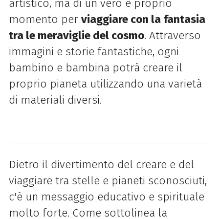
artistico, ma di un vero e proprio
momento per
viaggiare con la fantasia
tra le meraviglie del cosmo
. Attraverso
immagini e storie fantastiche, ogni
bambino e bambina potrà creare il
proprio pianeta utilizzando una varietà
di materiali diversi.
Dietro il divertimento del creare e del
viaggiare tra stelle e pianeti sconosciuti,
c'è un messaggio educativo e spirituale
molto forte. Come sottolinea la