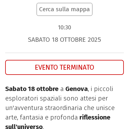
Cerca sulla mappa
10:30
SABATO
18
OTTOBRE
2025
EVENTO TERMINATO
Sabato 18 ottobre
a
Genova
, i piccoli
esploratori spaziali sono attesi per
un'avventura straordinaria che unisce
arte, fantasia e profonda
riflessione
sull'universo
.