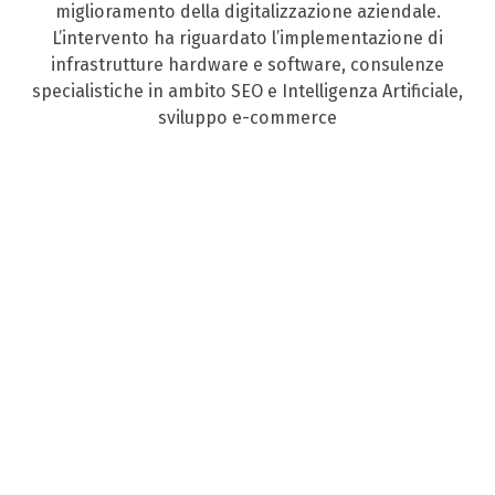
miglioramento della digitalizzazione aziendale.
L’intervento ha riguardato l’implementazione di
infrastrutture hardware e software, consulenze
specialistiche in ambito SEO e Intelligenza Artificiale,
sviluppo e-commerce