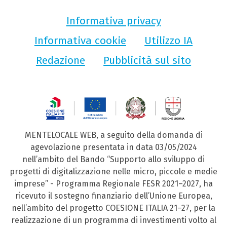
Informativa privacy
Informativa cookie
Utilizzo IA
Redazione
Pubblicità sul sito
MENTELOCALE WEB, a seguito della domanda di
agevolazione presentata in data 03/05/2024
nell’ambito del Bando “Supporto allo sviluppo di
progetti di digitalizzazione nelle micro, piccole e medie
imprese” - Programma Regionale FESR 2021–2027, ha
ricevuto il sostegno finanziario dell’Unione Europea,
nell’ambito del progetto COESIONE ITALIA 21–27, per la
realizzazione di un programma di investimenti volto al