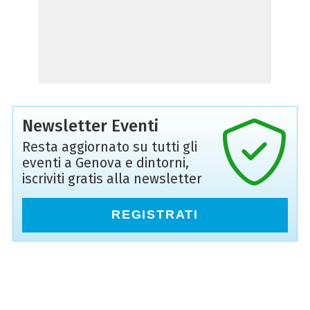
Newsletter Eventi
Resta aggiornato su tutti gli
eventi a Genova e dintorni,
iscriviti gratis alla newsletter
REGISTRATI