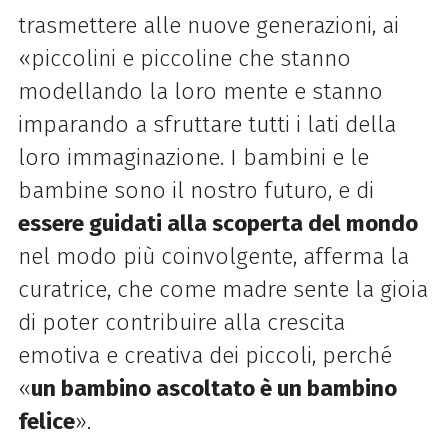
trasmettere alle nuove generazioni, ai
«piccolini e piccoline che stanno
modellando la loro mente e stanno
imparando a sfruttare tutti i lati della
loro immaginazione. I bambini e le
bambine sono il nostro futuro, e di
essere guidati alla scoperta del mondo
nel modo più coinvolgente, afferma la
curatrice, che come madre sente la gioia
di poter contribuire alla crescita
emotiva e creativa dei piccoli, perché
«
un bambino ascoltato è un bambino
felice
».