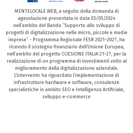
MENTELOCALE WEB, a seguito della domanda di
agevolazione presentata in data 03/05/2024
nell’ambito del Bando “Supporto allo sviluppo di
progetti di digitalizzazione nelle micro, piccole e medie
imprese” - Programma Regionale FESR 2021–2027, ha
ricevuto il sostegno finanziario dell’Unione Europea,
nell’ambito del progetto COESIONE ITALIA 21–27, per la
realizzazione di un programma di investimenti volto al
miglioramento della digitalizzazione aziendale.
L’intervento ha riguardato l’implementazione di
infrastrutture hardware e software, consulenze
specialistiche in ambito SEO e Intelligenza Artificiale,
sviluppo e-commerce