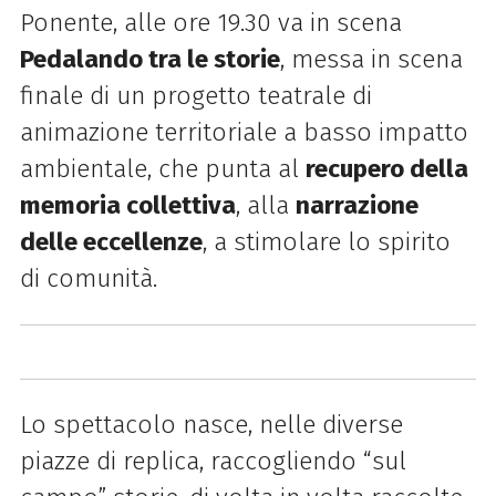
Ponente, alle ore 19.30 va in scena
Pedalando tra le storie
, messa in scena
finale di un progetto teatrale di
animazione territoriale a basso impatto
ambientale, che punta al
recupero della
memoria collettiva
, alla
narrazione
delle eccellenze
, a stimolare lo spirito
di comunità.
Lo spettacolo nasce, nelle diverse
piazze di replica, raccogliendo “sul