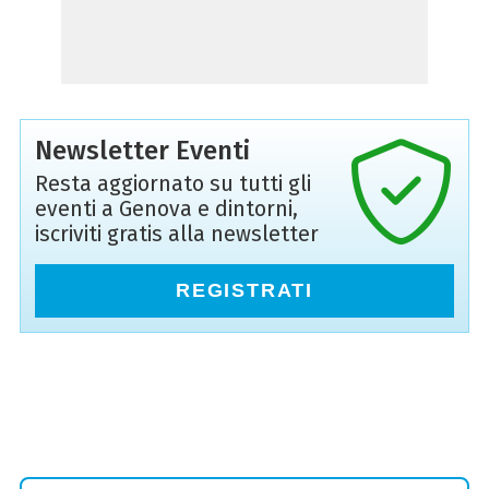
Newsletter Eventi
Resta aggiornato su tutti gli
eventi a Genova e dintorni,
iscriviti gratis alla newsletter
REGISTRATI