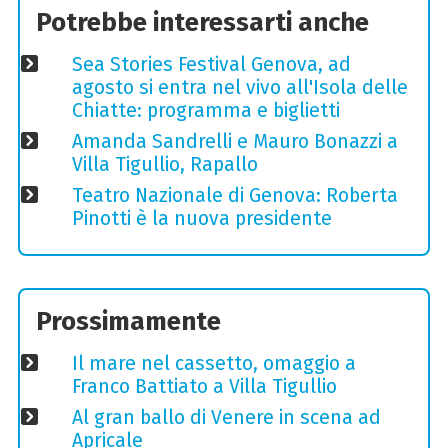
Potrebbe interessarti anche
Sea Stories Festival Genova, ad
agosto si entra nel vivo all'Isola delle
Chiatte: programma e biglietti
Amanda Sandrelli e Mauro Bonazzi a
Villa Tigullio, Rapallo
Teatro Nazionale di Genova: Roberta
Pinotti è la nuova presidente
Prossimamente
Il mare nel cassetto, omaggio a
Franco Battiato a Villa Tigullio
Al gran ballo di Venere in scena ad
Apricale