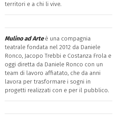
territori e a chi li vive.
Mulino ad Arte
è una compagnia
teatrale fondata nel 2012 da Daniele
Ronco, Jacopo Trebbi e Costanza Frola e
oggi diretta da Daniele Ronco con un
team di lavoro affiatato, che da anni
lavora per trasformare i sogni in
progetti realizzati con e per il pubblico.