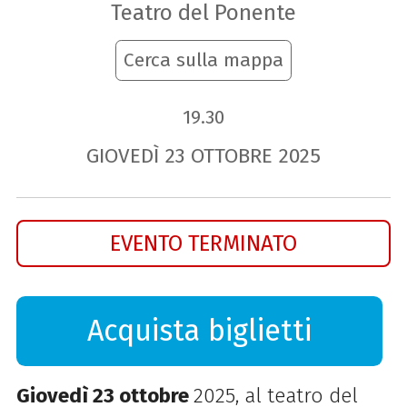
Teatro del Ponente
Cerca sulla mappa
19.30
GIOVEDÌ
23
OTTOBRE
2025
EVENTO TERMINATO
Acquista biglietti
Giovedì 23 ottobre
2025, al teatro del