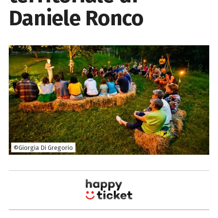
Daniele Ronco
©Giorgia Di Gregorio