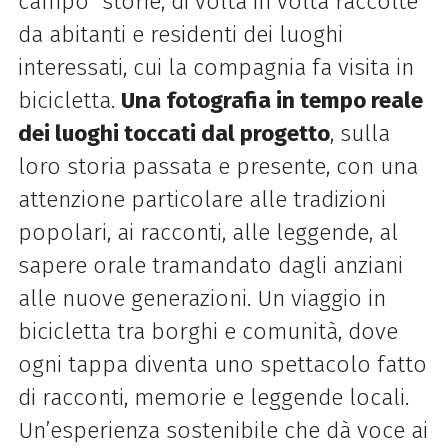
campo” storie, di volta in volta raccolte
da abitanti e residenti dei luoghi
interessati, cui la compagnia fa visita in
bicicletta.
Una fotografia in tempo reale
dei luoghi toccati dal progetto
, sulla
loro storia passata e presente, con una
attenzione particolare alle tradizioni
popolari, ai racconti, alle leggende, al
sapere orale tramandato dagli anziani
alle nuove generazioni. Un viaggio in
bicicletta tra borghi e comunità, dove
ogni tappa diventa uno spettacolo fatto
di racconti, memorie e leggende locali.
Un’esperienza sostenibile che dà voce ai