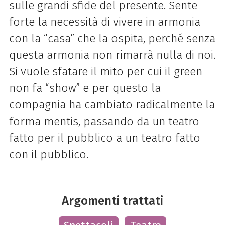
sulle grandi sfide del presente. Sente
forte la necessità di vivere in armonia
con la “casa” che la ospita, perché senza
questa armonia non rimarrà nulla di noi.
Si vuole sfatare il mito per cui il green
non fa “show” e per questo la
compagnia ha cambiato radicalmente la
forma mentis, passando da un teatro
fatto per il pubblico a un teatro fatto
con il pubblico.
Argomenti trattati