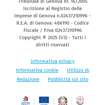
Tribunale di Genova nr. 16/2005
Iscrizione al Registro delle
Imprese di Genova n.02437210996 -
R.E.A. di Genova: 486190 - Codice
Fiscale / P.Iva 02437210996
Copyright © 2025 (V3) - Tutti i
diritti riservati
Informativa privacy
Informativa cookie
Utilizzo IA
Redazione
Pubblicità sul sito