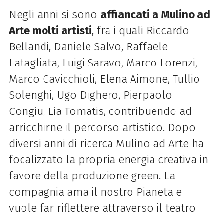
Negli anni si sono
affiancati a Mulino ad
Arte molti artisti
, fra i quali Riccardo
Bellandi, Daniele Salvo, Raffaele
Latagliata, Luigi Saravo, Marco Lorenzi,
Marco Cavicchioli, Elena Aimone, Tullio
Solenghi, Ugo Dighero, Pierpaolo
Congiu, Lia Tomatis, contribuendo ad
arricchirne il percorso artistico. Dopo
diversi anni di ricerca Mulino ad Arte ha
focalizzato la propria energia creativa in
favore della produzione green. La
compagnia ama il nostro Pianeta e
vuole far riflettere attraverso il teatro