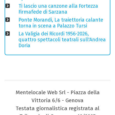
Ti lascio una canzone alla Fortezza
Firmafede di Sarzana
Ponte Morandi, La traiettoria calante
torna in scena a Palazzo Tursi
La Valigia dei Ricordi 1956-2026,
quattro spettacoli teatrali sull'Andrea
Doria
Mentelocale Web Srl - Piazza della
Vittoria 6/6 - Genova
Testata giornalistica registrata al