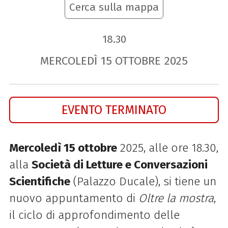
Cerca sulla mappa
18.30
MERCOLEDÌ
15
OTTOBRE
2025
EVENTO TERMINATO
Mercoledì 15 ottobre
2025, alle ore 18.30,
alla
Società di Letture e Conversazioni
Scientifiche
(Palazzo Ducale), si tiene un
nuovo appuntamento di
Oltre la mostra
,
il ciclo di approfondimento delle