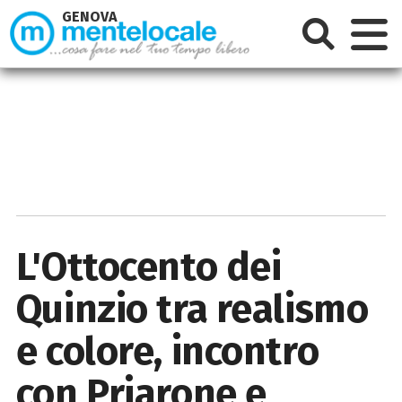
GENOVA
L'Ottocento dei
Quinzio tra realismo
e colore, incontro
con Priarone e