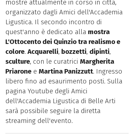
mostre attualmente in corso in città,
organizzato dagli Amici dell'Accademia
Ligustica. Il secondo incontro di
quest'anno è dedicato alla
mostra
L'Ottocento dei Quinzio tra realismo e
colore
.
Acquarelli
,
bozzetti
,
dipinti
,
sculture
, con le curatrici
Margherita
Priarone
e
Martina Panizzutt
. Ingresso
libero fino ad esaurimento posti. Sulla
pagina Youtube degli Amici
dell'Accademia Ligustica di Belle Arti
sarà possibile seguire la diretta
streaming dell'evento.