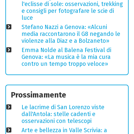
l'eclisse di sole: osservazioni, trekking
e consigli per fotografare le scie di
luce
Stefano Nazzi a Genova: «Alcuni
media raccontarono il G8 negando le
violenze alla Diaz e a Bolzaneto»
Emma Nolde al Balena Festival di
Genova: «La musica è la mia cura
contro un tempo troppo veloce»
Prossimamente
Le lacrime di San Lorenzo viste
dall'Antola: stelle cadenti e
osservazioni con telescopi
Arte e bellezza in Valle Scrivia: a