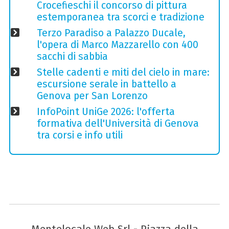
Crocefieschi il concorso di pittura
estemporanea tra scorci e tradizione
Terzo Paradiso a Palazzo Ducale,
l'opera di Marco Mazzarello con 400
sacchi di sabbia
Stelle cadenti e miti del cielo in mare:
escursione serale in battello a
Genova per San Lorenzo
InfoPoint UniGe 2026: l'offerta
formativa dell'Università di Genova
tra corsi e info utili
Mentelocale Web Srl - Piazza della