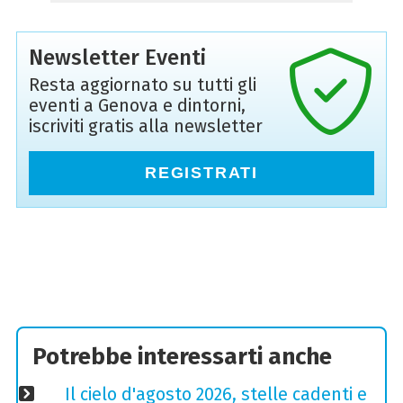
Newsletter Eventi
Resta aggiornato su tutti gli
eventi a Genova e dintorni,
iscriviti gratis alla newsletter
REGISTRATI
Potrebbe interessarti anche
Il cielo d'agosto 2026, stelle cadenti e