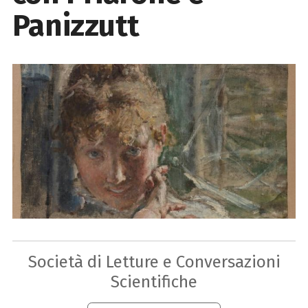
Panizzutt
Società di Letture e Conversazioni
Scientifiche