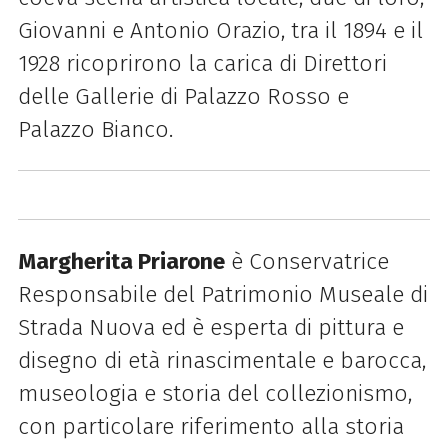
Giovanni e Antonio Orazio, tra il 1894 e il
1928 ricoprirono la carica di Direttori
delle Gallerie di Palazzo Rosso e
Palazzo Bianco.
Margherita Priarone
è Conservatrice
Responsabile del Patrimonio Museale di
Strada Nuova ed è esperta di pittura e
disegno di età rinascimentale e barocca,
museologia e storia del collezionismo,
con particolare riferimento alla storia