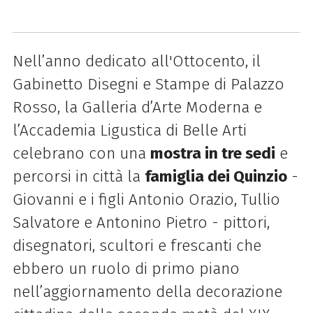
Nell’anno dedicato all'Ottocento, il
Gabinetto Disegni e Stampe di Palazzo
Rosso, la Galleria d’Arte Moderna e
l’Accademia Ligustica di Belle Arti
celebrano con una
mostra in tre sedi
e
percorsi in città la
famiglia dei Quinzio
-
Giovanni e i figli Antonio Orazio, Tullio
Salvatore e Antonino Pietro - pittori,
disegnatori, scultori e frescanti che
ebbero un ruolo di primo piano
nell’aggiornamento della decorazione