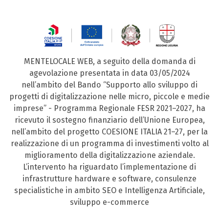
MENTELOCALE WEB, a seguito della domanda di
agevolazione presentata in data 03/05/2024
nell’ambito del Bando “Supporto allo sviluppo di
progetti di digitalizzazione nelle micro, piccole e medie
imprese” - Programma Regionale FESR 2021–2027, ha
ricevuto il sostegno finanziario dell’Unione Europea,
nell’ambito del progetto COESIONE ITALIA 21–27, per la
realizzazione di un programma di investimenti volto al
miglioramento della digitalizzazione aziendale.
L’intervento ha riguardato l’implementazione di
infrastrutture hardware e software, consulenze
specialistiche in ambito SEO e Intelligenza Artificiale,
sviluppo e-commerce