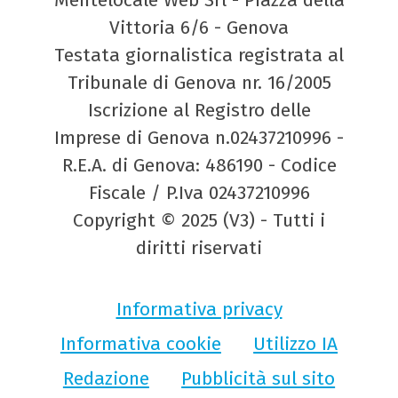
Vittoria 6/6 - Genova
Testata giornalistica registrata al
Tribunale di Genova nr. 16/2005
Iscrizione al Registro delle
Imprese di Genova n.02437210996 -
R.E.A. di Genova: 486190 - Codice
Fiscale / P.Iva 02437210996
Copyright © 2025 (V3) - Tutti i
diritti riservati
Informativa privacy
Informativa cookie
Utilizzo IA
Redazione
Pubblicità sul sito