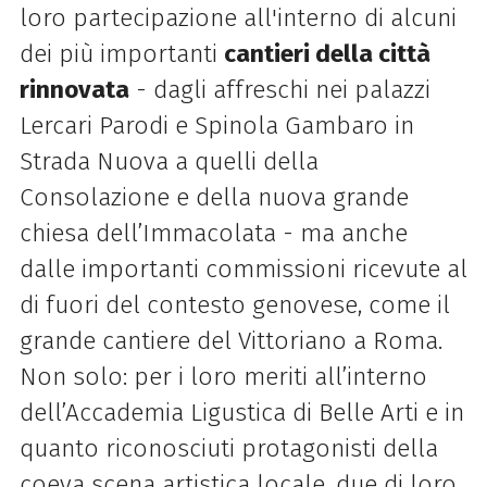
loro partecipazione all'interno di alcuni
dei più importanti
cantieri della città
rinnovata
- dagli affreschi nei palazzi
Lercari Parodi e Spinola Gambaro in
Strada Nuova a quelli della
Consolazione e della nuova grande
chiesa dell’Immacolata - ma anche
dalle importanti commissioni ricevute al
di fuori del contesto genovese, come il
grande cantiere del Vittoriano a Roma.
Non solo: per i loro meriti all’interno
dell’Accademia Ligustica di Belle Arti e in
quanto riconosciuti protagonisti della
coeva scena artistica locale, due di loro,