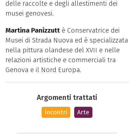
delle raccolte e degli allestimenti dei
musei genovesi.
Martina Panizzutt
è Conservatrice dei
Musei di Strada Nuova ed è specializzata
nella pittura olandese del XVII e nelle
relazioni artistiche e commerciali tra
Genova e il Nord Europa.
Argomenti trattati
Incontri
Arte