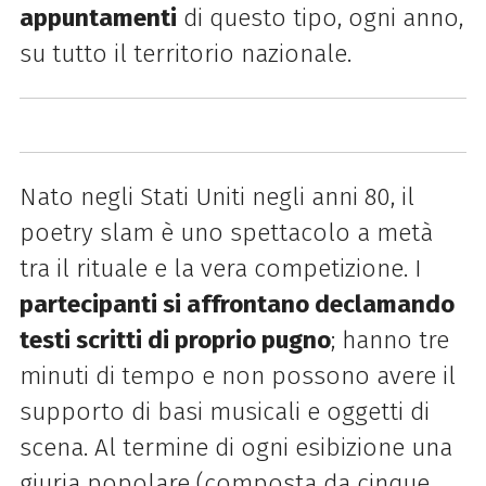
appuntamenti
di questo tipo, ogni anno,
su tutto il territorio nazionale.
Nato negli Stati Uniti negli anni 80, il
poetry slam è uno spettacolo a metà
tra il rituale e la vera competizione. I
partecipanti si affrontano declamando
testi scritti di proprio pugno
; hanno tre
minuti di tempo e non possono avere il
supporto di basi musicali e oggetti di
scena. Al termine di ogni esibizione una
giuria popolare (composta da cinque