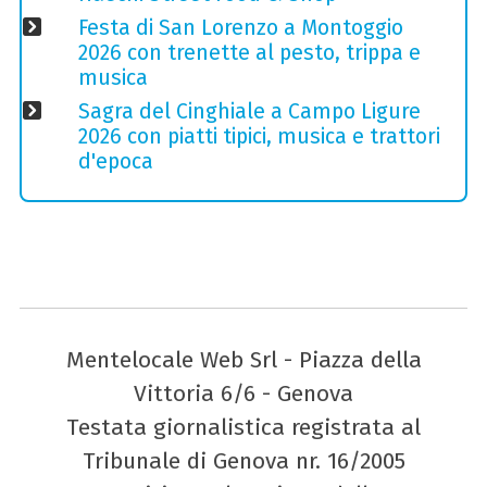
Festa di San Lorenzo a Montoggio
2026 con trenette al pesto, trippa e
musica
Sagra del Cinghiale a Campo Ligure
2026 con piatti tipici, musica e trattori
d'epoca
Mentelocale Web Srl - Piazza della
Vittoria 6/6 - Genova
Testata giornalistica registrata al
Tribunale di Genova nr. 16/2005