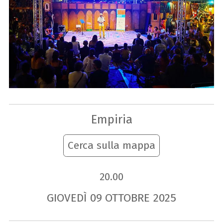
Empiria
Cerca sulla mappa
20.00
GIOVEDÌ
09
OTTOBRE
2025