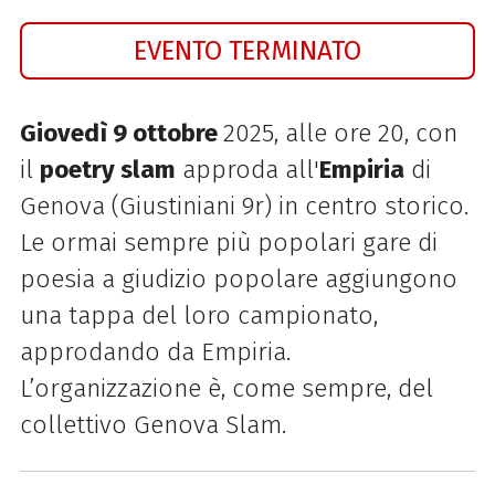
EVENTO TERMINATO
Giovedì 9 ottobre
2025, alle ore 20, con
il
poetry slam
approda all'
Empiria
di
Genova (Giustiniani 9r) in centro storico.
Le ormai sempre più popolari gare di
poesia a giudizio popolare aggiungono
una tappa del loro campionato,
approdando da Empiria.
L’organizzazione è, come sempre, del
collettivo Genova Slam.