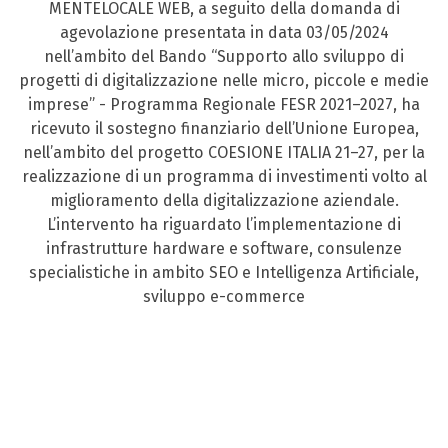
MENTELOCALE WEB, a seguito della domanda di
agevolazione presentata in data 03/05/2024
nell’ambito del Bando “Supporto allo sviluppo di
progetti di digitalizzazione nelle micro, piccole e medie
imprese” - Programma Regionale FESR 2021–2027, ha
ricevuto il sostegno finanziario dell’Unione Europea,
nell’ambito del progetto COESIONE ITALIA 21–27, per la
realizzazione di un programma di investimenti volto al
miglioramento della digitalizzazione aziendale.
L’intervento ha riguardato l’implementazione di
infrastrutture hardware e software, consulenze
specialistiche in ambito SEO e Intelligenza Artificiale,
sviluppo e-commerce