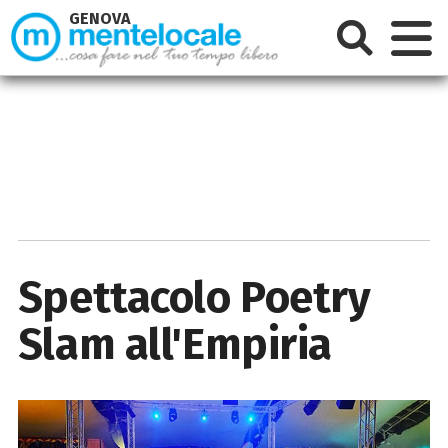
GENOVA
Spettacolo Poetry
Slam all'Empiria