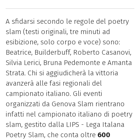
A sfidarsi secondo le regole del poetry
slam (testi originali, tre minuti ad
esibizione, solo corpo e voce) sono:
Beatrice, Builderbuff, Roberto Casanovi,
Silvia Lerici, Bruna Pedemonte e Amanta
Strata. Chi si aggiudicherà la vittoria
avanzerà alle fasi regionali del
campionato italiano. Gli eventi
organizzati da Genova Slam rientrano
infatti nel campionato italiano di poetry
slam, gestito dalla LIPS - Lega Italana
Poetry Slam, che conta oltre
600