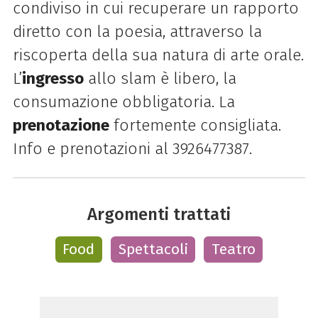
condiviso in cui recuperare un rapporto
diretto con la poesia, attraverso la
riscoperta della sua natura di arte orale.
L’
ingresso
allo slam è libero, la
consumazione obbligatoria. La
prenotazione
fortemente consigliata.
Info e prenotazioni al 3926477387.
Argomenti trattati
Food
Spettacoli
Teatro