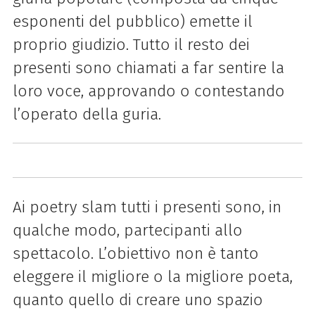
esponenti del pubblico) emette il
proprio giudizio. Tutto il resto dei
presenti sono chiamati a far sentire la
loro voce, approvando o contestando
l’operato della guria.
Ai poetry slam tutti i presenti sono, in
qualche modo, partecipanti allo
spettacolo. L’obiettivo non è tanto
eleggere il migliore o la migliore poeta,
quanto quello di creare uno spazio