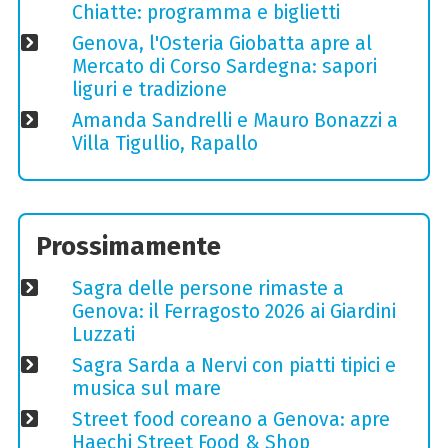
Chiatte: programma e biglietti
Genova, l'Osteria Giobatta apre al
Mercato di Corso Sardegna: sapori
liguri e tradizione
Amanda Sandrelli e Mauro Bonazzi a
Villa Tigullio, Rapallo
Prossimamente
Sagra delle persone rimaste a
Genova: il Ferragosto 2026 ai Giardini
Luzzati
Sagra Sarda a Nervi con piatti tipici e
musica sul mare
Street food coreano a Genova: apre
Haechi Street Food & Shop