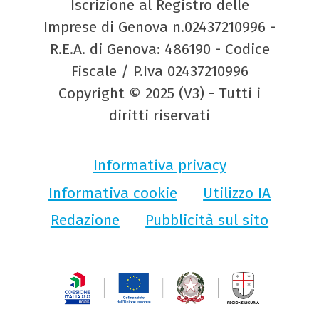
Iscrizione al Registro delle
Imprese di Genova n.02437210996 -
R.E.A. di Genova: 486190 - Codice
Fiscale / P.Iva 02437210996
Copyright © 2025 (V3) - Tutti i
diritti riservati
Informativa privacy
Informativa cookie
Utilizzo IA
Redazione
Pubblicità sul sito