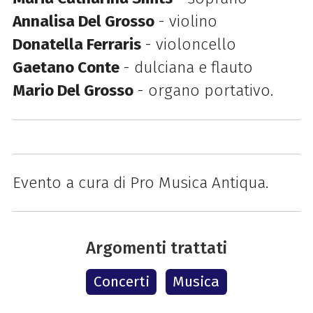
Annalisa Del Grosso
- violino
Donatella Ferraris
- violoncello
Gaetano Conte
- dulciana e flauto
Mario Del Grosso
- organo portativo.
Evento a cura di Pro Musica Antiqua.
Argomenti trattati
Concerti
Musica