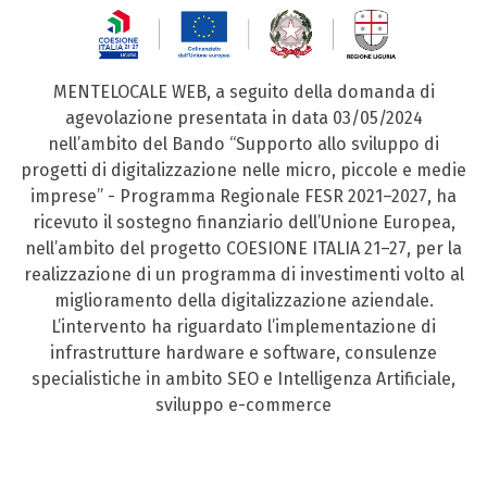
MENTELOCALE WEB, a seguito della domanda di
agevolazione presentata in data 03/05/2024
nell’ambito del Bando “Supporto allo sviluppo di
progetti di digitalizzazione nelle micro, piccole e medie
imprese” - Programma Regionale FESR 2021–2027, ha
ricevuto il sostegno finanziario dell’Unione Europea,
nell’ambito del progetto COESIONE ITALIA 21–27, per la
realizzazione di un programma di investimenti volto al
miglioramento della digitalizzazione aziendale.
L’intervento ha riguardato l’implementazione di
infrastrutture hardware e software, consulenze
specialistiche in ambito SEO e Intelligenza Artificiale,
sviluppo e-commerce