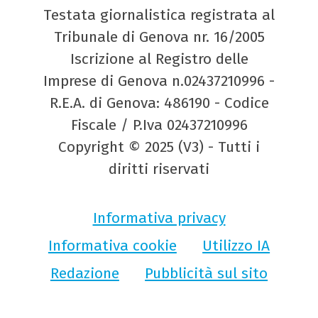
Testata giornalistica registrata al
Tribunale di Genova nr. 16/2005
Iscrizione al Registro delle
Imprese di Genova n.02437210996 -
R.E.A. di Genova: 486190 - Codice
Fiscale / P.Iva 02437210996
Copyright © 2025 (V3) - Tutti i
diritti riservati
Informativa privacy
Informativa cookie
Utilizzo IA
Redazione
Pubblicità sul sito