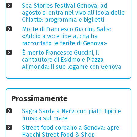
Sea Stories Festival Genova, ad
agosto si entra nel vivo all'Isola delle
Chiatte: programma e biglietti
Morte di Francesco Guccini, Salis:
«Addio a voce libera, cha ha
raccontato le ferite di Genova»
È morto Francesco Guccini, il
cantautore di Eskimo e Piazza
Alimonda: il suo legame con Genova
Prossimamente
Sagra Sarda a Nervi con piatti tipici e
musica sul mare
Street food coreano a Genova: apre
Haechi Street Food & Shop