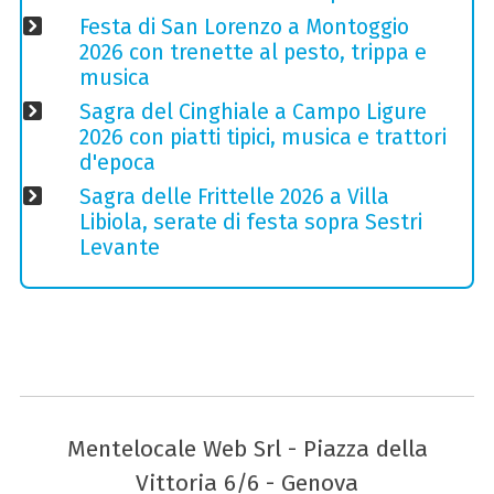
Festa di San Lorenzo a Montoggio
2026 con trenette al pesto, trippa e
musica
Sagra del Cinghiale a Campo Ligure
2026 con piatti tipici, musica e trattori
d'epoca
Sagra delle Frittelle 2026 a Villa
Libiola, serate di festa sopra Sestri
Levante
Mentelocale Web Srl - Piazza della
Vittoria 6/6 - Genova