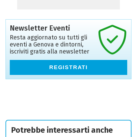
Newsletter Eventi
Resta aggiornato su tutti gli
eventi a Genova e dintorni,
iscriviti gratis alla newsletter
REGISTRATI
Potrebbe interessarti anche