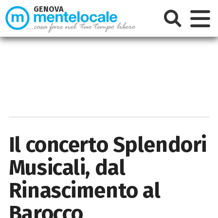
GENOVA
Il concerto Splendori
Musicali, dal
Rinascimento al
Barocco