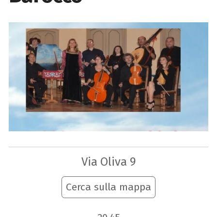
Via Oliva 9
Cerca sulla mappa