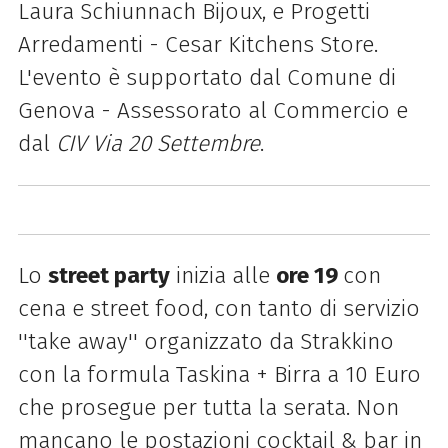
Laura Schiunnach Bijoux, e Progetti
Arredamenti - Cesar Kitchens Store.
L'evento è supportato dal Comune di
Genova - Assessorato al Commercio e
dal
CIV Via 20 Settembre
.
Lo
street party
inizia alle
ore 19
con
cena e street food, con tanto di servizio
''take away'' organizzato da Strakkino
con la formula Taskina + Birra a 10 Euro
che prosegue per tutta la serata. Non
mancano le postazioni cocktail & bar in