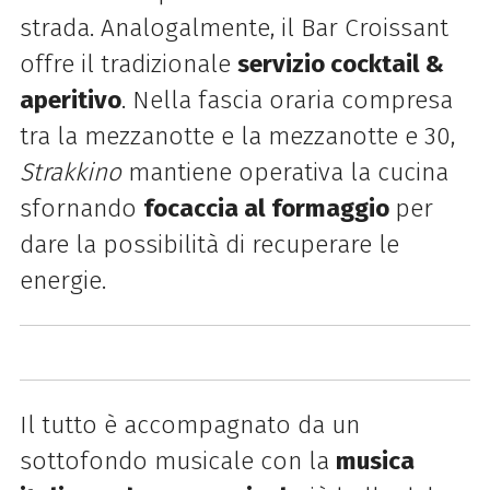
strada. Analogalmente, il Bar Croissant
offre il tradizionale
servizio cocktail &
aperitivo
. Nella fascia oraria compresa
tra la mezzanotte e la mezzanotte e 30,
Strakkino
mantiene operativa la cucina
sfornando
focaccia al formaggio
per
dare la possibilità di recuperare le
energie.
Il tutto è accompagnato da un
sottofondo musicale con la
musica