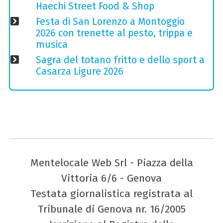
Haechi Street Food & Shop
Festa di San Lorenzo a Montoggio
2026 con trenette al pesto, trippa e
musica
Sagra del totano fritto e dello sport a
Casarza Ligure 2026
Mentelocale Web Srl - Piazza della
Vittoria 6/6 - Genova
Testata giornalistica registrata al
Tribunale di Genova nr. 16/2005