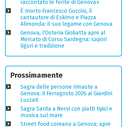
raccontato le ferite di Genova»
È morto Francesco Guccini, il
cantautore di Eskimo e Piazza
Alimonda: il suo legame con Genova
Genova, l'Osteria Giobatta apre al
Mercato di Corso Sardegna: sapori
liguri e tradizione
Prossimamente
Sagra delle persone rimaste a
Genova: il Ferragosto 2026 ai Giardini
Luzzati
Sagra Sarda a Nervi con piatti tipici e
musica sul mare
Street food coreano a Genova: apre