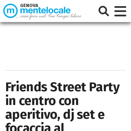
GENOVA
Friends Street Party
in centro con
aperitivo, dj set e
focaccia al