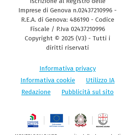
Iscrizione al Registro delle
Imprese di Genova n.02437210996 -
R.E.A. di Genova: 486190 - Codice
Fiscale / P.Iva 02437210996
Copyright © 2025 (V3) - Tutti i
diritti riservati
Informativa privacy
Informativa cookie
Utilizzo IA
Redazione
Pubblicità sul sito