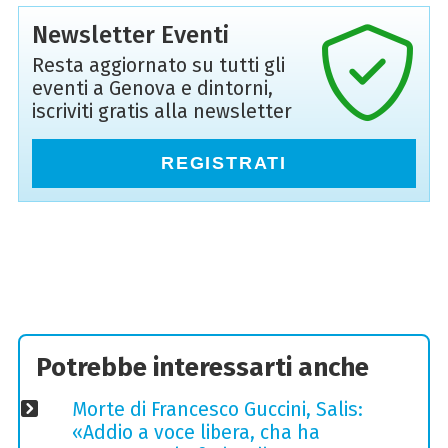
Newsletter Eventi
Resta aggiornato su tutti gli
eventi a Genova e dintorni,
iscriviti gratis alla newsletter
REGISTRATI
Potrebbe interessarti anche
Morte di Francesco Guccini, Salis:
«Addio a voce libera, cha ha