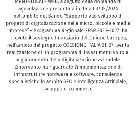
MENTELOCALE WEB, a seguito della domanda di
agevolazione presentata in data 03/05/2024
nell’ambito del Bando “Supporto allo sviluppo di
progetti di digitalizzazione nelle micro, piccole e medie
imprese” - Programma Regionale FESR 2021–2027, ha
ricevuto il sostegno finanziario dell’Unione Europea,
nell’ambito del progetto COESIONE ITALIA 21–27, per la
realizzazione di un programma di investimenti volto al
miglioramento della digitalizzazione aziendale.
L’intervento ha riguardato l’implementazione di
infrastrutture hardware e software, consulenze
specialistiche in ambito SEO e Intelligenza Artificiale,
sviluppo e-commerce