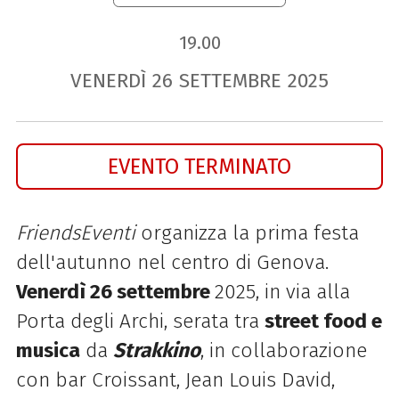
19.00
VENERDÌ
26
SETTEMBRE
2025
EVENTO TERMINATO
FriendsEventi
organizza la prima festa
dell'autunno nel centro di Genova.
Venerdì 26 settembre
2025, in via alla
Porta degli Archi, serata tra
street food e
musica
da
Strakkino
, in collaborazione
con bar Croissant, Jean Louis David,