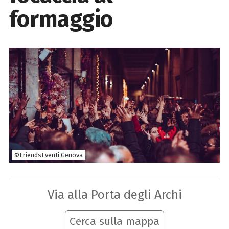
formaggio
©FriendsEventi Genova
Via alla Porta degli Archi
Cerca sulla mappa