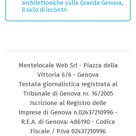
architettoniche sulla Grande Genova,
il ciclo di incontri
Mentelocale Web Srl - Piazza della
Vittoria 6/6 - Genova
Testata giornalistica registrata al
Tribunale di Genova nr. 16/2005
Iscrizione al Registro delle
Imprese di Genova n.02437210996 -
R.E.A. di Genova: 486190 - Codice
Fiscale / P.Iva 02437210996