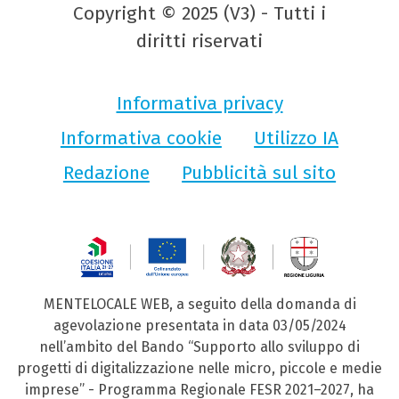
Copyright © 2025 (V3) - Tutti i
diritti riservati
Informativa privacy
Informativa cookie
Utilizzo IA
Redazione
Pubblicità sul sito
MENTELOCALE WEB, a seguito della domanda di
agevolazione presentata in data 03/05/2024
nell’ambito del Bando “Supporto allo sviluppo di
progetti di digitalizzazione nelle micro, piccole e medie
imprese” - Programma Regionale FESR 2021–2027, ha