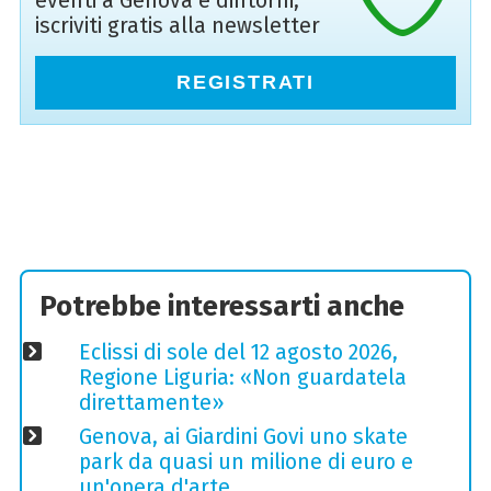
eventi a Genova e dintorni,
iscriviti gratis alla newsletter
REGISTRATI
Potrebbe interessarti anche
Eclissi di sole del 12 agosto 2026,
Regione Liguria: «Non guardatela
direttamente»
Genova, ai Giardini Govi uno skate
park da quasi un milione di euro e
un'opera d'arte