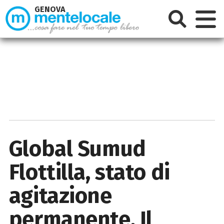
GENOVA
Global Sumud
Flottilla, stato di
agitazione
permanente. Il