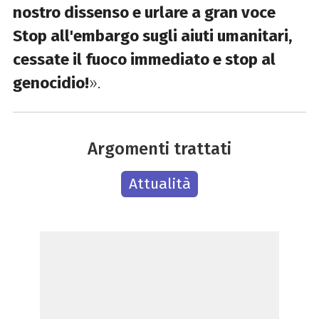
nostro dissenso e urlare a gran voce
Stop all'embargo sugli aiuti umanitari,
cessate il fuoco immediato e stop al
genocidio!
».
Argomenti trattati
Attualità