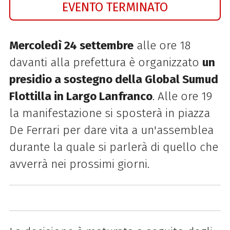
EVENTO TERMINATO
Mercoledì 24 settembre
alle ore 18
davanti alla prefettura è organizzato
un
presidio a sostegno della Global Sumud
Flottilla in Largo Lanfranco
. Alle ore 19
la manifestazione si sposterà in piazza
De Ferrari per dare vita a un'assemblea
durante la quale si parlerà di quello che
avverrà nei prossimi giorni.