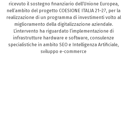
ricevuto il sostegno finanziario dell’Unione Europea,
nell’ambito del progetto COESIONE ITALIA 21–27, per la
realizzazione di un programma di investimenti volto al
miglioramento della digitalizzazione aziendale.
L’intervento ha riguardato l’implementazione di
infrastrutture hardware e software, consulenze
specialistiche in ambito SEO e Intelligenza Artificiale,
sviluppo e-commerce