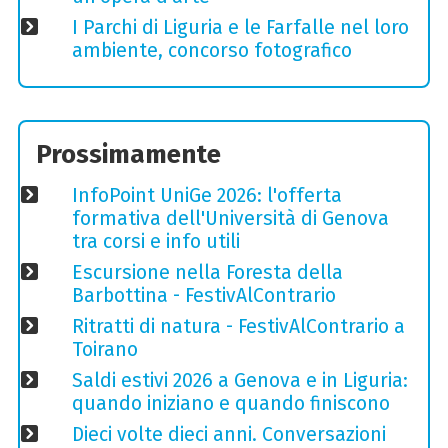
I Parchi di Liguria e le Farfalle nel loro
ambiente, concorso fotografico
Prossimamente
InfoPoint UniGe 2026: l'offerta
formativa dell'Università di Genova
tra corsi e info utili
Escursione nella Foresta della
Barbottina - FestivAlContrario
Ritratti di natura - FestivAlContrario a
Toirano
Saldi estivi 2026 a Genova e in Liguria:
quando iniziano e quando finiscono
Dieci volte dieci anni. Conversazioni