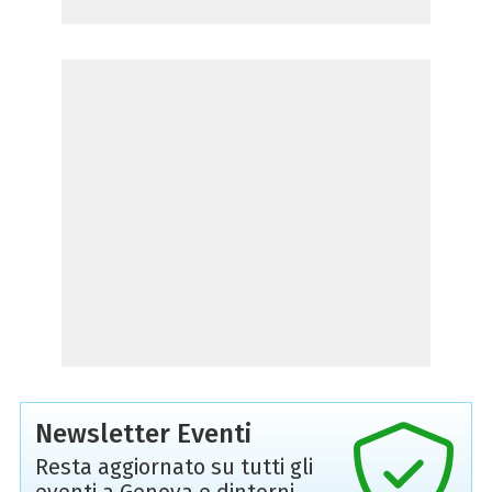
Newsletter Eventi
Resta aggiornato su tutti gli