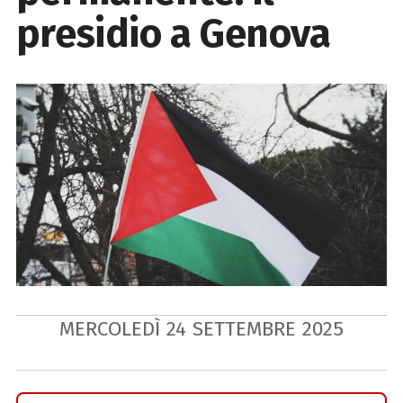
presidio a Genova
MERCOLEDÌ
24
SETTEMBRE
2025