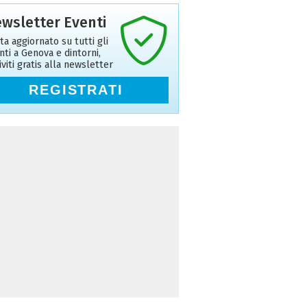
wsletter Eventi
ta aggiornato su tutti gli
nti a Genova e dintorni,
riviti gratis alla newsletter
REGISTRATI