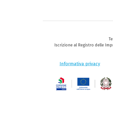
Te
Iscrizione al Registro delle Im
Informativa privacy