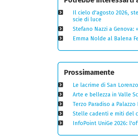
Il cielo d'agosto 2026, ste
scie di luce
Stefano Nazzi a Genova: 
Emma Nolde al Balena Fes
Prossimamente
Le lacrime di San Lorenzo
Arte e bellezza in Valle S
Terzo Paradiso a Palazzo 
Stelle cadenti e miti del
InfoPoint UniGe 2026: l'of