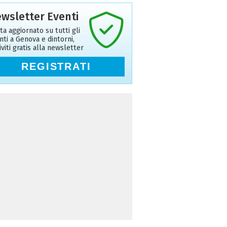
wsletter Eventi
ta aggiornato su tutti gli
nti a Genova e dintorni,
riviti gratis alla newsletter
REGISTRATI