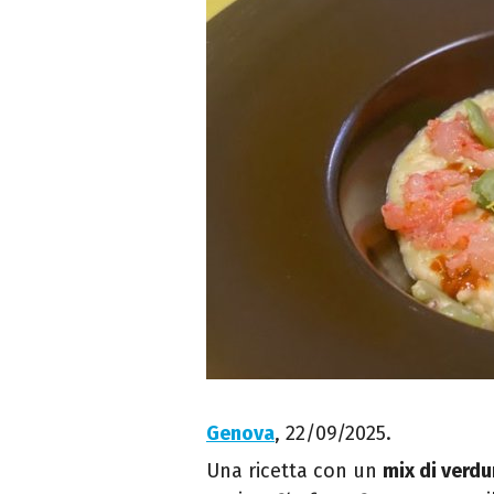
Genova
, 22/09/2025.
Una ricetta con un
mix di verdu