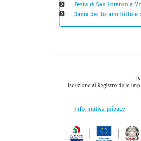
Festa di San Lorenzo a Mo
Sagra del totano fritto e
Te
Iscrizione al Registro delle Im
Informativa privacy