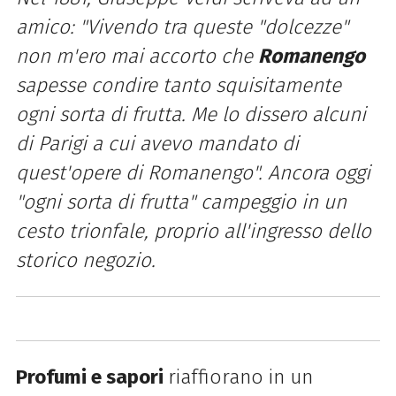
amico: "Vivendo tra queste "dolcezze"
non m'ero mai accorto che
Romanengo
sapesse condire tanto squisitamente
ogni sorta di frutta. Me lo dissero alcuni
di Parigi a cui avevo mandato di
quest'opere di Romanengo". Ancora oggi
"ogni sorta di frutta" campeggio in un
cesto trionfale, proprio all'ingresso dello
storico negozio.
Profumi e sapori
riaffiorano in un