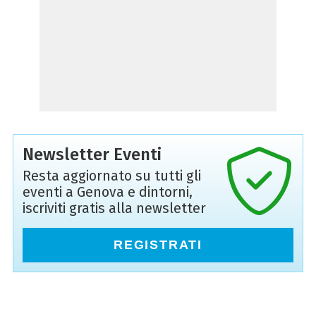
Newsletter Eventi
Resta aggiornato su tutti gli
eventi a Genova e dintorni,
iscriviti gratis alla newsletter
REGISTRATI