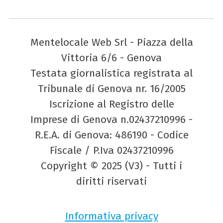
Mentelocale Web Srl - Piazza della
Vittoria 6/6 - Genova
Testata giornalistica registrata al
Tribunale di Genova nr. 16/2005
Iscrizione al Registro delle
Imprese di Genova n.02437210996 -
R.E.A. di Genova: 486190 - Codice
Fiscale / P.Iva 02437210996
Copyright © 2025 (V3) - Tutti i
diritti riservati
Informativa privacy