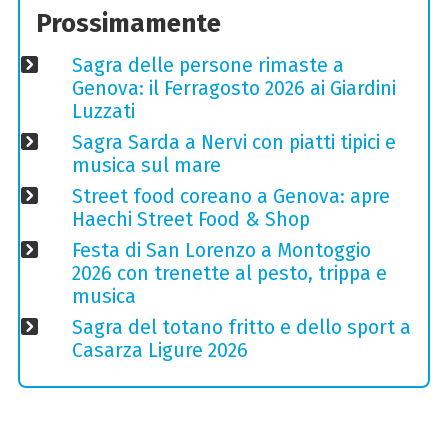
Prossimamente
Sagra delle persone rimaste a
Genova: il Ferragosto 2026 ai Giardini
Luzzati
Sagra Sarda a Nervi con piatti tipici e
musica sul mare
Street food coreano a Genova: apre
Haechi Street Food & Shop
Festa di San Lorenzo a Montoggio
2026 con trenette al pesto, trippa e
musica
Sagra del totano fritto e dello sport a
Casarza Ligure 2026