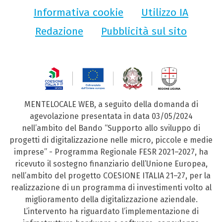
Informativa cookie
Utilizzo IA
Redazione
Pubblicità sul sito
MENTELOCALE WEB, a seguito della domanda di
agevolazione presentata in data 03/05/2024
nell’ambito del Bando “Supporto allo sviluppo di
progetti di digitalizzazione nelle micro, piccole e medie
imprese” - Programma Regionale FESR 2021–2027, ha
ricevuto il sostegno finanziario dell’Unione Europea,
nell’ambito del progetto COESIONE ITALIA 21–27, per la
realizzazione di un programma di investimenti volto al
miglioramento della digitalizzazione aziendale.
L’intervento ha riguardato l’implementazione di