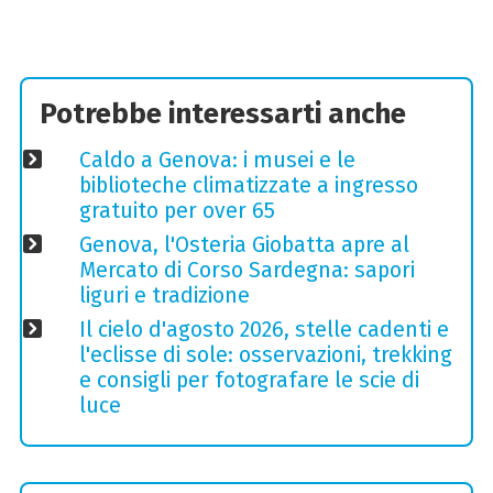
Potrebbe interessarti anche
Caldo a Genova: i musei e le
biblioteche climatizzate a ingresso
gratuito per over 65
Genova, l'Osteria Giobatta apre al
Mercato di Corso Sardegna: sapori
liguri e tradizione
Il cielo d'agosto 2026, stelle cadenti e
l'eclisse di sole: osservazioni, trekking
e consigli per fotografare le scie di
luce