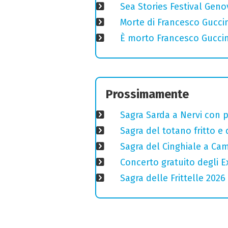
Sea Stories Festival Genov
Morte di Francesco Guccin
È morto Francesco Guccin
Prossimamente
Sagra Sarda a Nervi con pi
Sagra del totano fritto e
Sagra del Cinghiale a Camp
Concerto gratuito degli E
Sagra delle Frittelle 2026 