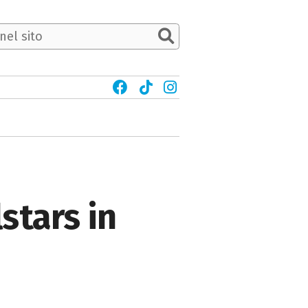
stars in