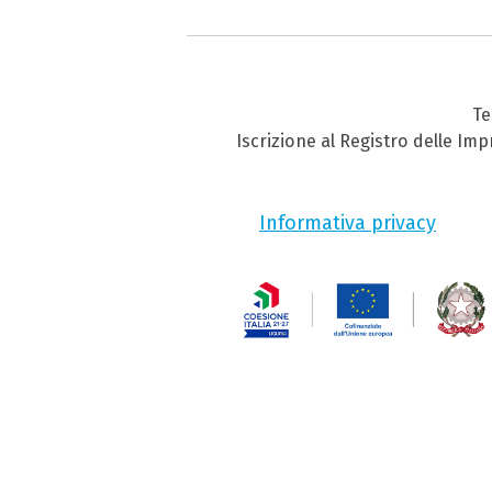
Te
Iscrizione al Registro delle Im
Informativa privacy