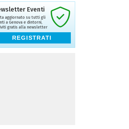
wsletter Eventi
ta aggiornato su tutti gli
nti a Genova e dintorni,
riviti gratis alla newsletter
REGISTRATI