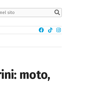
ni: moto,