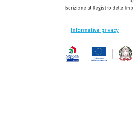
Te
Iscrizione al Registro delle Im
Informativa privacy