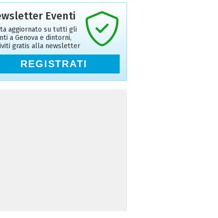
wsletter Eventi
ta aggiornato su tutti gli
nti a Genova e dintorni,
riviti gratis alla newsletter
REGISTRATI