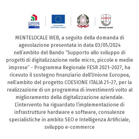
MENTELOCALE WEB, a seguito della domanda di
agevolazione presentata in data 03/05/2024
nell’ambito del Bando “Supporto allo sviluppo di
progetti di digitalizzazione nelle micro, piccole e medie
imprese” - Programma Regionale FESR 2021–2027, ha
ricevuto il sostegno finanziario dell’Unione Europea,
nell’ambito del progetto COESIONE ITALIA 21–27, per la
realizzazione di un programma di investimenti volto al
miglioramento della digitalizzazione aziendale.
L’intervento ha riguardato l’implementazione di
infrastrutture hardware e software, consulenze
specialistiche in ambito SEO e Intelligenza Artificiale,
sviluppo e-commerce