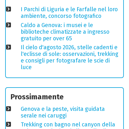
I Parchi di Liguria e le Farfalle nel loro
ambiente, concorso fotografico
Caldo a Genova: i musei e le
biblioteche climatizzate a ingresso
gratuito per over 65
Il cielo d'agosto 2026, stelle cadenti e
l'eclisse di sole: osservazioni, trekking
e consigli per fotografare le scie di
luce
Prossimamente
Genova e la peste, visita guidata
serale nei caruggi
Trekking con bagno nel canyon della