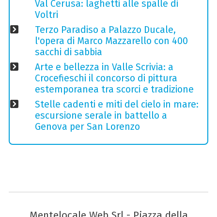
Val Cerusa: laghetti alle spalle di
Voltri
Terzo Paradiso a Palazzo Ducale,
l'opera di Marco Mazzarello con 400
sacchi di sabbia
Arte e bellezza in Valle Scrivia: a
Crocefieschi il concorso di pittura
estemporanea tra scorci e tradizione
Stelle cadenti e miti del cielo in mare:
escursione serale in battello a
Genova per San Lorenzo
Mentelocale Web Srl - Piazza della