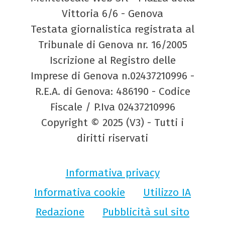
Vittoria 6/6 - Genova
Testata giornalistica registrata al
Tribunale di Genova nr. 16/2005
Iscrizione al Registro delle
Imprese di Genova n.02437210996 -
R.E.A. di Genova: 486190 - Codice
Fiscale / P.Iva 02437210996
Copyright © 2025 (V3) - Tutti i
diritti riservati
Informativa privacy
Informativa cookie
Utilizzo IA
Redazione
Pubblicità sul sito