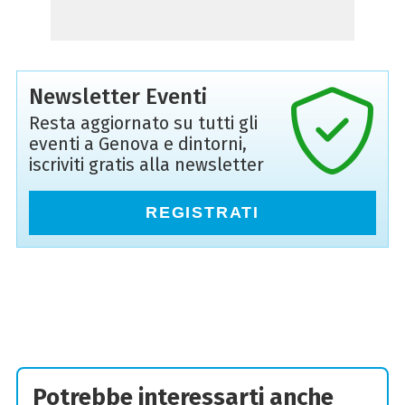
Newsletter Eventi
Resta aggiornato su tutti gli
eventi a Genova e dintorni,
iscriviti gratis alla newsletter
REGISTRATI
Potrebbe interessarti anche