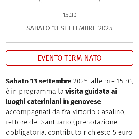
15.30
SABATO
13
SETTEMBRE
2025
EVENTO TERMINATO
Sabato 13 settembre
2025, alle ore 15.30,
è in programma la
visita guidata ai
luoghi cateriniani in genovese
accompagnati da fra Vittorio Casalino,
rettore del Santuario (prenotazione
obbligatoria, contributo richiesto 5 euro