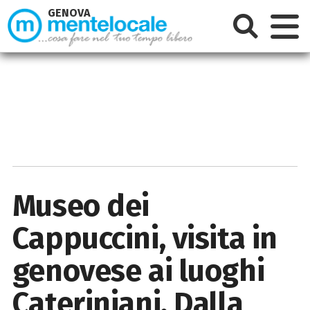
GENOVA
Museo dei
Cappuccini, visita in
genovese ai luoghi
Cateriniani. Dalla