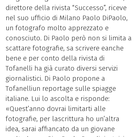
direttore della rivista “Successo”, riceve
nel suo ufficio di Milano Paolo Di
Paolo,
un fotografo molto apprezzato e
conosciuto. Di Paolo però non si limita a
scattare fotografie, sa scrivere e
anche
bene e per conto della rivista di
Tofanelli ha già curato diversi servizi
giornalistici. Di Paolo propone a
Tofanelli
un reportage sulle spiagge
italiane. Lui lo ascolta e risponde:
«Quest’anno dovrai limitarti alle
fotografie, per la
scrittura ho un’altra
idea, sarai affiancato da un giovane