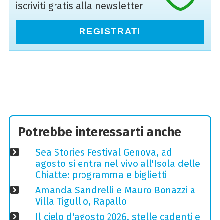
iscriviti gratis alla newsletter
REGISTRATI
Potrebbe interessarti anche
Sea Stories Festival Genova, ad
agosto si entra nel vivo all'Isola delle
Chiatte: programma e biglietti
Amanda Sandrelli e Mauro Bonazzi a
Villa Tigullio, Rapallo
Il cielo d'agosto 2026, stelle cadenti e