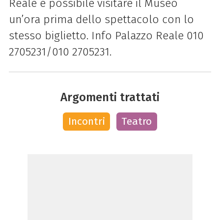
Reale è possibile
visitare il Museo
un’ora prima dello spettacolo con lo
stesso biglietto. Info Palazzo Reale 010
2705231/010 2705231.
Argomenti trattati
Incontri
Teatro