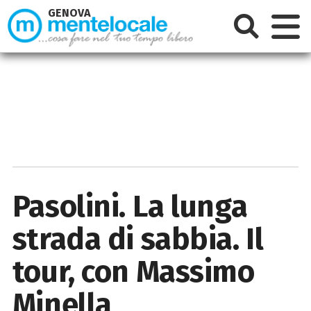
GENOVA
Pasolini. La lunga
strada di sabbia. Il
tour, con Massimo
Minella