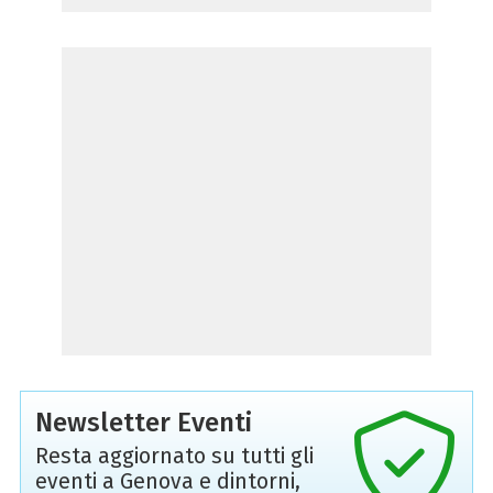
Newsletter Eventi
Resta aggiornato su tutti gli
eventi a Genova e dintorni,