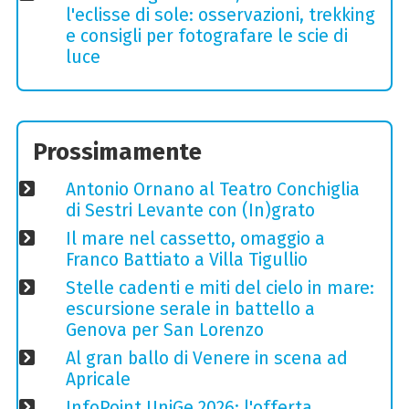
l'eclisse di sole: osservazioni, trekking
e consigli per fotografare le scie di
luce
Prossimamente
Antonio Ornano al Teatro Conchiglia
di Sestri Levante con (In)grato
Il mare nel cassetto, omaggio a
Franco Battiato a Villa Tigullio
Stelle cadenti e miti del cielo in mare:
escursione serale in battello a
Genova per San Lorenzo
Al gran ballo di Venere in scena ad
Apricale
InfoPoint UniGe 2026: l'offerta