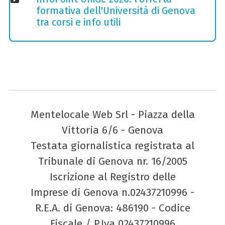
formativa dell'Università di Genova
tra corsi e info utili
Mentelocale Web Srl - Piazza della
Vittoria 6/6 - Genova
Testata giornalistica registrata al
Tribunale di Genova nr. 16/2005
Iscrizione al Registro delle
Imprese di Genova n.02437210996 -
R.E.A. di Genova: 486190 - Codice
Fiscale / P.Iva 02437210996