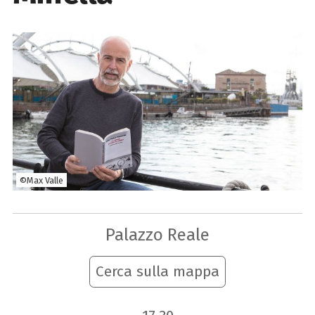
©Max Valle
Palazzo Reale
Cerca sulla mappa