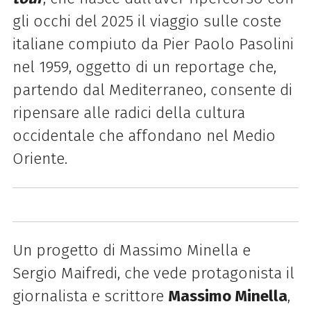
gli occhi del
2025 il viaggio sulle coste
italiane compiuto da Pier Paolo Pasolini
nel 1959, oggetto di un reportage che,
partendo dal
Mediterraneo, consente di
ripensare alle radici della cultura
occidentale che affondano nel Medio
Oriente.
Un
progetto di Massimo Minella e
Sergio Maifredi, che vede protagonista il
giornalista e scrittore
Massimo Minella
,