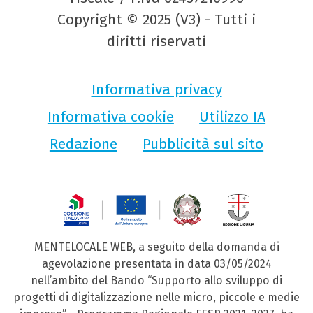
Copyright © 2025 (V3) - Tutti i
diritti riservati
Informativa privacy
Informativa cookie
Utilizzo IA
Redazione
Pubblicità sul sito
MENTELOCALE WEB, a seguito della domanda di
agevolazione presentata in data 03/05/2024
nell’ambito del Bando “Supporto allo sviluppo di
progetti di digitalizzazione nelle micro, piccole e medie