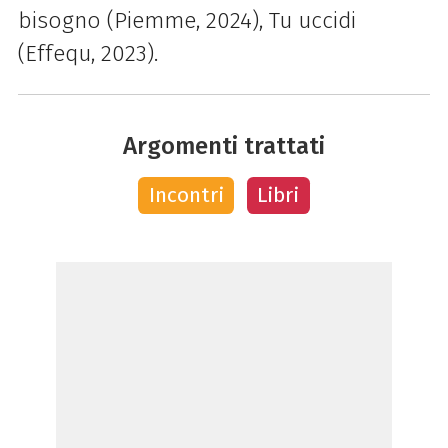
bisogno (Piemme, 2024), Tu uccidi
(Effequ, 2023).
Argomenti trattati
Incontri
Libri