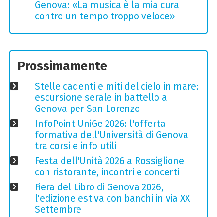
Genova: «La musica è la mia cura
contro un tempo troppo veloce»
Prossimamente
Stelle cadenti e miti del cielo in mare:
escursione serale in battello a
Genova per San Lorenzo
InfoPoint UniGe 2026: l'offerta
formativa dell'Università di Genova
tra corsi e info utili
Festa dell'Unità 2026 a Rossiglione
con ristorante, incontri e concerti
Fiera del Libro di Genova 2026,
l'edizione estiva con banchi in via XX
Settembre