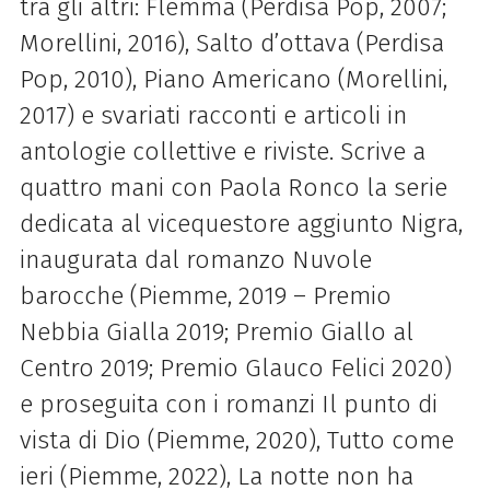
tra gli altri: Flemma (Perdisa Pop, 2007;
Morellini, 2016), Salto d’ottava (Perdisa
Pop, 2010), Piano Americano (Morellini,
2017) e svariati racconti e articoli in
antologie collettive e riviste. Scrive a
quattro mani con Paola Ronco la serie
dedicata al vicequestore aggiunto Nigra,
inaugurata dal romanzo Nuvole
barocche (Piemme, 2019 – Premio
Nebbia Gialla 2019; Premio Giallo al
Centro 2019; Premio Glauco Felici 2020)
e proseguita con i romanzi Il punto di
vista di Dio (Piemme, 2020), Tutto come
ieri (Piemme, 2022), La notte non ha