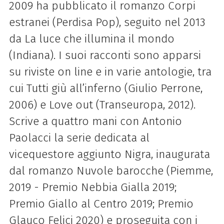
2009 ha pubblicato il romanzo Corpi
estranei (Perdisa Pop), seguito nel 2013
da La luce che illumina il mondo
(Indiana). I suoi racconti sono apparsi
su riviste on line e in varie antologie, tra
cui Tutti giù all’inferno (Giulio Perrone,
2006) e Love out (Transeuropa, 2012).
Scrive a quattro mani con Antonio
Paolacci la serie dedicata al
vicequestore aggiunto Nigra, inaugurata
dal romanzo Nuvole barocche (Piemme,
2019 - Premio Nebbia Gialla 2019;
Premio Giallo al Centro 2019; Premio
Glauco Felici 2020) e proseguita con i