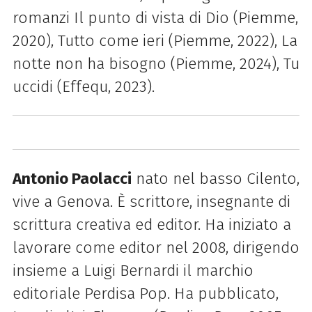
romanzi Il punto di vista di Dio (Piemme,
2020), Tutto come ieri (Piemme, 2022), La
notte non ha bisogno (Piemme, 2024), Tu
uccidi (Effequ, 2023).
Antonio Paolacci
nato nel basso Cilento,
vive a Genova. È scrittore, insegnante di
scrittura creativa ed editor. Ha iniziato a
lavorare come editor nel 2008, dirigendo
insieme a Luigi Bernardi il marchio
editoriale Perdisa Pop. Ha pubblicato,