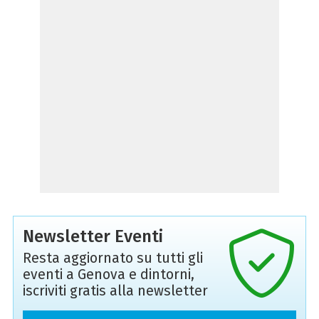
Newsletter Eventi
Resta aggiornato su tutti gli
eventi a Genova e dintorni,
iscriviti gratis alla newsletter