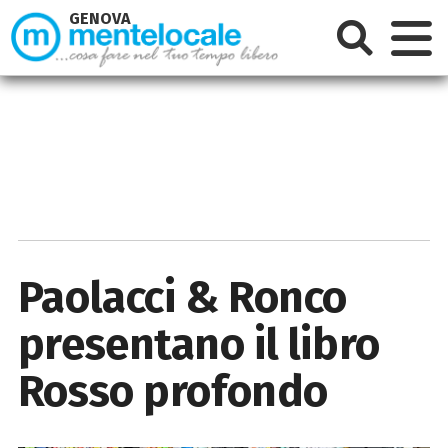
GENOVA
Paolacci & Ronco
presentano il libro
Rosso profondo