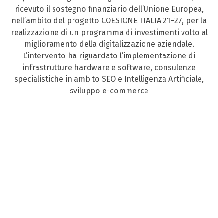
ricevuto il sostegno finanziario dell’Unione Europea,
nell’ambito del progetto COESIONE ITALIA 21–27, per la
realizzazione di un programma di investimenti volto al
miglioramento della digitalizzazione aziendale.
L’intervento ha riguardato l’implementazione di
infrastrutture hardware e software, consulenze
specialistiche in ambito SEO e Intelligenza Artificiale,
sviluppo e-commerce