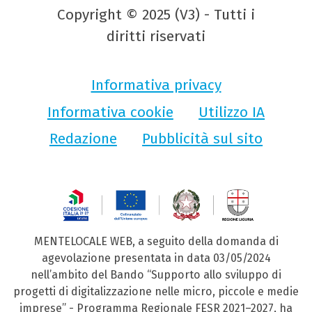
Copyright © 2025 (V3) - Tutti i
diritti riservati
Informativa privacy
Informativa cookie
Utilizzo IA
Redazione
Pubblicità sul sito
MENTELOCALE WEB, a seguito della domanda di
agevolazione presentata in data 03/05/2024
nell’ambito del Bando “Supporto allo sviluppo di
progetti di digitalizzazione nelle micro, piccole e medie
imprese” - Programma Regionale FESR 2021–2027, ha