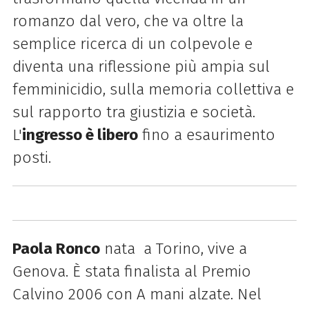
romanzo dal vero, che va oltre la
semplice ricerca di un colpevole e
diventa una riflessione più ampia sul
femminicidio, sulla memoria collettiva e
sul rapporto tra giustizia e società.
L'
ingresso è libero
fino a esaurimento
posti.
Paola Ronco
nata a Torino, vive a
Genova. È stata finalista al Premio
Calvino 2006 con A mani alzate. Nel