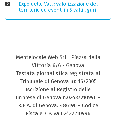
Expo delle Valli: valorizzazione del
territorio ed eventi in 5 valli liguri
Mentelocale Web Srl - Piazza della
Vittoria 6/6 - Genova
Testata giornalistica registrata al
Tribunale di Genova nr. 16/2005
Iscrizione al Registro delle
Imprese di Genova n.02437210996 -
R.E.A. di Genova: 486190 - Codice
Fiscale / P.Iva 02437210996