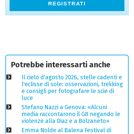
REGISTRATI
Potrebbe interessarti anche
Il cielo d'agosto 2026, stelle cadenti e
l'eclisse di sole: osservazioni, trekking
e consigli per fotografare le scie di
luce
Stefano Nazzi a Genova: «Alcuni
media raccontarono il G8 negando le
violenze alla Diaz e a Bolzaneto»
Emma Nolde al Balena Festival di