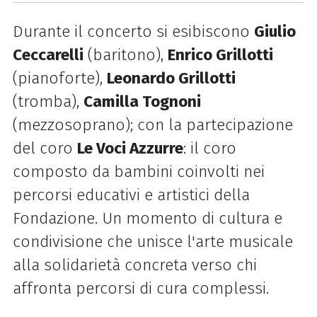
Durante il concerto si esibiscono
Giulio
Ceccarelli
(baritono),
Enrico Grillotti
(pianoforte),
Leonardo Grillotti
(tromba),
Camilla Tognoni
(mezzosoprano); con la partecipazione
del coro
Le Voci Azzurre
: il coro
composto da bambini coinvolti nei
percorsi educativi e artistici della
Fondazione.
Un momento di cultura e
condivisione che unisce l'arte musicale
alla solidarietà concreta verso chi
affronta percorsi di cura complessi.