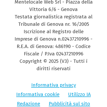
Mentelocale Web Srl - Piazza della
Vittoria 6/6 - Genova
Testata giornalistica registrata al
Tribunale di Genova nr. 16/2005
Iscrizione al Registro delle
Imprese di Genova n.02437210996 -
R.E.A. di Genova: 486190 - Codice
Fiscale / P.Iva 02437210996
Copyright © 2025 (V3) - Tutti i
diritti riservati
Informativa privacy
Informativa cookie
Utilizzo IA
Redazione
Pubblicità sul sito