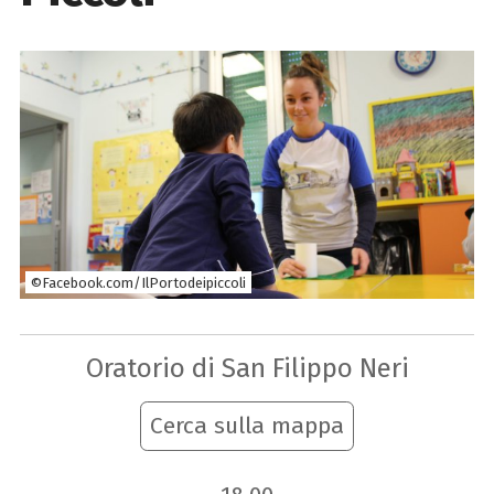
©Facebook.com/IlPortodeipiccoli
Oratorio di San Filippo Neri
Cerca sulla mappa