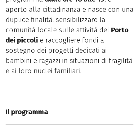
aperto alla cittadinanza e nasce con una
duplice finalità: sensibilizzare la
comunità locale sulle attività del
Porto
dei piccoli
e raccogliere fondi a
sostegno dei progetti dedicati ai
bambini e ragazzi in situazioni di fragilità
e ai loro nuclei familiari.
Il programma