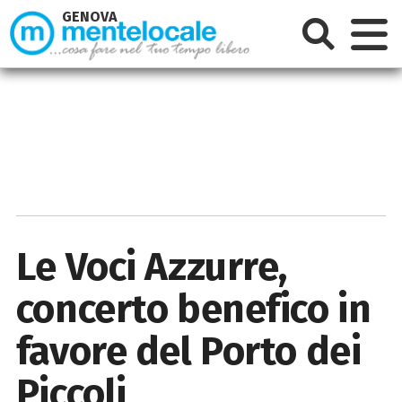
GENOVA
Le Voci Azzurre,
concerto benefico in
favore del Porto dei
Piccoli