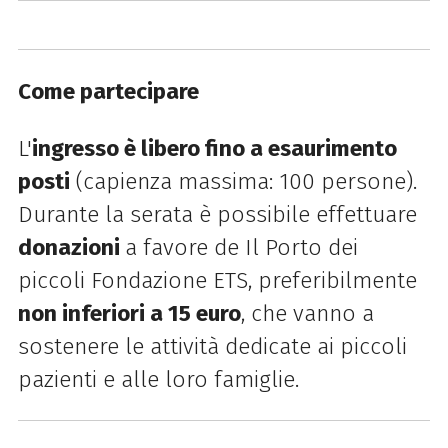
Come partecipare
L'
ingresso è libero fino a esaurimento
posti
(capienza massima: 100 persone).
Durante la serata è possibile effettuare
donazioni
a favore de Il Porto dei
piccoli Fondazione ETS, preferibilmente
non inferiori a 15 euro
, che vanno a
sostenere le attività dedicate ai piccoli
pazienti e alle loro famiglie.