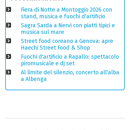
Fiera di Notte a Montoggio 2026 con
stand, musica e fuochi d'artificio
Sagra Sarda a Nervi con piatti tipici e
musica sul mare
Street food coreano a Genova: apre
Haechi Street Food & Shop
Fuochi d'artificio a Rapallo: spettacolo
piromusicale e dj set
Al limite del silenzio, concerto all'alba
a Albenga