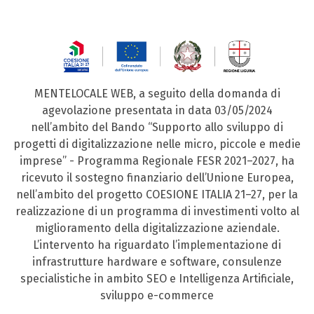
MENTELOCALE WEB, a seguito della domanda di
agevolazione presentata in data 03/05/2024
nell’ambito del Bando “Supporto allo sviluppo di
progetti di digitalizzazione nelle micro, piccole e medie
imprese” - Programma Regionale FESR 2021–2027, ha
ricevuto il sostegno finanziario dell’Unione Europea,
nell’ambito del progetto COESIONE ITALIA 21–27, per la
realizzazione di un programma di investimenti volto al
miglioramento della digitalizzazione aziendale.
L’intervento ha riguardato l’implementazione di
infrastrutture hardware e software, consulenze
specialistiche in ambito SEO e Intelligenza Artificiale,
sviluppo e-commerce