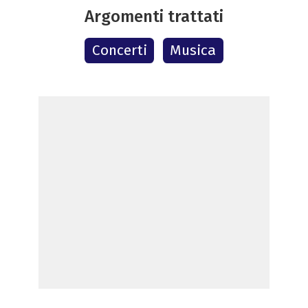
Argomenti trattati
Concerti
Musica