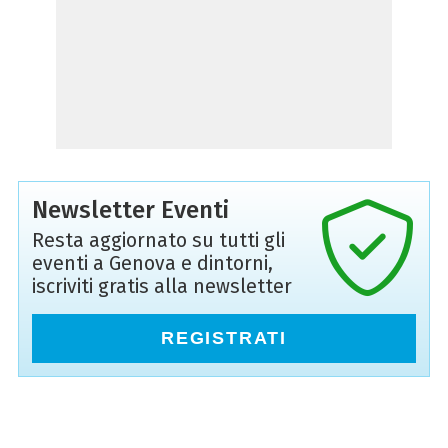
Newsletter Eventi
Resta aggiornato su tutti gli
eventi a Genova e dintorni,
iscriviti gratis alla newsletter
REGISTRATI