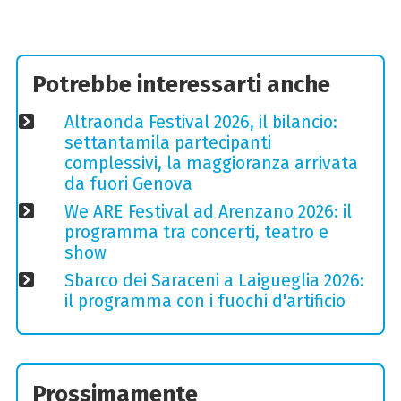
Potrebbe interessarti anche
Altraonda Festival 2026, il bilancio:
settantamila partecipanti
complessivi, la maggioranza arrivata
da fuori Genova
We ARE Festival ad Arenzano 2026: il
programma tra concerti, teatro e
show
Sbarco dei Saraceni a Laigueglia 2026:
il programma con i fuochi d'artificio
Prossimamente