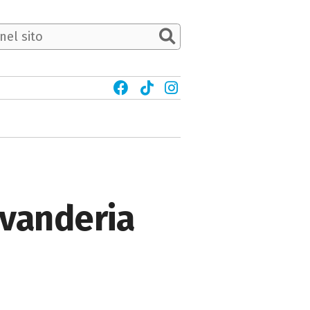
avanderia