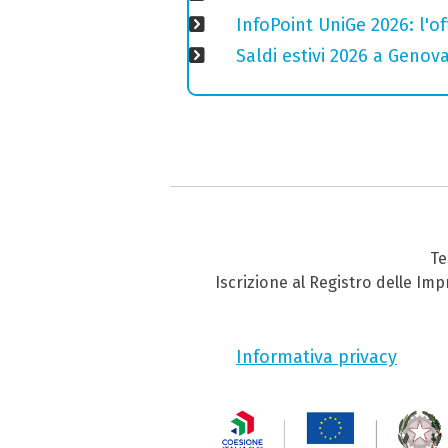
InfoPoint UniGe 2026: l'of
Saldi estivi 2026 a Genov
Te
Iscrizione al Registro delle Im
Informativa privacy