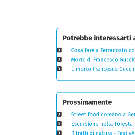
Potrebbe interessarti
Cosa fare a Ferragosto co
Morte di Francesco Guccin
È morto Francesco Guccin
Prossimamente
Street food coreano a Ge
Escursione nella Foresta 
Ritratti di natura - Festiv