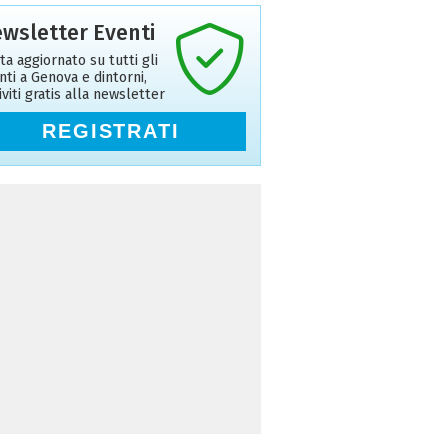
wsletter Eventi
ta aggiornato su tutti gli
nti a Genova e dintorni,
riviti gratis alla newsletter
REGISTRATI