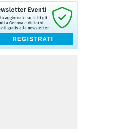
wsletter Eventi
ta aggiornato su tutti gli
nti a Genova e dintorni,
riviti gratis alla newsletter
REGISTRATI