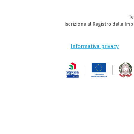
Te
Iscrizione al Registro delle Im
Informativa privacy