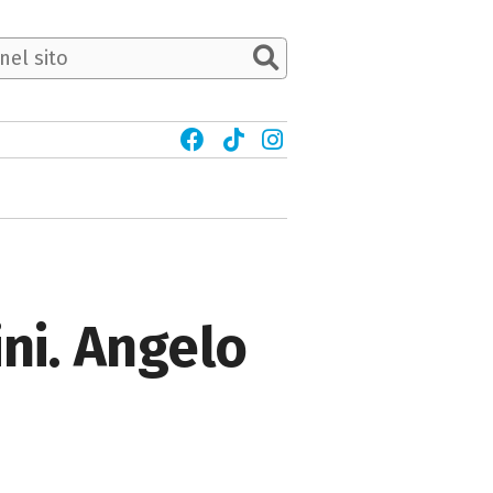
ni. Angelo