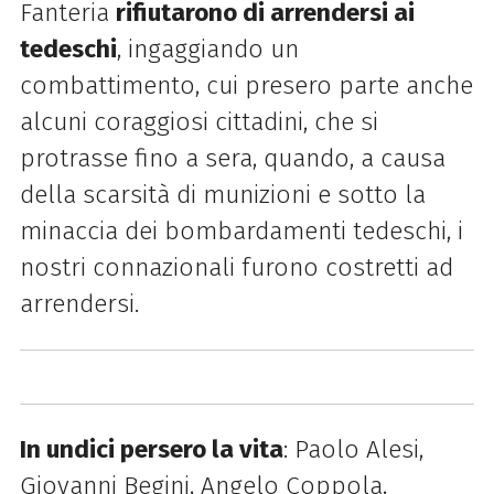
Fanteria
rifiutarono di arrendersi ai
tedeschi
, ingaggiando un
combattimento, cui presero parte anche
alcuni coraggiosi cittadini, che si
protrasse fino a sera, quando, a causa
della scarsità di munizioni e sotto la
minaccia dei bombardamenti tedeschi, i
nostri connazionali furono costretti ad
arrendersi.
In undici persero la vita
: Paolo Alesi,
Giovanni Begini, Angelo Coppola,