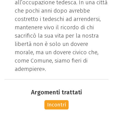
all’occupazione tedesca. In una città
che pochi anni dopo avrebbe
costretto i tedeschi ad arrendersi,
mantenere vivo il ricordo di chi
sacrificò la sua vita per la nostra
libertà non è solo un dovere
morale, ma un dovere civico che,
come Comune, siamo fieri di
adempiere».
Argomenti trattati
Incontri