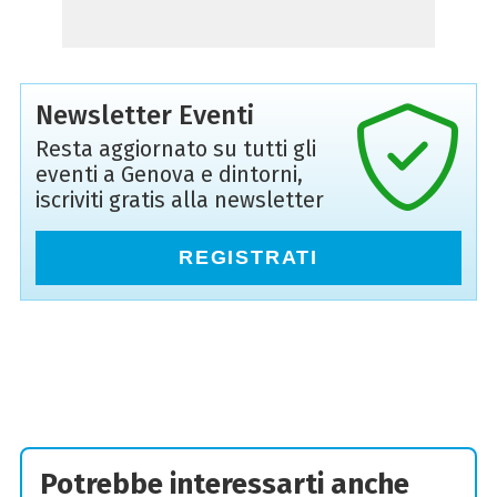
Newsletter Eventi
Resta aggiornato su tutti gli
eventi a Genova e dintorni,
iscriviti gratis alla newsletter
REGISTRATI
Potrebbe interessarti anche