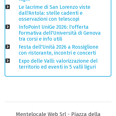
Le lacrime di San Lorenzo viste
dall'Antola: stelle cadenti e
osservazioni con telescopi
InfoPoint UniGe 2026: l'offerta
formativa dell'Università di Genova
tra corsi e info utili
Festa dell'Unità 2026 a Rossiglione
con ristorante, incontri e concerti
Expo delle Valli: valorizzazione del
territorio ed eventi in 5 valli liguri
Mentelocale Web Srl - Piazza della