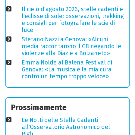
Il cielo d'agosto 2026, stelle cadenti e
l'eclisse di sole: osservazioni, trekking
e consigli per fotografare le scie di
luce
Stefano Nazzi a Genova: «Alcuni
media raccontarono il G8 negando le
violenze alla Diaz e a Bolzaneto»
Emma Nolde al Balena Festival di
Genova: «La musica è la mia cura
contro un tempo troppo veloce»
Prossimamente
Le Notti delle Stelle Cadenti
all'Osservatorio Astronomico del
Righi