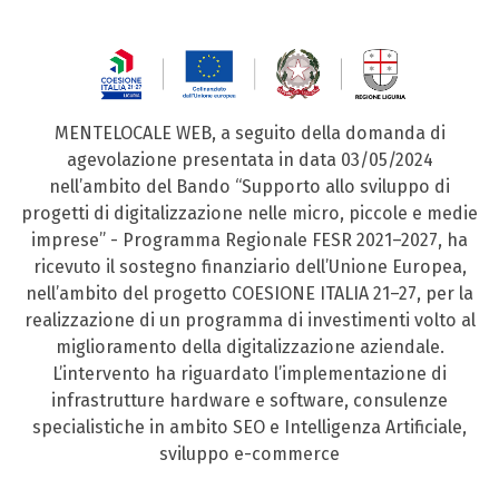
MENTELOCALE WEB, a seguito della domanda di
agevolazione presentata in data 03/05/2024
nell’ambito del Bando “Supporto allo sviluppo di
progetti di digitalizzazione nelle micro, piccole e medie
imprese” - Programma Regionale FESR 2021–2027, ha
ricevuto il sostegno finanziario dell’Unione Europea,
nell’ambito del progetto COESIONE ITALIA 21–27, per la
realizzazione di un programma di investimenti volto al
miglioramento della digitalizzazione aziendale.
L’intervento ha riguardato l’implementazione di
infrastrutture hardware e software, consulenze
specialistiche in ambito SEO e Intelligenza Artificiale,
sviluppo e-commerce