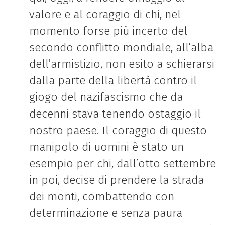
valore e al coraggio di chi, nel
momento forse più incerto del
secondo conflitto mondiale, all’alba
dell’armistizio, non esito a schierarsi
dalla parte della libertà contro il
giogo del nazifascismo che da
decenni stava tenendo ostaggio il
nostro paese. Il coraggio di questo
manipolo di uomini è stato un
esempio per chi, dall’otto settembre
in poi, decise di prendere la strada
dei monti, combattendo con
determinazione e senza paura