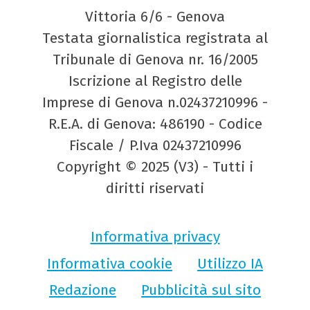
Vittoria 6/6 - Genova
Testata giornalistica registrata al
Tribunale di Genova nr. 16/2005
Iscrizione al Registro delle
Imprese di Genova n.02437210996 -
R.E.A. di Genova: 486190 - Codice
Fiscale / P.Iva 02437210996
Copyright © 2025 (V3) - Tutti i
diritti riservati
Informativa privacy
Informativa cookie
Utilizzo IA
Redazione
Pubblicità sul sito