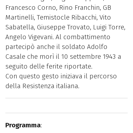
Francesco Corno, Rino Franchin, GB
Martinelli, Temistocle Ribacchi, Vito
Sabatella, Giuseppe Trovato, Luigi Torre,
Angelo Vigevani. Al combattimento
partecipò anche il soldato Adolfo
Casale che morì il 10 settembre 1943 a
seguito delle ferite riportate.
Con questo gesto iniziava il percorso
della Resistenza italiana.
Programma
: