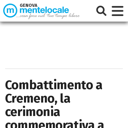
GENOVA
Combattimento a
Cremeno, la
cerimonia
commemorativa a