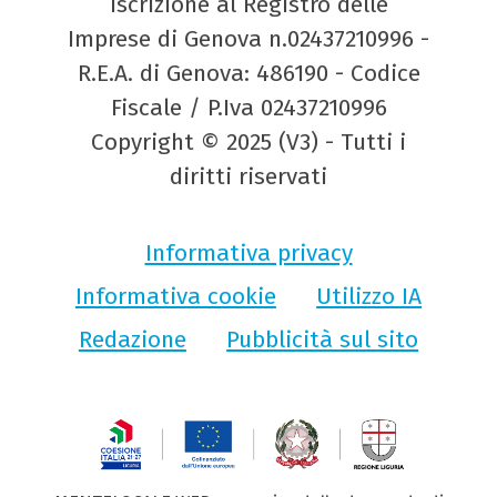
Iscrizione al Registro delle
Imprese di Genova n.02437210996 -
R.E.A. di Genova: 486190 - Codice
Fiscale / P.Iva 02437210996
Copyright © 2025 (V3) - Tutti i
diritti riservati
Informativa privacy
Informativa cookie
Utilizzo IA
Redazione
Pubblicità sul sito