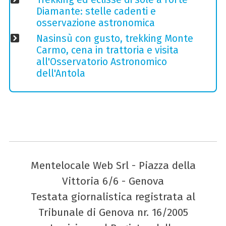
Diamante: stelle cadenti e
osservazione astronomica
Nasinsù con gusto, trekking Monte
Carmo, cena in trattoria e visita
all'Osservatorio Astronomico
dell'Antola
Mentelocale Web Srl - Piazza della
Vittoria 6/6 - Genova
Testata giornalistica registrata al
Tribunale di Genova nr. 16/2005