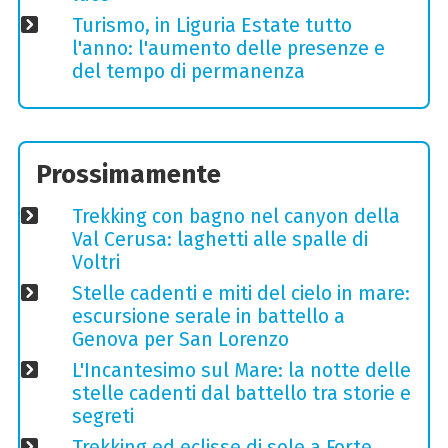
Turismo, in Liguria Estate tutto
l'anno: l'aumento delle presenze e
del tempo di permanenza
Prossimamente
Trekking con bagno nel canyon della
Val Cerusa: laghetti alle spalle di
Voltri
Stelle cadenti e miti del cielo in mare:
escursione serale in battello a
Genova per San Lorenzo
L'Incantesimo sul Mare: la notte delle
stelle cadenti dal battello tra storie e
segreti
Trekking ed eclisse di sole a Forte