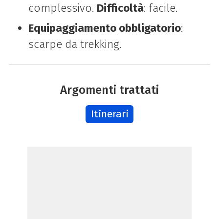
complessivo.
Difficoltà
: facile.
Equipaggiamento obbligatorio
:
scarpe da trekking.
Argomenti trattati
Itinerari