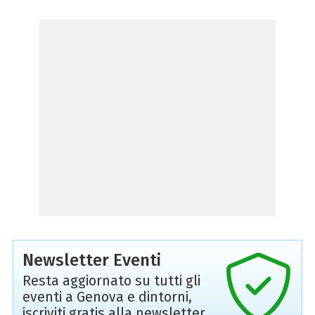
Newsletter Eventi
Resta aggiornato su tutti gli
eventi a Genova e dintorni,
iscriviti gratis alla newsletter