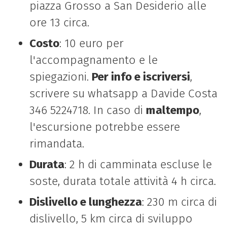
piazza Grosso a San Desiderio alle
ore 13 circa.
Costo
: 10 euro per
l'accompagnamento e le
spiegazioni.
Per info e iscriversi
,
scrivere su whatsapp a Davide Costa
346 5224718. In caso di
maltempo
,
l'escursione potrebbe essere
rimandata.
Durata
: 2 h di camminata escluse le
soste, durata totale attività 4 h circa.
Dislivello e lunghezza
: 230 m circa di
dislivello, 5 km circa di sviluppo