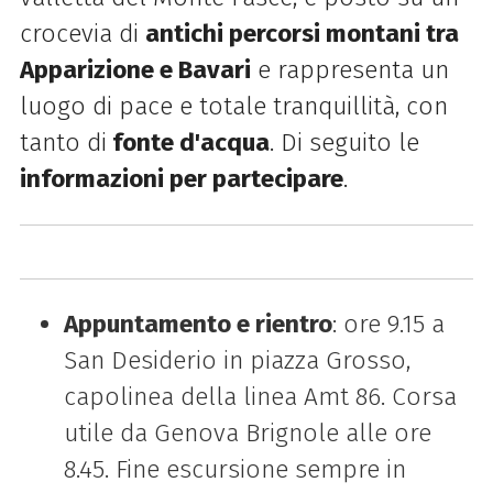
crocevia di
antichi percorsi montani tra
Apparizione e Bavari
e rappresenta un
luogo di pace e totale tranquillità, con
tanto di
fonte d'acqua
. Di seguito le
informazioni per partecipare
.
Appuntamento e rientro
: ore 9.15 a
San Desiderio in piazza Grosso,
capolinea della linea Amt 86. Corsa
utile da Genova Brignole alle ore
8.45. Fine escursione sempre in