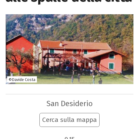
©Davide Costa
San Desiderio
Cerca sulla mappa