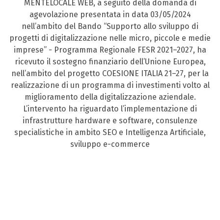
MENTELOCALE WEB, a seguito della domanda di
agevolazione presentata in data 03/05/2024
nell’ambito del Bando “Supporto allo sviluppo di
progetti di digitalizzazione nelle micro, piccole e medie
imprese” - Programma Regionale FESR 2021–2027, ha
ricevuto il sostegno finanziario dell’Unione Europea,
nell’ambito del progetto COESIONE ITALIA 21–27, per la
realizzazione di un programma di investimenti volto al
miglioramento della digitalizzazione aziendale.
L’intervento ha riguardato l’implementazione di
infrastrutture hardware e software, consulenze
specialistiche in ambito SEO e Intelligenza Artificiale,
sviluppo e-commerce