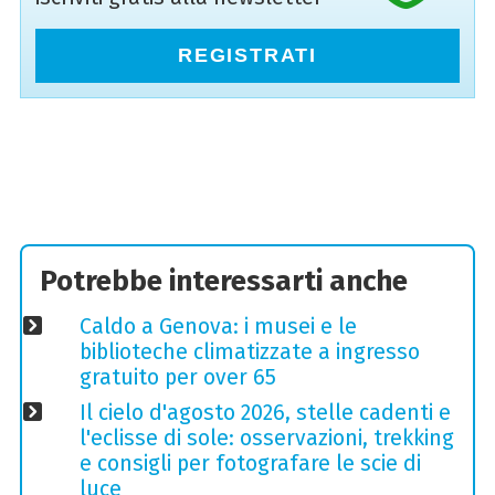
REGISTRATI
Potrebbe interessarti anche
Caldo a Genova: i musei e le
biblioteche climatizzate a ingresso
gratuito per over 65
Il cielo d'agosto 2026, stelle cadenti e
l'eclisse di sole: osservazioni, trekking
e consigli per fotografare le scie di
luce