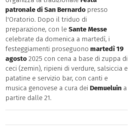
patronale di San Bernardo
presso
l'Oratorio. Dopo il triduo di
preparazione, con le
Sante Messe
celebrate da domenica a martedì, i
festeggiamenti proseguono
martedì 19
agosto
2025 con cena a base di zuppa di
ceci (zemin), ripieni di verdure, salsiccia e
patatine e servizio bar, con canti e
musica genovese a cura dei
Demueluin
a
partire dalle 21.