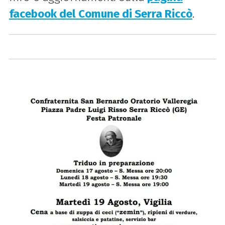
facebook del Comune di Serra Riccò
.