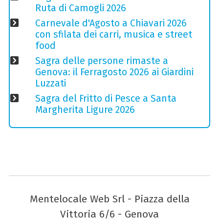
Ruta di Camogli 2026
Carnevale d'Agosto a Chiavari 2026
con sfilata dei carri, musica e street
food
Sagra delle persone rimaste a
Genova: il Ferragosto 2026 ai Giardini
Luzzati
Sagra del Fritto di Pesce a Santa
Margherita Ligure 2026
Mentelocale Web Srl - Piazza della
Vittoria 6/6 - Genova