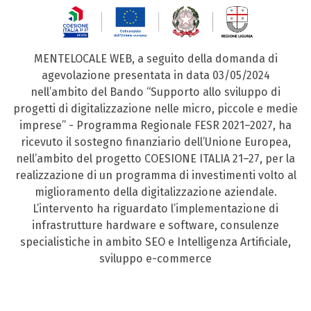
MENTELOCALE WEB, a seguito della domanda di
agevolazione presentata in data 03/05/2024
nell’ambito del Bando “Supporto allo sviluppo di
progetti di digitalizzazione nelle micro, piccole e medie
imprese” - Programma Regionale FESR 2021–2027, ha
ricevuto il sostegno finanziario dell’Unione Europea,
nell’ambito del progetto COESIONE ITALIA 21–27, per la
realizzazione di un programma di investimenti volto al
miglioramento della digitalizzazione aziendale.
L’intervento ha riguardato l’implementazione di
infrastrutture hardware e software, consulenze
specialistiche in ambito SEO e Intelligenza Artificiale,
sviluppo e-commerce