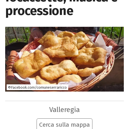
processione
©Facebook.com/comuneserraricco
Valleregia
Cerca sulla mappa