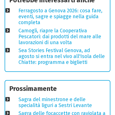
Potrebbe interessarti anche
Ferragosto a Genova 2026: cosa fare,
eventi, sagre e spiagge nella guida
completa
Camogli, riapre la Cooperativa
Pescatori: dai prodotti del mare alle
lavorazioni di una volta
Sea Stories Festival Genova, ad
agosto si entra nel vivo all'Isola delle
Chiatte: programma e biglietti
Prossimamente
Sagra del minestrone e delle
specialità liguri a Sestri Levante
Sagra delle focaccette con raviolata a