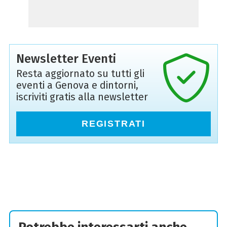
Newsletter Eventi
Resta aggiornato su tutti gli
eventi a Genova e dintorni,
iscriviti gratis alla newsletter
REGISTRATI