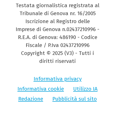
Testata giornalistica registrata al
Tribunale di Genova nr. 16/2005
Iscrizione al Registro delle
Imprese di Genova n.02437210996 -
R.E.A. di Genova: 486190 - Codice
Fiscale / P.Iva 02437210996
Copyright © 2025 (V3) - Tutti i
diritti riservati
Informativa privacy
Informativa cookie
Utilizzo IA
Redazione
Pubblicità sul sito