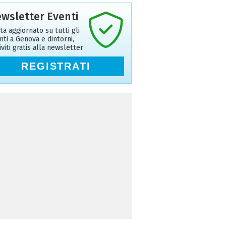
wsletter Eventi
ta aggiornato su tutti gli
nti a Genova e dintorni,
riviti gratis alla newsletter
REGISTRATI