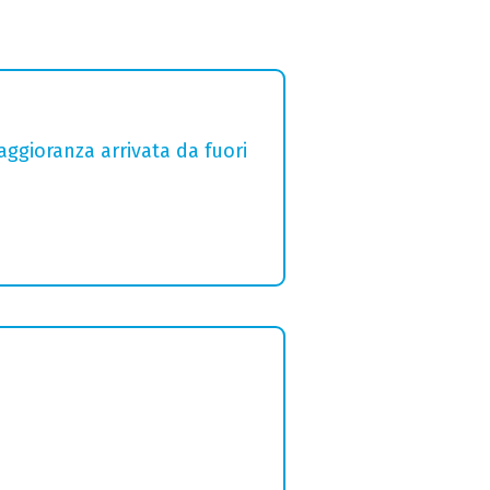
aggioranza arrivata da fuori