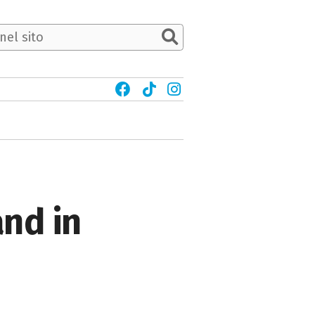
nd in