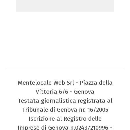
Mentelocale Web Srl - Piazza della
Vittoria 6/6 - Genova
Testata giornalistica registrata al
Tribunale di Genova nr. 16/2005
Iscrizione al Registro delle
Imprese di Genova n.02437210996 -