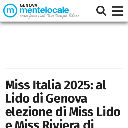
GENOVA
Miss Italia 2025: al
Lido di Genova
elezione di Miss Lido
e Miss Riviera di