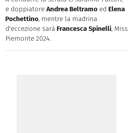
e doppiatore
Andrea Beltramo
ed
Elena
Pochettino
, mentre la madrina
d'eccezione sarà
Francesca Spinelli
, Miss
Piemonte 2024.