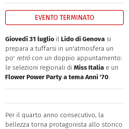
EVENTO TERMINATO
Giovedì 31 luglio
il
Lido di Genova
si
prepara a tuffarsi in un'atmosfera un
po'
retrò
con un doppio appuntamento:
le selezioni regionali di
Miss Italia
e un
Flower Power Party a tema Anni '70
.
Per il quarto anno consecutivo, la
bellezza torna protagonista allo storico