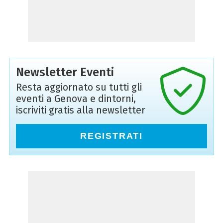
Newsletter Eventi
Resta aggiornato su tutti gli
eventi a Genova e dintorni,
iscriviti gratis alla newsletter
REGISTRATI