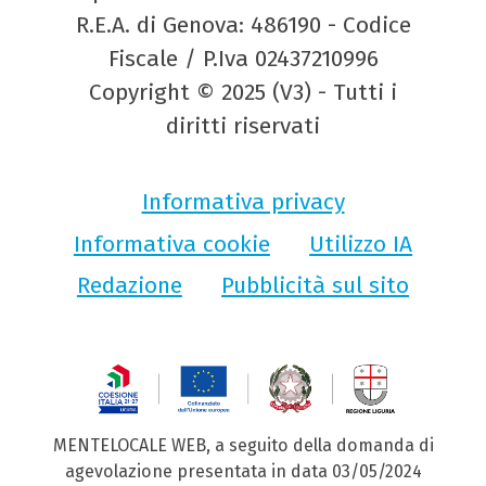
R.E.A. di Genova: 486190 - Codice
Fiscale / P.Iva 02437210996
Copyright © 2025 (V3) - Tutti i
diritti riservati
Informativa privacy
Informativa cookie
Utilizzo IA
Redazione
Pubblicità sul sito
MENTELOCALE WEB, a seguito della domanda di
agevolazione presentata in data 03/05/2024