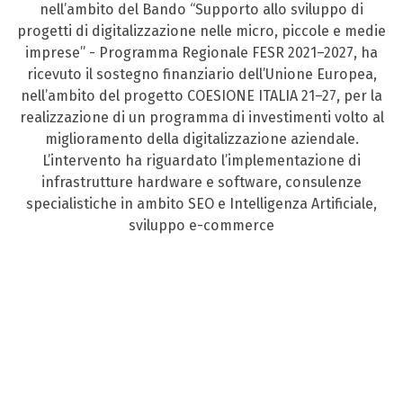
nell’ambito del Bando “Supporto allo sviluppo di
progetti di digitalizzazione nelle micro, piccole e medie
imprese” - Programma Regionale FESR 2021–2027, ha
ricevuto il sostegno finanziario dell’Unione Europea,
nell’ambito del progetto COESIONE ITALIA 21–27, per la
realizzazione di un programma di investimenti volto al
miglioramento della digitalizzazione aziendale.
L’intervento ha riguardato l’implementazione di
infrastrutture hardware e software, consulenze
specialistiche in ambito SEO e Intelligenza Artificiale,
sviluppo e-commerce