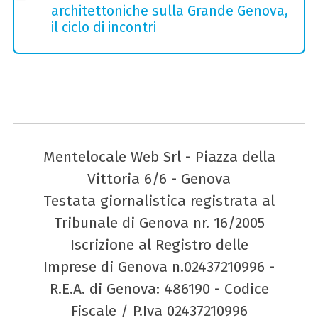
architettoniche sulla Grande Genova,
il ciclo di incontri
Mentelocale Web Srl - Piazza della
Vittoria 6/6 - Genova
Testata giornalistica registrata al
Tribunale di Genova nr. 16/2005
Iscrizione al Registro delle
Imprese di Genova n.02437210996 -
R.E.A. di Genova: 486190 - Codice
Fiscale / P.Iva 02437210996