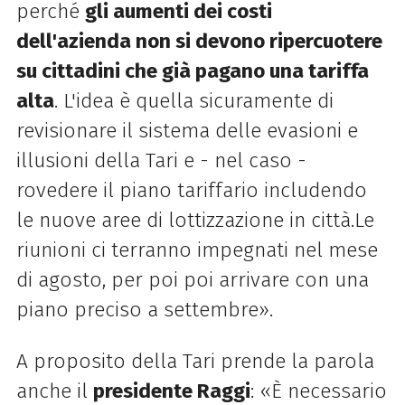
perché
gli aumenti dei costi
dell'azienda non si devono ripercuotere
su cittadini che già pagano una tariffa
alta
. L'idea è quella sicuramente di
revisionare il sistema delle evasioni e
illusioni della Tari e - nel caso -
rovedere il piano tariffario includendo
le nuove aree di lottizzazione in città.Le
riunioni ci terranno impegnati nel mese
di agosto, per poi poi arrivare con una
piano preciso a settembre».
A proposito della Tari prende la parola
anche il
presidente Raggi
: «È necessario