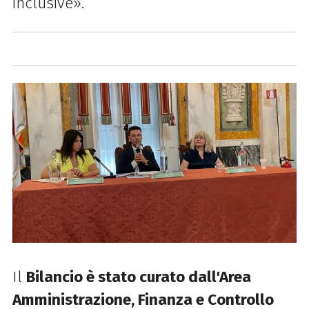
inclusive».
Il
Bilancio è stato curato dall'Area
Amministrazione, Finanza e Controllo