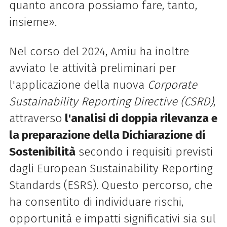
quanto ancora possiamo fare, tanto,
insieme».
Nel corso del 2024, Amiu ha inoltre
avviato le attività preliminari per
l'applicazione della nuova
Corporate
Sustainability Reporting Directive (CSRD)
,
attraverso
l'analisi di doppia rilevanza e
la preparazione della Dichiarazione di
Sostenibilità
secondo i requisiti previsti
dagli European Sustainability Reporting
Standards (ESRS). Questo percorso, che
ha consentito di individuare rischi,
opportunità e impatti significativi sia sul