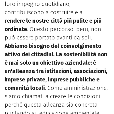
loro impegno quotidiano,
contribuiscono a costruire e a
r
endere le nostre città più pulite e più
ordinate
. Questo percorso, però, non
può essere portato avanti da soli.
Abbiamo bisogno del coinvolgimento
attivo dei cittadini.
La sostenibilità non
è mai solo un obiettivo aziendale: è
un'alleanza tra istituzioni, associazioni,
imprese private, imprese pubbliche e
comunità locali
. Come amministrazione,
siamo chiamati a creare le condizioni
perché questa alleanza sia concreta:
puntando su educazione ambientale,