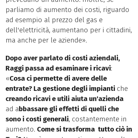
parliamo di aumento dei costi, riguardo
ad esempio al prezzo del gas e
dell'elettricità, aumentano per i cittadini,
ma anche per le aziende».
Dopo aver parlato di costi aziendali,
Raggi passa ad esaminare i ricavi
:
«
Cosa ci permette di avere delle
entrate? La gestione degli impianti
che
creando ricavi e utili aiuta un'azienda
ad a
bbassare gli effetti di quelli che
sono i costi generali
, costantemente in
aumento.
Come si trasforma tutto ciò in