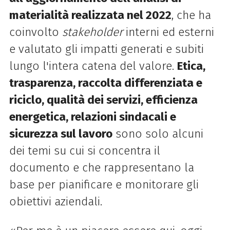
materialità realizzata nel 2022
, che ha
coinvolto
stakeholder
interni ed esterni
e valutato gli impatti generati e subiti
lungo l'intera catena del valore.
Etica,
trasparenza, raccolta differenziata e
riciclo, qualità dei servizi, efficienza
energetica, relazioni sindacali e
sicurezza sul lavoro
sono solo alcuni
dei temi su cui si concentra il
documento e che rappresentano la
base per pianificare e monitorare gli
obiettivi aziendali.