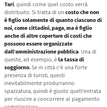
Tari
, quindi come quel costo verrà
distribuito. Si tratta di un
costo che non
è figlio solamente di quanto ciascuno di
noi, come cittadini, paga, ma è figlio
anche di altre coperture di costi che
possono essere organizzate
dall'amministrazione pubblica
. Una di
queste, ad esempio, è
la tassa di
soggiorno.
Se in città c'è una forte
presenza di turisti, questi
inevitabilmente produrranno
spazzatura, quindi è giusto quell'entrata
per riuscire a concorrere al pagamento
complessivo».