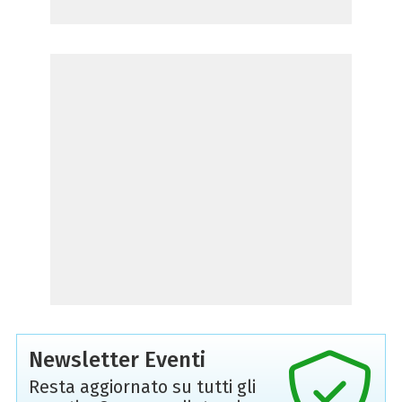
Newsletter Eventi
Resta aggiornato su tutti gli