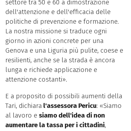
settore tra 50 e 60 a dimostrazione
dell'attenzione e dell'efficacia delle
politiche di prevenzione e formazione.
La nostra missione si traduce ogni
giorno in azioni concrete per una
Genova e una Liguria più pulite, coese e
resilienti, anche se la strada è ancora
lunga e richiede applicazione e
attenzione costanti».
E a proposito di possibili aumenti della
Tari, dichiara
l'assessora Pericu
: «Siamo
al lavoro e
siamo dell'idea di non
aumentare la tassa per i cittadini
,