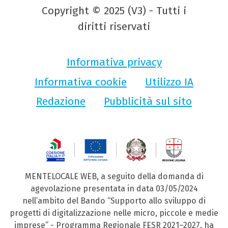
Copyright © 2025 (V3) - Tutti i
diritti riservati
Informativa privacy
Informativa cookie
Utilizzo IA
Redazione
Pubblicità sul sito
MENTELOCALE WEB, a seguito della domanda di
agevolazione presentata in data 03/05/2024
nell’ambito del Bando “Supporto allo sviluppo di
progetti di digitalizzazione nelle micro, piccole e medie
imprese” - Programma Regionale FESR 2021–2027, ha