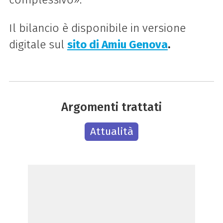
Il bilancio è disponibile in versione
digitale sul
sito di Amiu Genova
.
Argomenti trattati
Attualità