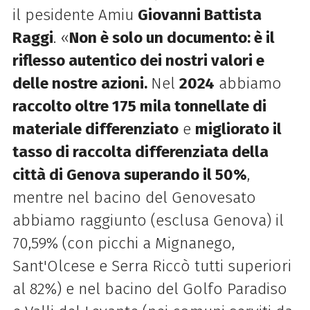
il pesidente Amiu
Giovanni Battista
Raggi
. «
Non è solo un documento: è il
riflesso autentico dei nostri valori e
delle nostre azioni.
Nel
2024
abbiamo
raccolto oltre 175 mila tonnellate di
materiale differenziato
e
migliorato il
tasso di raccolta differenziata della
città di Genova superando il 50%
,
mentre nel bacino del Genovesato
abbiamo raggiunto (esclusa Genova) il
70,59% (con picchi a Mignanego,
Sant'Olcese e Serra Riccò tutti superiori
al 82%) e nel bacino del Golfo Paradiso