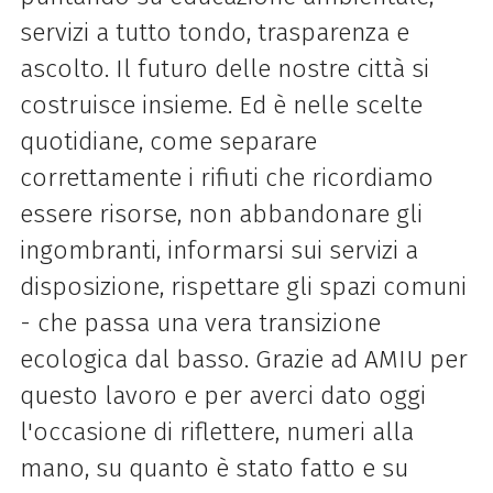
servizi a tutto tondo, trasparenza e
ascolto. Il futuro delle nostre città si
costruisce insieme. Ed è nelle scelte
quotidiane, come separare
correttamente i rifiuti che ricordiamo
essere risorse, non abbandonare gli
ingombranti, informarsi sui servizi a
disposizione, rispettare gli spazi comuni
- che passa una vera transizione
ecologica dal basso. Grazie ad AMIU per
questo lavoro e per averci dato oggi
l'occasione di riflettere, numeri alla
mano, su quanto è stato fatto e su