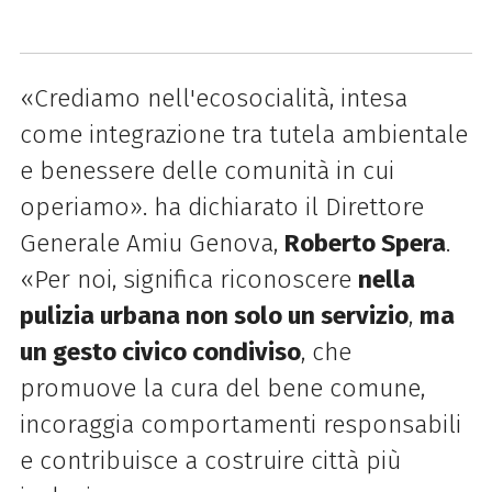
«Crediamo nell'ecosocialità, intesa
come integrazione tra tutela ambientale
e benessere delle comunità in cui
operiamo
».
ha dichiarato il Direttore
Generale Amiu Genova,
Roberto Spera
.
«Per noi, significa riconoscere
nella
pulizia urbana non solo un servizio
,
ma
un gesto civico condiviso
, che
promuove la cura del bene comune,
incoraggia comportamenti responsabili
e contribuisce a costruire città più