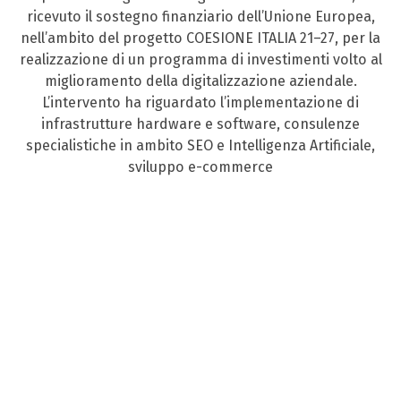
ricevuto il sostegno finanziario dell’Unione Europea,
nell’ambito del progetto COESIONE ITALIA 21–27, per la
realizzazione di un programma di investimenti volto al
miglioramento della digitalizzazione aziendale.
L’intervento ha riguardato l’implementazione di
infrastrutture hardware e software, consulenze
specialistiche in ambito SEO e Intelligenza Artificiale,
sviluppo e-commerce