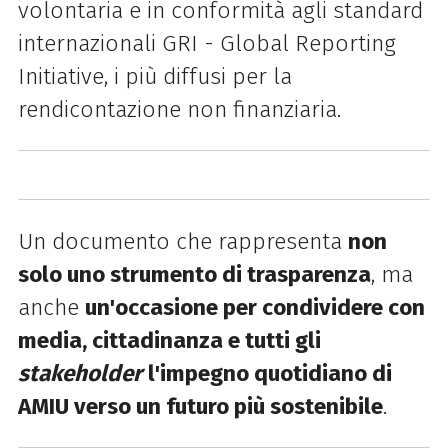
volontaria e in conformità agli standard
internazionali GRI - Global Reporting
Initiative, i più diffusi per la
rendicontazione non finanziaria.
Un documento che rappresenta
non
solo uno strumento di trasparenza
, ma
anche
un'occasione per condividere con
media, cittadinanza e tutti gli
stakeholder
l'impegno quotidiano di
AMIU verso un futuro più sostenibile
.