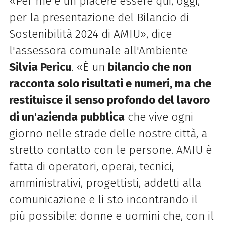
«Per me è un piacere essere qui, oggi,
per la presentazione del Bilancio di
Sostenibilità 2024 di AMIU», dice
l'assessora comunale all'Ambiente
Silvia Pericu
. «È un
bilancio che non
racconta solo risultati e numeri, ma che
restituisce il senso profondo del lavoro
di un'azienda pubblica
che vive ogni
giorno nelle strade delle nostre città, a
stretto contatto con le persone. AMIU è
fatta di operatori, operai, tecnici,
amministrativi, progettisti, addetti alla
comunicazione e li sto incontrando il
più possibile: donne e uomini che, con il