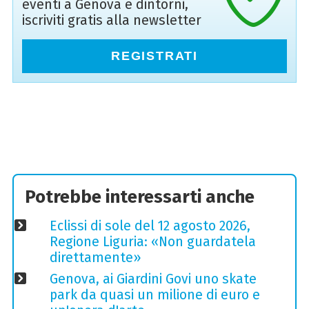
eventi a Genova e dintorni,
iscriviti gratis alla newsletter
REGISTRATI
Potrebbe interessarti anche
Eclissi di sole del 12 agosto 2026,
Regione Liguria: «Non guardatela
direttamente»
Genova, ai Giardini Govi uno skate
park da quasi un milione di euro e