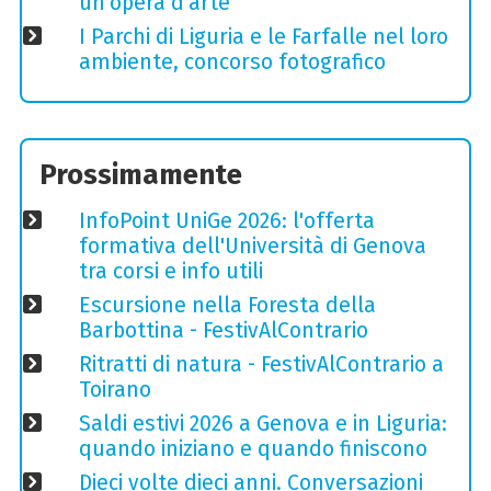
un'opera d'arte
I Parchi di Liguria e le Farfalle nel loro
ambiente, concorso fotografico
Prossimamente
InfoPoint UniGe 2026: l'offerta
formativa dell'Università di Genova
tra corsi e info utili
Escursione nella Foresta della
Barbottina - FestivAlContrario
Ritratti di natura - FestivAlContrario a
Toirano
Saldi estivi 2026 a Genova e in Liguria:
quando iniziano e quando finiscono
Dieci volte dieci anni. Conversazioni