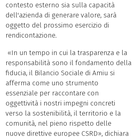
contesto esterno sia sulla capacità
dell'azienda di generare valore, sarà
oggetto del prossimo esercizio di
rendicontazione.
«In un tempo in cui la trasparenza e la
responsabilità sono il fondamento della
fiducia, il Bilancio Sociale di Amiu si
afferma come uno strumento
essenziale per raccontare con
oggettività i nostri impegni concreti
verso la sostenibilità, il territorio e la
comunità, nel pieno rispetto delle
nuove direttive europee CSRD», dichiara