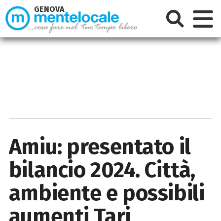
GENOVA
Amiu: presentato il
bilancio 2024. Città,
ambiente e possibili
aumenti Tari