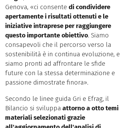
Genova, «ci consente
di condividere
apertamente i risultati ottenuti e le
iniziative intraprese per raggiungere
questo importante obiettivo
. Siamo
consapevoli che il percorso verso la
sostenibilità è in continua evoluzione, e
siamo pronti ad affrontare le sfide
future con la stessa determinazione e
passione dimostrate finora».
Secondo le linee guida Gri e Efrag, il
Bilancio si sviluppa
attorno a otto temi
materiali selezionati grazie
all'aggiornamento dell'analisi di