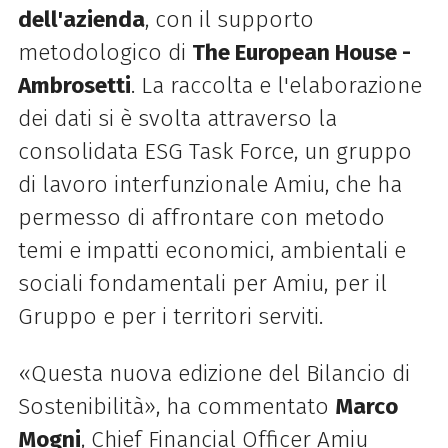
dell'azienda
, con il supporto
metodologico di
The European House -
Ambrosetti
. La raccolta e l'elaborazione
dei dati si è svolta attraverso la
consolidata ESG Task Force, un gruppo
di lavoro interfunzionale Amiu, che ha
permesso di affrontare con metodo
temi e impatti economici, ambientali e
sociali fondamentali per Amiu, per il
Gruppo e per i territori serviti.
«Questa nuova edizione del Bilancio di
Sostenibilità», ha commentato
Marco
Mogni
, Chief Financial Officer Amiu