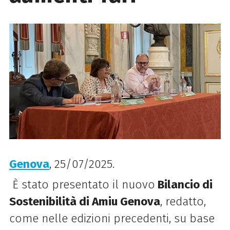
Genova
, 25/07/2025.
È stato presentato il nuovo
Bilancio di
Sostenibilità di Amiu Genova
, redatto,
come nelle edizioni precedenti, su base