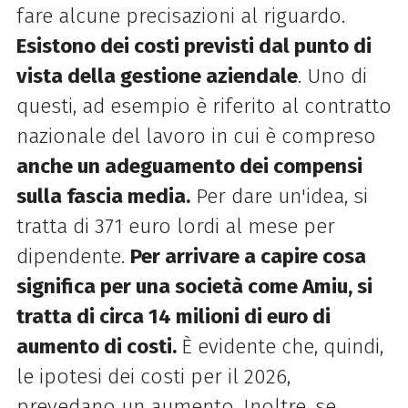
fare alcune precisazioni al riguardo.
Esistono dei costi previsti dal punto di
vista della gestione aziendale
. Uno di
questi, ad esempio è riferito al contratto
nazionale del lavoro in cui è compreso
anche un adeguamento dei compensi
sulla fascia media.
Per dare un'idea, si
tratta di 371 euro lordi al mese per
dipendente.
Per arrivare a capire cosa
significa per una società come Amiu, si
tratta di circa 14 milioni di euro di
aumento di costi.
È evidente che, quindi,
le ipotesi dei costi per il 2026,
prevedano un aumento. Inoltre, se