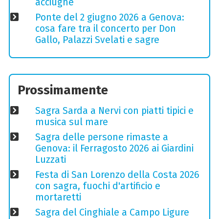
acciughe
Ponte del 2 giugno 2026 a Genova:
cosa fare tra il concerto per Don
Gallo, Palazzi Svelati e sagre
Prossimamente
Sagra Sarda a Nervi con piatti tipici e
musica sul mare
Sagra delle persone rimaste a
Genova: il Ferragosto 2026 ai Giardini
Luzzati
Festa di San Lorenzo della Costa 2026
con sagra, fuochi d'artificio e
mortaretti
Sagra del Cinghiale a Campo Ligure