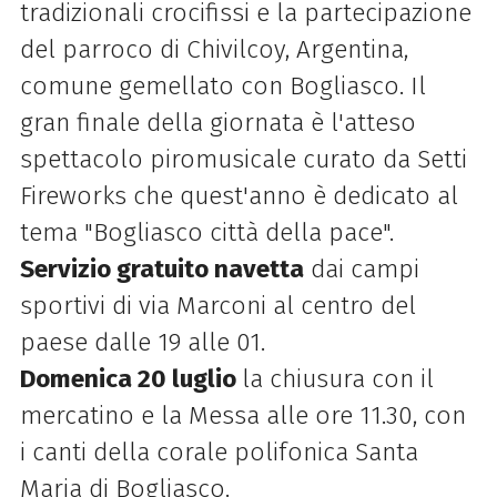
tradizionali crocifissi e la partecipazione
del parroco di Chivilcoy, Argentina,
comune gemellato con Bogliasco. Il
gran finale della giornata è l'atteso
spettacolo piromusicale curato da Setti
Fireworks che quest'anno è dedicato al
tema "Bogliasco città della pace".
Servizio gratuito navetta
dai campi
sportivi di via Marconi al centro del
paese dalle 19 alle 01.
Domenica 20 luglio
la chiusura con il
mercatino e la Messa alle ore 11.30, con
i canti della corale polifonica Santa
Maria di Bogliasco.