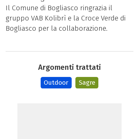
Il Comune di Bogliasco ringrazia il
gruppo VAB Kolibrì e la Croce Verde di
Bogliasco per la collaborazione.
Argomenti trattati
Outdoor
Sagre