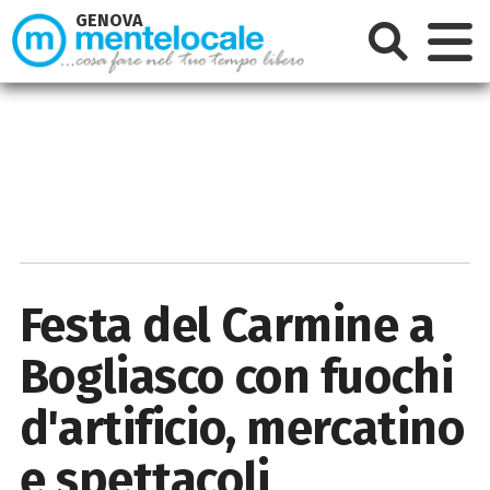
GENOVA
Festa del Carmine a
Bogliasco con fuochi
d'artificio, mercatino
e spettacoli