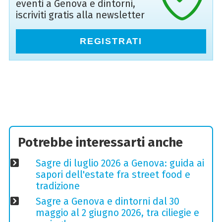
eventi a Genova e dintorni,
iscriviti gratis alla newsletter
REGISTRATI
Potrebbe interessarti anche
Sagre di luglio 2026 a Genova: guida ai
sapori dell'estate fra street food e
tradizione
Sagre a Genova e dintorni dal 30
maggio al 2 giugno 2026, tra ciliegie e