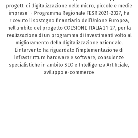
progetti di digitalizzazione nelle micro, piccole e medie
imprese” - Programma Regionale FESR 2021–2027, ha
ricevuto il sostegno finanziario dell’Unione Europea,
nell’ambito del progetto COESIONE ITALIA 21–27, per la
realizzazione di un programma di investimenti volto al
miglioramento della digitalizzazione aziendale.
L’intervento ha riguardato l’implementazione di
infrastrutture hardware e software, consulenze
specialistiche in ambito SEO e Intelligenza Artificiale,
sviluppo e-commerce