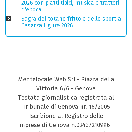
2026 con piatti tipici, musica e trattori
d'epoca
Sagra del totano fritto e dello sport a
Casarza Ligure 2026
Mentelocale Web Srl - Piazza della
Vittoria 6/6 - Genova
Testata giornalistica registrata al
Tribunale di Genova nr. 16/2005
Iscrizione al Registro delle
Imprese di Genova n.02437210996 -