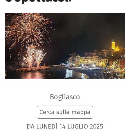
Bogliasco
Cerca sulla mappa
DA LUNEDÌ
14
LUGLIO
2025