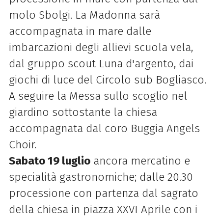
molo Sbolgi. La Madonna sarà
accompagnata in mare dalle
imbarcazioni degli allievi scuola vela,
dal gruppo scout Luna d'argento, dai
giochi di luce del Circolo sub Bogliasco.
A seguire la Messa sullo scoglio nel
giardino sottostante la chiesa
accompagnata dal coro Buggia Angels
Choir.
Sabato 19 luglio
ancora mercatino e
specialità gastronomiche; dalle 20.30
processione con partenza dal sagrato
della chiesa in piazza XXVI Aprile con i