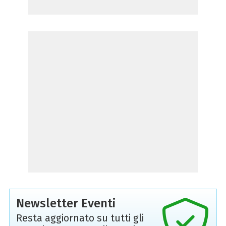
Newsletter Eventi
Resta aggiornato su tutti gli