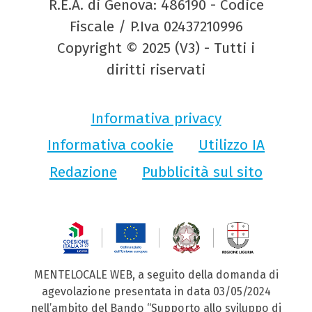
R.E.A. di Genova: 486190 - Codice
Fiscale / P.Iva 02437210996
Copyright © 2025 (V3) - Tutti i
diritti riservati
Informativa privacy
Informativa cookie
Utilizzo IA
Redazione
Pubblicità sul sito
MENTELOCALE WEB, a seguito della domanda di
agevolazione presentata in data 03/05/2024
nell’ambito del Bando “Supporto allo sviluppo di