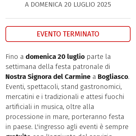
A DOMENICA
20
LUGLIO
2025
EVENTO TERMINATO
Fino a
domenica 20 luglio
parte la
settimana della festa patronale di
Nostra Signora del Carmine
a
Bogliasco
.
Eventi, spettacoli, stand gastronomici,
mercatini e i tradizionali e attesi fuochi
artificiali in musica, oltre alla
processione in mare, porteranno festa
in paese. L'ingresso agli eventi è sempre