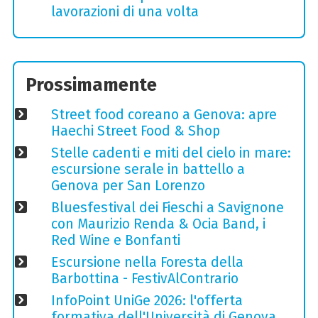
lavorazioni di una volta
Prossimamente
Street food coreano a Genova: apre
Haechi Street Food & Shop
Stelle cadenti e miti del cielo in mare:
escursione serale in battello a
Genova per San Lorenzo
Bluesfestival dei Fieschi a Savignone
con Maurizio Renda & Ocia Band, i
Red Wine e Bonfanti
Escursione nella Foresta della
Barbottina - FestivAlContrario
InfoPoint UniGe 2026: l'offerta
formativa dell'Università di Genova