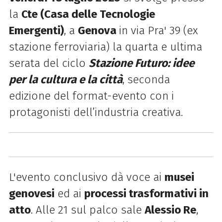
la
Cte (Casa delle Tecnologie
Emergenti)
, a
Genova
in via Pra' 39 (ex
stazione ferroviaria) la quarta e ultima
serata del ciclo
Stazione Futuro: idee
per la cultura e la città
, seconda
edizione del format-evento con i
protagonisti dell’industria creativa.
L'evento conclusivo dà voce ai
musei
genovesi
ed ai
processi trasformativi in
atto
. Alle 21 sul palco sale
Alessio Re
,