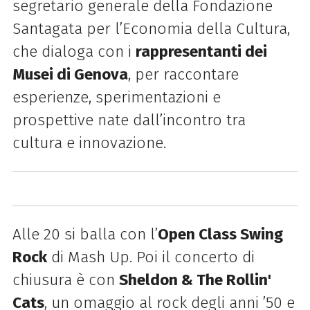
segretario generale della Fondazione
Santagata per l’Economia della Cultura,
che dialoga con i
rappresentanti dei
Musei di Genova
, per raccontare
esperienze, sperimentazioni e
prospettive nate dall’incontro tra
cultura e innovazione.
Alle 20 si balla con l’
Open Class Swing
Rock
di Mash Up. Poi il concerto di
chiusura è con
Sheldon & The Rollin'
Cats
, un omaggio al rock degli anni ’50 e