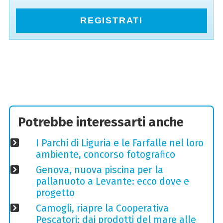
REGISTRATI
Potrebbe interessarti anche
I Parchi di Liguria e le Farfalle nel loro
ambiente, concorso fotografico
Genova, nuova piscina per la
pallanuoto a Levante: ecco dove e
progetto
Camogli, riapre la Cooperativa
Pescatori: dai prodotti del mare alle