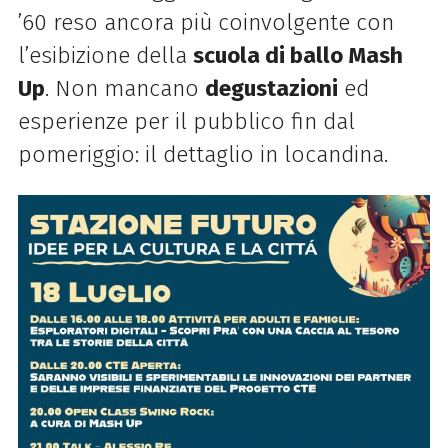
’60 reso ancora più coinvolgente con
l’esibizione della
scuola di ballo Mash
Up
. Non mancano
degustazioni
ed
esperienze per il pubblico fin dal
pomeriggio: il dettaglio in locandina.