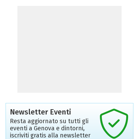
Newsletter Eventi
Resta aggiornato su tutti gli
eventi a Genova e dintorni,
iscriviti gratis alla newsletter