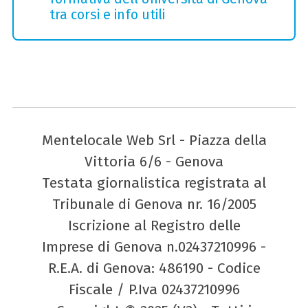
tra corsi e info utili
Mentelocale Web Srl - Piazza della
Vittoria 6/6 - Genova
Testata giornalistica registrata al
Tribunale di Genova nr. 16/2005
Iscrizione al Registro delle
Imprese di Genova n.02437210996 -
R.E.A. di Genova: 486190 - Codice
Fiscale / P.Iva 02437210996