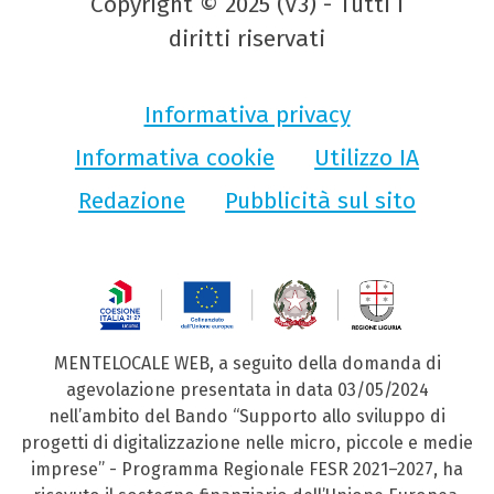
Copyright © 2025 (V3) - Tutti i
diritti riservati
Informativa privacy
Informativa cookie
Utilizzo IA
Redazione
Pubblicità sul sito
MENTELOCALE WEB, a seguito della domanda di
agevolazione presentata in data 03/05/2024
nell’ambito del Bando “Supporto allo sviluppo di
progetti di digitalizzazione nelle micro, piccole e medie
imprese” - Programma Regionale FESR 2021–2027, ha