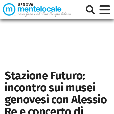
GENOVA
Stazione Futuro:
incontro sui musei
genovesi con Alessio
Re e concerto di