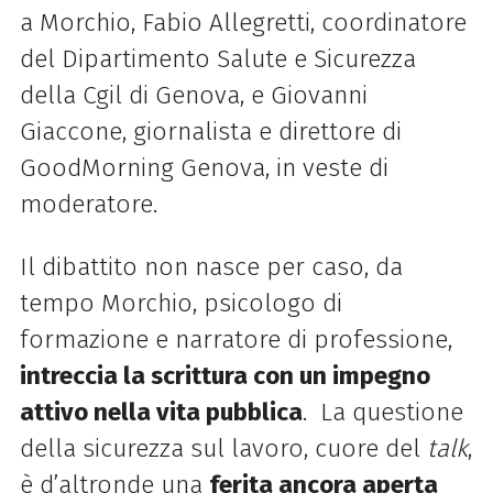
a Morchio, Fabio Allegretti, coordinatore
del Dipartimento Salute e Sicurezza
della Cgil di Genova, e Giovanni
Giaccone, giornalista e direttore di
GoodMorning Genova, in veste di
moderatore.
Il dibattito non nasce per caso, da
tempo Morchio, psicologo di
formazione e narratore di professione,
intreccia la scrittura con un impegno
attivo nella vita pubblica
.
La questione
della sicurezza sul lavoro, cuore del
talk
,
è d’altronde una
ferita ancora aperta