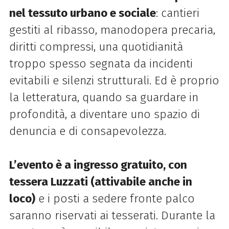
nel tessuto urbano e sociale
: cantieri
gestiti al ribasso, manodopera precaria,
diritti compressi, una quotidianità
troppo spesso segnata da incidenti
evitabili e silenzi strutturali. Ed è proprio
la letteratura, quando sa guardare in
profondità, a diventare uno spazio di
denuncia e di consapevolezza.
L’evento è a ingresso gratuito, con
tessera Luzzati (attivabile anche in
loco)
e i posti a sedere fronte palco
saranno riservati ai tesserati. Durante la