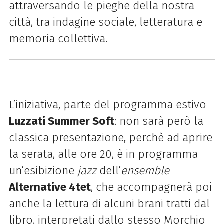
attraversando le pieghe della nostra
città, tra indagine sociale, letteratura e
memoria collettiva.
L’iniziativa, parte del programma estivo
Luzzati Summer Soft
: non sarà però la
classica presentazione, perchè ad aprire
la serata, alle ore 20, è in programma
un’esibizione
jazz
dell’
ensemble
Alternative 4tet
, che accompagnerà poi
anche la lettura di alcuni brani tratti dal
libro, interpretati dallo stesso Morchio