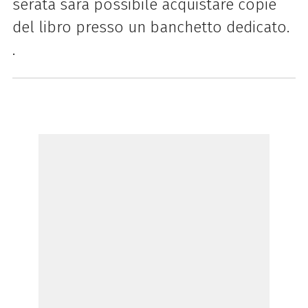
serata sarà possibile acquistare copie
del libro presso un banchetto dedicato.
.