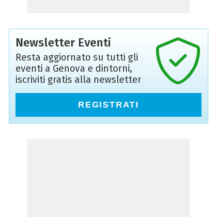
Newsletter Eventi
Resta aggiornato su tutti gli
eventi a Genova e dintorni,
iscriviti gratis alla newsletter
REGISTRATI