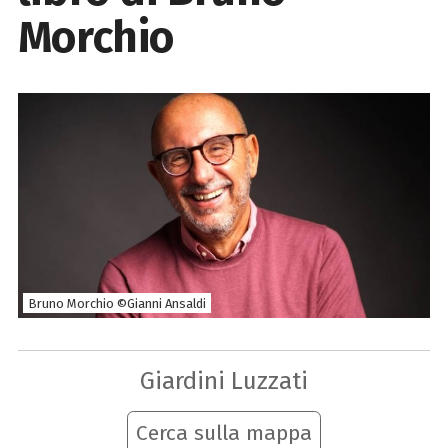
Morchio
Bruno Morchio ©Gianni Ansaldi
Giardini Luzzati
Cerca sulla mappa