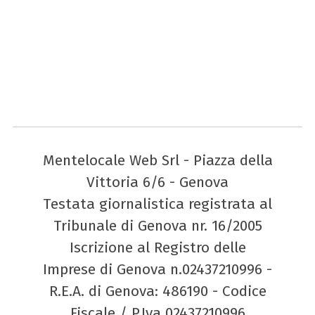
Mentelocale Web Srl - Piazza della
Vittoria 6/6 - Genova
Testata giornalistica registrata al
Tribunale di Genova nr. 16/2005
Iscrizione al Registro delle
Imprese di Genova n.02437210996 -
R.E.A. di Genova: 486190 - Codice
Fiscale / P.Iva 02437210996