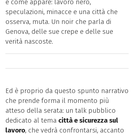
è come appare: lavoro nero,
speculazioni, minacce e una città che
osserva, muta. Un noir che parla di
Genova, delle sue crepe e delle sue
verità nascoste.
Ed è proprio da questo spunto narrativo
che prende forma il momento più
atteso della serata: un talk pubblico
dedicato al tema
città e sicurezza sul
lavoro
, che vedrà confrontarsi, accanto