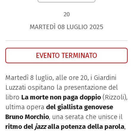
20
MARTEDÌ
08
LUGLIO
2025
EVENTO TERMINATO
Martedì 8 luglio, alle ore 20, i Giardini
Luzzati ospitano la presentazione del
libro
La morte non paga doppio
(Rizzoli),
ultima opera
del giallista genovese
Bruno Morchio
, una serata che unisce il
ritmo del
jazz
alla potenza della parola
,