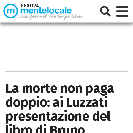
GENOVA
La morte non paga
doppio: ai Luzzati
presentazione del
libro di Bruno