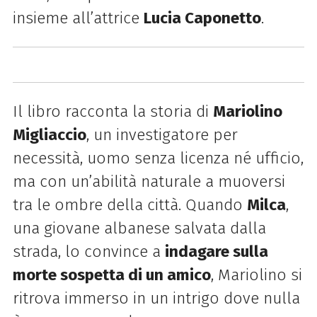
insieme all’attrice
Lucia Caponetto
.
Il libro racconta la storia di
Mariolino
Migliaccio
, un investigatore per
necessità, uomo senza licenza né ufficio,
ma con un’abilità naturale a muoversi
tra le ombre della città. Quando
Milca
,
una giovane albanese salvata dalla
strada, lo convince a
indagare sulla
morte sospetta di un amico
, Mariolino si
ritrova immerso in un intrigo dove nulla