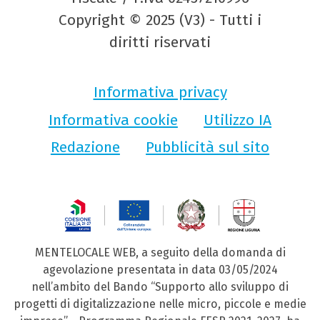
Copyright © 2025 (V3) - Tutti i
diritti riservati
Informativa privacy
Informativa cookie
Utilizzo IA
Redazione
Pubblicità sul sito
MENTELOCALE WEB, a seguito della domanda di
agevolazione presentata in data 03/05/2024
nell’ambito del Bando “Supporto allo sviluppo di
progetti di digitalizzazione nelle micro, piccole e medie