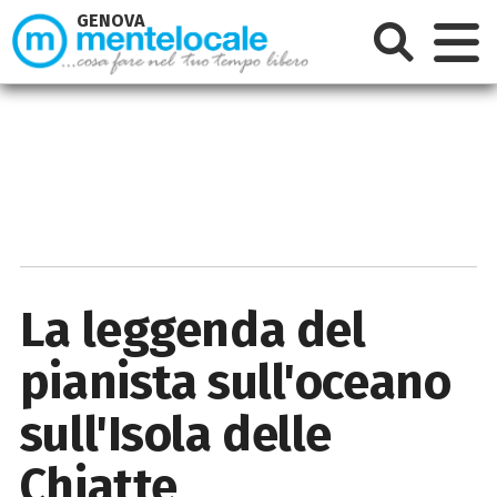
GENOVA
La leggenda del
pianista sull'oceano
sull'Isola delle
Chiatte