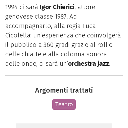
1994 ci sarà
Igor Chierici
, attore
genovese classe 1987. Ad
accompagnarlo, alla regia Luca
Cicolella: un’esperienza che coinvolgerà
il pubblico a 360 gradi grazie al rollio
delle chiatte e alla colonna sonora
delle onde, ci sarà un’
orchestra jazz
.
Argomenti trattati
Teatro