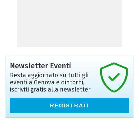
Newsletter Eventi
Resta aggiornato su tutti gli
eventi a Genova e dintorni,
iscriviti gratis alla newsletter
REGISTRATI