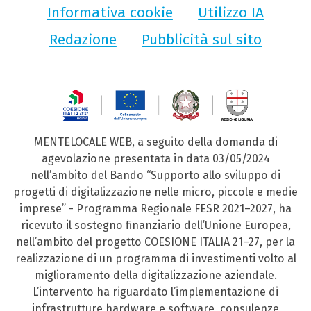
Informativa cookie
Utilizzo IA
Redazione
Pubblicità sul sito
MENTELOCALE WEB, a seguito della domanda di
agevolazione presentata in data 03/05/2024
nell’ambito del Bando “Supporto allo sviluppo di
progetti di digitalizzazione nelle micro, piccole e medie
imprese” - Programma Regionale FESR 2021–2027, ha
ricevuto il sostegno finanziario dell’Unione Europea,
nell’ambito del progetto COESIONE ITALIA 21–27, per la
realizzazione di un programma di investimenti volto al
miglioramento della digitalizzazione aziendale.
L’intervento ha riguardato l’implementazione di
infrastrutture hardware e software, consulenze