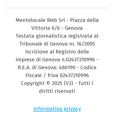
Mentelocale Web Srl - Piazza della
Vittoria 6/6 - Genova
Testata giornalistica registrata al
Tribunale di Genova nr. 16/2005
Iscrizione al Registro delle
Imprese di Genova n.02437210996 -
R.E.A. di Genova: 486190 - Codice
Fiscale / P.Iva 02437210996
Copyright © 2025 (V3) - Tutti i
diritti riservati
Informativa privacy