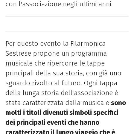
con l'associazione negli ultimi anni.
Per questo evento la Filarmonica
Sestrese propone un programma
musicale che ripercorre le tappe
principali della sua storia, con già uno
sguardo rivolto al futuro.
Ogni tappa
della lunga storia dell'associazione è
stata caratterizzata dalla musica e
sono
molti i titoli divenuti simboli specifici
dei principali eventi che hanno
caratterizzato il lungo viaggio che è