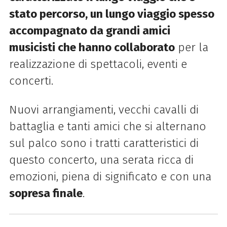
stato percorso, un lungo viaggio spesso
accompagnato da grandi amici
musicisti che hanno collaborato
per la
realizzazione di spettacoli, eventi e
concerti.
Nuovi arrangiamenti, vecchi cavalli di
battaglia e tanti amici che si alternano
sul palco sono i tratti caratteristici di
questo concerto, una serata ricca di
emozioni, piena di significato e con una
sopresa finale
.