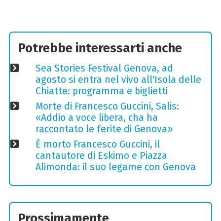
Potrebbe interessarti anche
Sea Stories Festival Genova, ad
agosto si entra nel vivo all'Isola delle
Chiatte: programma e biglietti
Morte di Francesco Guccini, Salis:
«Addio a voce libera, cha ha
raccontato le ferite di Genova»
È morto Francesco Guccini, il
cantautore di Eskimo e Piazza
Alimonda: il suo legame con Genova
Prossimamente