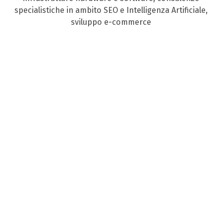
specialistiche in ambito SEO e Intelligenza Artificiale,
sviluppo e-commerce