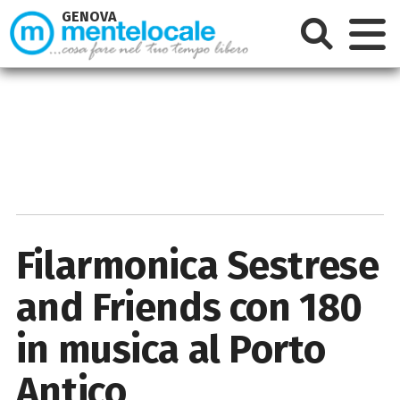
GENOVA
Filarmonica Sestrese
and Friends con 180
in musica al Porto
Antico