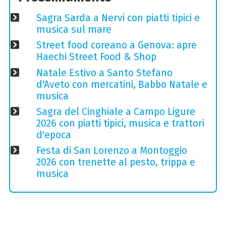
Sagra Sarda a Nervi con piatti tipici e
musica sul mare
Street food coreano a Genova: apre
Haechi Street Food & Shop
Natale Estivo a Santo Stefano
d'Aveto con mercatini, Babbo Natale e
musica
Sagra del Cinghiale a Campo Ligure
2026 con piatti tipici, musica e trattori
d'epoca
Festa di San Lorenzo a Montoggio
2026 con trenette al pesto, trippa e
musica