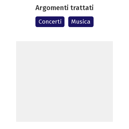
Argomenti trattati
Concerti
Musica