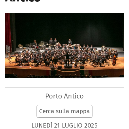
Porto Antico
Cerca sulla mappa
LUNEDÌ
21
LUGLIO
2025