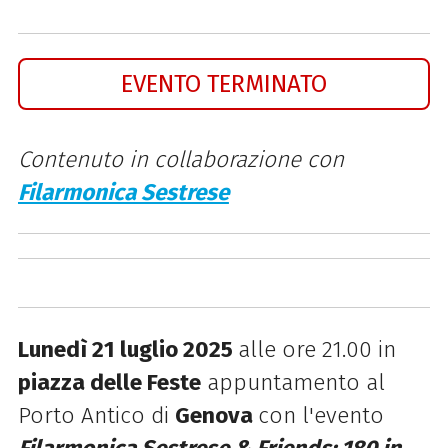
EVENTO TERMINATO
Contenuto in collaborazione con
Filarmonica Sestrese
Lunedì 21 luglio 2025
alle ore 21.00 in
piazza delle Feste
appuntamento al
Porto Antico di
Genova
con l'evento