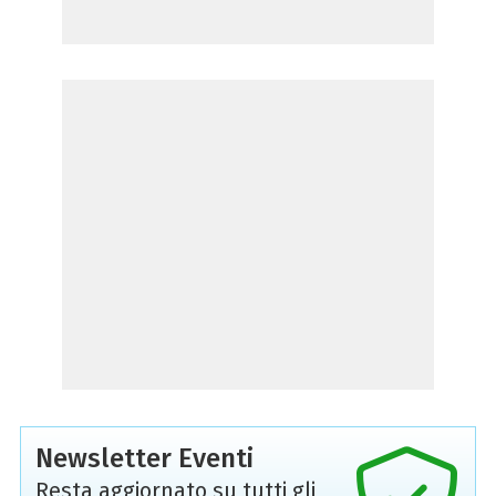
Newsletter Eventi
Resta aggiornato su tutti gli