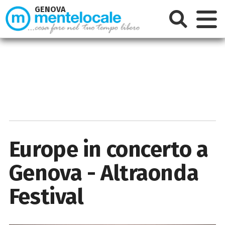
GENOVA
Europe in concerto a
Genova - Altraonda
Festival