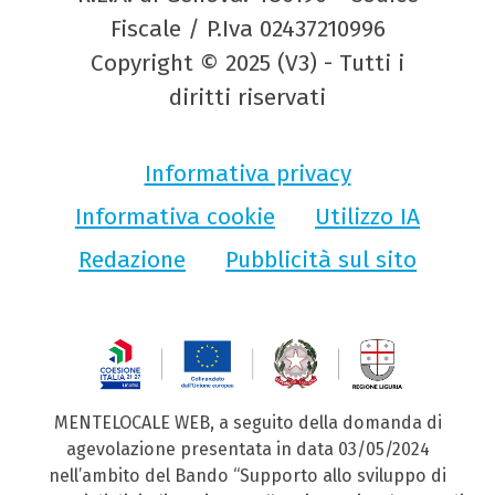
Fiscale / P.Iva 02437210996
Copyright © 2025 (V3) - Tutti i
diritti riservati
Informativa privacy
Informativa cookie
Utilizzo IA
Redazione
Pubblicità sul sito
MENTELOCALE WEB, a seguito della domanda di
agevolazione presentata in data 03/05/2024
nell’ambito del Bando “Supporto allo sviluppo di