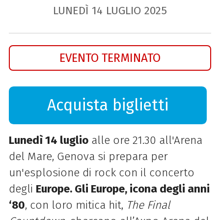
LUNEDÌ
14
LUGLIO
2025
EVENTO TERMINATO
Acquista biglietti
Lunedì 14 luglio
alle ore 21.30 all'Arena
del Mare, Genova si prepara per
un'esplosione di rock con il concerto
degli
Europe.
Gli Europe, icona degli anni
‘80
, con loro mitica hit,
The Final