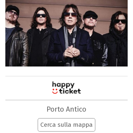
Porto Antico
Cerca sulla mappa