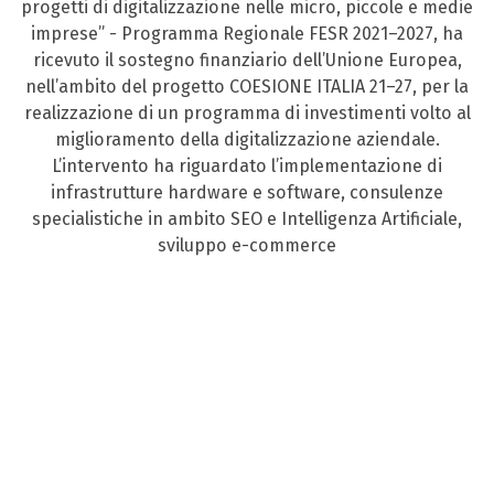
progetti di digitalizzazione nelle micro, piccole e medie
imprese” - Programma Regionale FESR 2021–2027, ha
ricevuto il sostegno finanziario dell’Unione Europea,
nell’ambito del progetto COESIONE ITALIA 21–27, per la
realizzazione di un programma di investimenti volto al
miglioramento della digitalizzazione aziendale.
L’intervento ha riguardato l’implementazione di
infrastrutture hardware e software, consulenze
specialistiche in ambito SEO e Intelligenza Artificiale,
sviluppo e-commerce