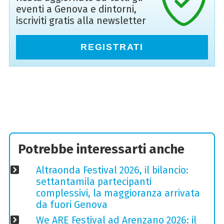
eventi a Genova e dintorni,
iscriviti gratis alla newsletter
REGISTRATI
Potrebbe interessarti anche
Altraonda Festival 2026, il bilancio:
settantamila partecipanti
complessivi, la maggioranza arrivata
da fuori Genova
We ARE Festival ad Arenzano 2026: il