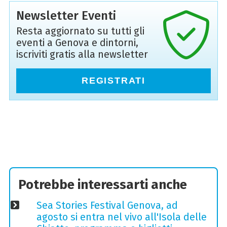
Newsletter Eventi
Resta aggiornato su tutti gli
eventi a Genova e dintorni,
iscriviti gratis alla newsletter
REGISTRATI
Potrebbe interessarti anche
Sea Stories Festival Genova, ad
agosto si entra nel vivo all'Isola delle