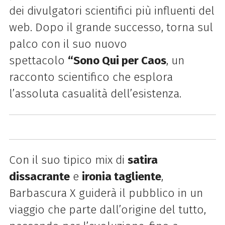
dei divulgatori scientifici più influenti del
web. Dopo il grande successo, torna sul
palco con il suo nuovo
spettacolo
“Sono Qui per Caos
, un
racconto scientifico che esplora
l’assoluta casualità dell’esistenza.
Con il suo tipico mix di
satira
dissacrante
e
ironia tagliente
,
Barbascura X guiderà il pubblico in un
viaggio che parte dall’origine del tutto,