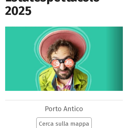
2025
Porto Antico
Cerca sulla mappa