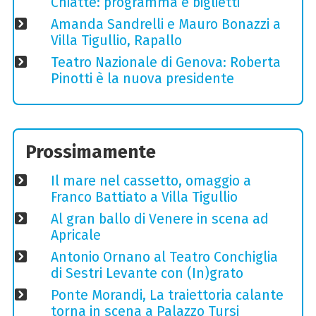
Chiatte: programma e biglietti
Amanda Sandrelli e Mauro Bonazzi a
Villa Tigullio, Rapallo
Teatro Nazionale di Genova: Roberta
Pinotti è la nuova presidente
Prossimamente
Il mare nel cassetto, omaggio a
Franco Battiato a Villa Tigullio
Al gran ballo di Venere in scena ad
Apricale
Antonio Ornano al Teatro Conchiglia
di Sestri Levante con (In)grato
Ponte Morandi, La traiettoria calante
torna in scena a Palazzo Tursi