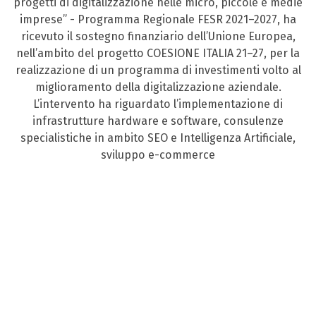
progetti di digitalizzazione nelle micro, piccole e medie
imprese” - Programma Regionale FESR 2021–2027, ha
ricevuto il sostegno finanziario dell’Unione Europea,
nell’ambito del progetto COESIONE ITALIA 21–27, per la
realizzazione di un programma di investimenti volto al
miglioramento della digitalizzazione aziendale.
L’intervento ha riguardato l’implementazione di
infrastrutture hardware e software, consulenze
specialistiche in ambito SEO e Intelligenza Artificiale,
sviluppo e-commerce