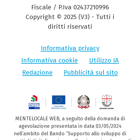
Fiscale / P.Iva 02437210996
Copyright © 2025 (V3) - Tutti i
diritti riservati
Informativa privacy
Informativa cookie
Utilizzo IA
Redazione
Pubblicità sul sito
MENTELOCALE WEB, a seguito della domanda di
agevolazione presentata in data 03/05/2024
nell’ambito del Bando “Supporto allo sviluppo di