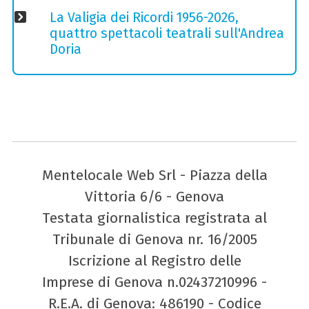
La Valigia dei Ricordi 1956-2026,
quattro spettacoli teatrali sull'Andrea
Doria
Mentelocale Web Srl - Piazza della
Vittoria 6/6 - Genova
Testata giornalistica registrata al
Tribunale di Genova nr. 16/2005
Iscrizione al Registro delle
Imprese di Genova n.02437210996 -
R.E.A. di Genova: 486190 - Codice