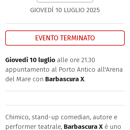
GIOVEDÌ
10
LUGLIO
2025
EVENTO TERMINATO
Giovedì 10 luglio
alle ore 21.30
appuntamento al Porto Antico all'Arena
del Mare con
Barbascura X
.
Chimico, stand-up comedian, autore e
performer teatrale,
Barbascura X
è uno