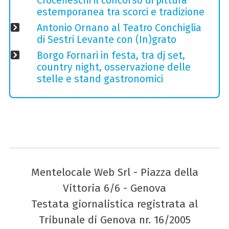
Crocefieschi il concorso di pittura
estemporanea tra scorci e tradizione
Antonio Ornano al Teatro Conchiglia
di Sestri Levante con (In)grato
Borgo Fornari in festa, tra dj set,
country night, osservazione delle
stelle e stand gastronomici
Mentelocale Web Srl - Piazza della
Vittoria 6/6 - Genova
Testata giornalistica registrata al
Tribunale di Genova nr. 16/2005