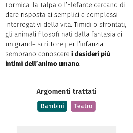
Formica, la Talpa o l’Elefante cercano di
dare risposta ai semplici e complessi
interrogativi della vita. Timidi o sfrontati,
gli animali filosofi nati dalla fantasia di
un grande scrittore per l’infanzia
sembrano conoscere
i desideri più
intimi dell’animo umano
.
Argomenti trattati
Bambini
Teatro