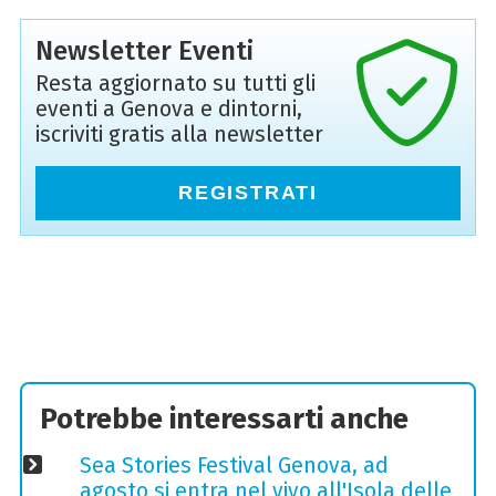
Newsletter Eventi
Resta aggiornato su tutti gli
eventi a Genova e dintorni,
iscriviti gratis alla newsletter
REGISTRATI
Potrebbe interessarti anche
Sea Stories Festival Genova, ad
agosto si entra nel vivo all'Isola delle