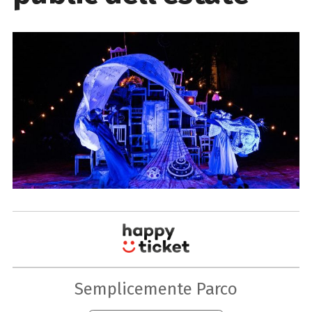
Semplicemente Parco