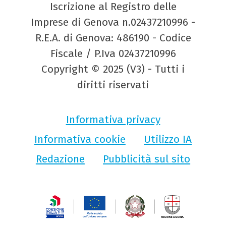
Iscrizione al Registro delle
Imprese di Genova n.02437210996 -
R.E.A. di Genova: 486190 - Codice
Fiscale / P.Iva 02437210996
Copyright © 2025 (V3) - Tutti i
diritti riservati
Informativa privacy
Informativa cookie
Utilizzo IA
Redazione
Pubblicità sul sito