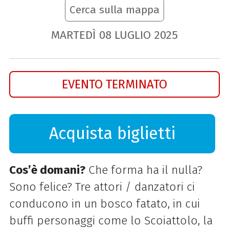
Cerca sulla mappa
MARTEDÌ
08
LUGLIO
2025
EVENTO TERMINATO
Acquista biglietti
Cos’è domani?
Che forma ha il nulla?
Sono felice? Tre attori / danzatori ci
conducono in un bosco fatato, in cui
buffi personaggi come lo Scoiattolo, la