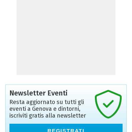
Newsletter Eventi
Resta aggiornato su tutti gli
eventi a Genova e dintorni,
iscriviti gratis alla newsletter
REGISTRATI