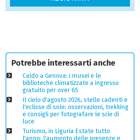
Potrebbe interessarti anche
Caldo a Genova: i musei e le
biblioteche climatizzate a ingresso
gratuito per over 65
Il cielo d'agosto 2026, stelle cadenti e
l'eclisse di sole: osservazioni, trekking
e consigli per fotografare le scie di
luce
Turismo, in Liguria Estate tutto
l'anno: l'aumento delle presenze e