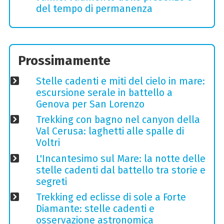
del tempo di permanenza
Prossimamente
Stelle cadenti e miti del cielo in mare:
escursione serale in battello a
Genova per San Lorenzo
Trekking con bagno nel canyon della
Val Cerusa: laghetti alle spalle di
Voltri
L'Incantesimo sul Mare: la notte delle
stelle cadenti dal battello tra storie e
segreti
Trekking ed eclisse di sole a Forte
Diamante: stelle cadenti e
osservazione astronomica