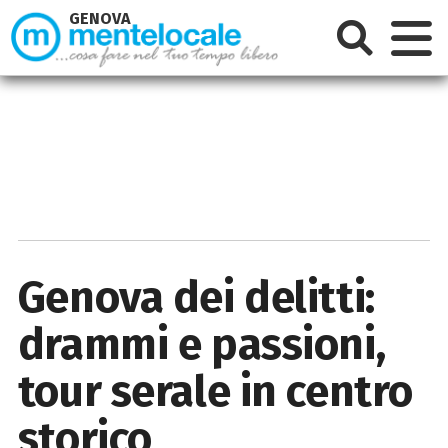
GENOVA
Genova dei delitti:
drammi e passioni,
tour serale in centro
storico