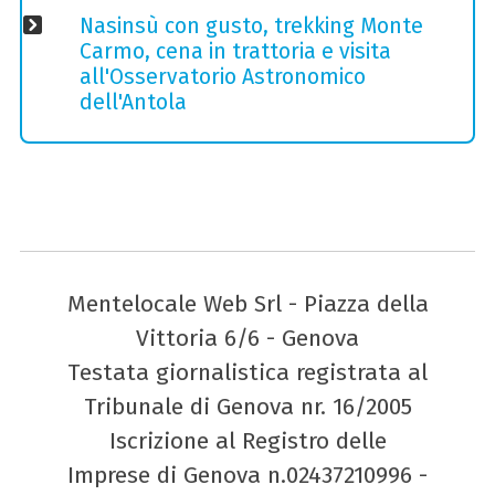
Nasinsù con gusto, trekking Monte
Carmo, cena in trattoria e visita
all'Osservatorio Astronomico
dell'Antola
Mentelocale Web Srl - Piazza della
Vittoria 6/6 - Genova
Testata giornalistica registrata al
Tribunale di Genova nr. 16/2005
Iscrizione al Registro delle
Imprese di Genova n.02437210996 -