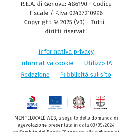
R.E.A. di Genova: 486190 - Codice
Fiscale / P.Iva 02437210996
Copyright © 2025 (V3) - Tutti i
diritti riservati
Informativa privacy
Informativa cookie
Utilizzo IA
Redazione
Pubblicità sul sito
MENTELOCALE WEB, a seguito della domanda di
agevolazione presentata in data 03/05/2024