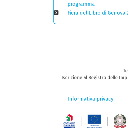
programma
Fiera del Libro di Genova 
Te
Iscrizione al Registro delle Im
Informativa privacy