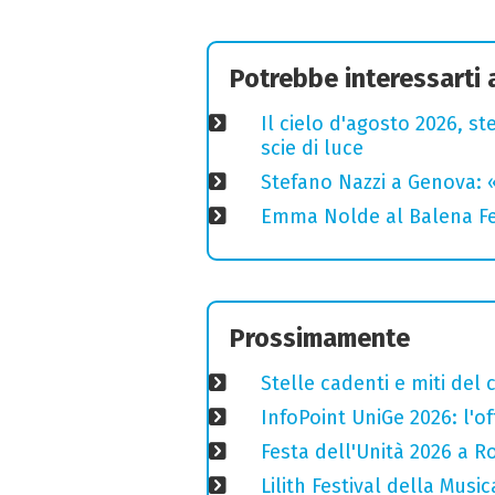
Potrebbe interessarti
Il cielo d'agosto 2026, ste
scie di luce
Stefano Nazzi a Genova: 
Emma Nolde al Balena Fes
Prossimamente
Stelle cadenti e miti del
InfoPoint UniGe 2026: l'of
Festa dell'Unità 2026 a Ro
Lilith Festival della Music