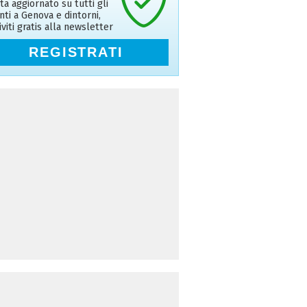
ta aggiornato su tutti gli
nti a Genova e dintorni,
riviti gratis alla newsletter
REGISTRATI