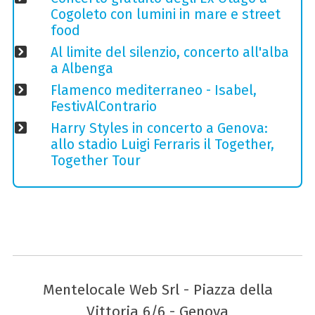
Cogoleto con lumini in mare e street
food
Al limite del silenzio, concerto all'alba
a Albenga
Flamenco mediterraneo - Isabel,
FestivAlContrario
Harry Styles in concerto a Genova:
allo stadio Luigi Ferraris il Together,
Together Tour
Mentelocale Web Srl - Piazza della
Vittoria 6/6 - Genova