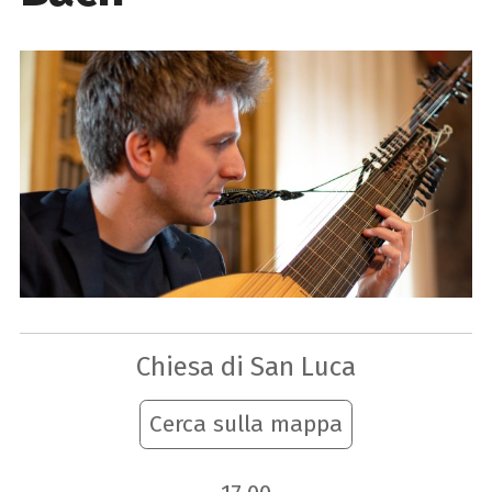
Chiesa di San Luca
Cerca sulla mappa