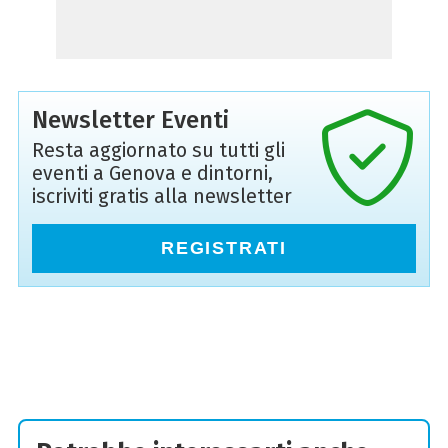
Newsletter Eventi
Resta aggiornato su tutti gli
eventi a Genova e dintorni,
iscriviti gratis alla newsletter
REGISTRATI