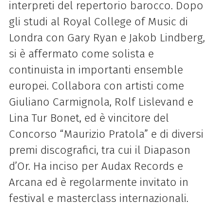
interpreti del repertorio barocco. Dopo
gli studi al Royal College of Music di
Londra con Gary Ryan e Jakob Lindberg,
si è affermato come solista e
continuista in importanti ensemble
europei. Collabora con artisti come
Giuliano Carmignola, Rolf Lislevand e
Lina Tur Bonet, ed è vincitore del
Concorso “Maurizio Pratola” e di diversi
premi discografici, tra cui il Diapason
d’Or. Ha inciso per Audax Records e
Arcana ed è regolarmente invitato in
festival e masterclass internazionali.