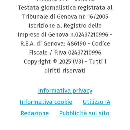
Testata giornalistica registrata al
Tribunale di Genova nr. 16/2005
Iscrizione al Registro delle
Imprese di Genova n.02437210996 -
R.E.A. di Genova: 486190 - Codice
Fiscale / P.Iva 02437210996
Copyright © 2025 (V3) - Tutti i
diritti riservati
Informativa privacy
Informativa cookie
Utilizzo IA
Redazione
Pubblicità sul sito