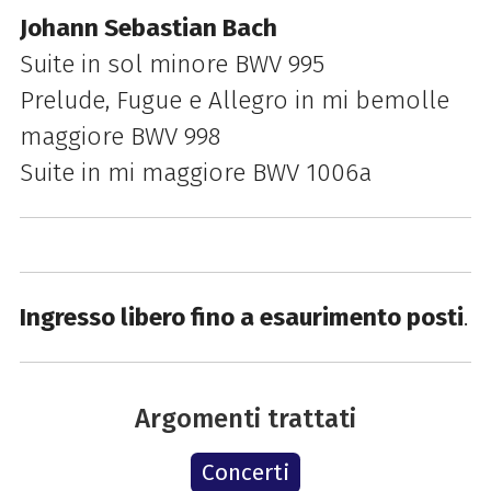
Johann Sebastian Bach
Suite in sol minore BWV 995
Prelude, Fugue
e Allegro
in mi bemolle
maggiore BWV 998
Suite in mi maggiore BWV 1006a
Ingresso libero fino a esaurimento posti
.
Argomenti trattati
Concerti