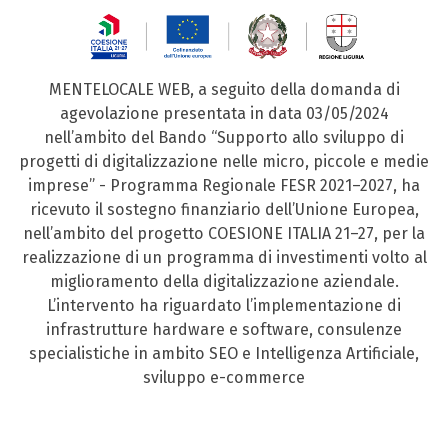
MENTELOCALE WEB, a seguito della domanda di
agevolazione presentata in data 03/05/2024
nell’ambito del Bando “Supporto allo sviluppo di
progetti di digitalizzazione nelle micro, piccole e medie
imprese” - Programma Regionale FESR 2021–2027, ha
ricevuto il sostegno finanziario dell’Unione Europea,
nell’ambito del progetto COESIONE ITALIA 21–27, per la
realizzazione di un programma di investimenti volto al
miglioramento della digitalizzazione aziendale.
L’intervento ha riguardato l’implementazione di
infrastrutture hardware e software, consulenze
specialistiche in ambito SEO e Intelligenza Artificiale,
sviluppo e-commerce