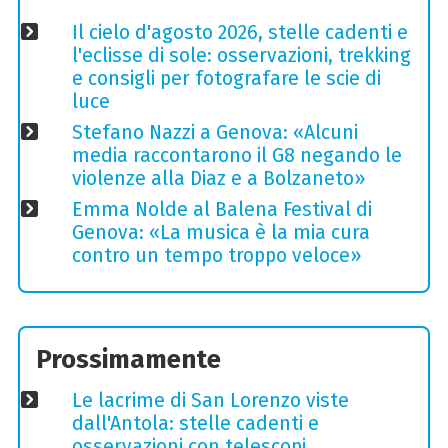
Il cielo d'agosto 2026, stelle cadenti e
l'eclisse di sole: osservazioni, trekking
e consigli per fotografare le scie di
luce
Stefano Nazzi a Genova: «Alcuni
media raccontarono il G8 negando le
violenze alla Diaz e a Bolzaneto»
Emma Nolde al Balena Festival di
Genova: «La musica è la mia cura
contro un tempo troppo veloce»
Prossimamente
Le lacrime di San Lorenzo viste
dall'Antola: stelle cadenti e
osservazioni con telescopi