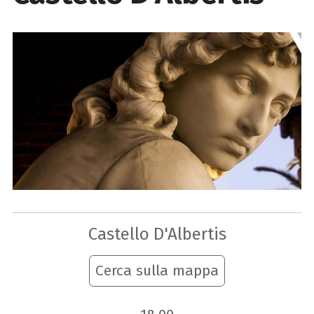
Castello D'Albertis
Cerca sulla mappa