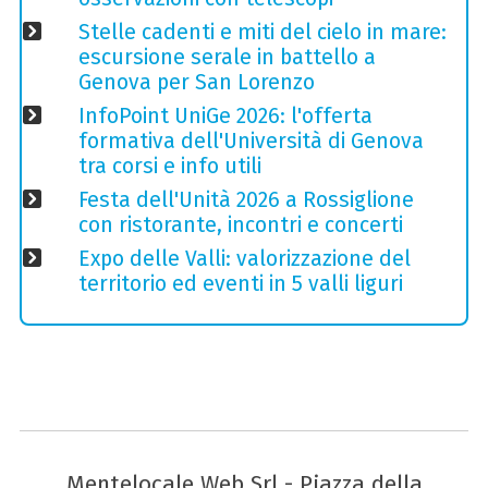
Stelle cadenti e miti del cielo in mare:
escursione serale in battello a
Genova per San Lorenzo
InfoPoint UniGe 2026: l'offerta
formativa dell'Università di Genova
tra corsi e info utili
Festa dell'Unità 2026 a Rossiglione
con ristorante, incontri e concerti
Expo delle Valli: valorizzazione del
territorio ed eventi in 5 valli liguri
Mentelocale Web Srl - Piazza della