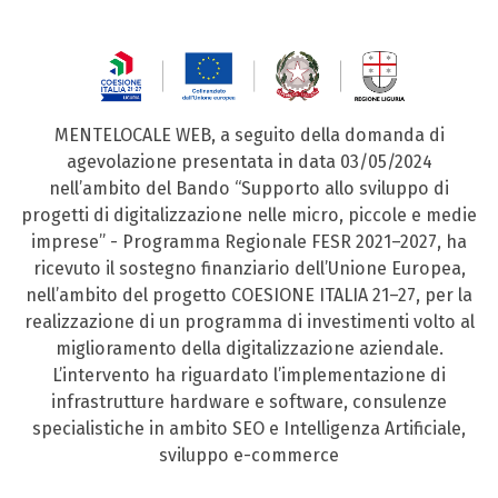
MENTELOCALE WEB, a seguito della domanda di
agevolazione presentata in data 03/05/2024
nell’ambito del Bando “Supporto allo sviluppo di
progetti di digitalizzazione nelle micro, piccole e medie
imprese” - Programma Regionale FESR 2021–2027, ha
ricevuto il sostegno finanziario dell’Unione Europea,
nell’ambito del progetto COESIONE ITALIA 21–27, per la
realizzazione di un programma di investimenti volto al
miglioramento della digitalizzazione aziendale.
L’intervento ha riguardato l’implementazione di
infrastrutture hardware e software, consulenze
specialistiche in ambito SEO e Intelligenza Artificiale,
sviluppo e-commerce