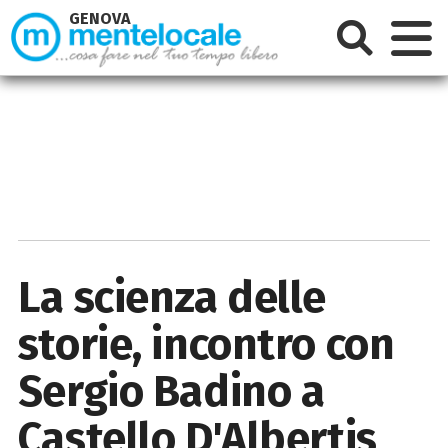
GENOVA
La scienza delle
storie, incontro con
Sergio Badino a
Castello D'Albertis