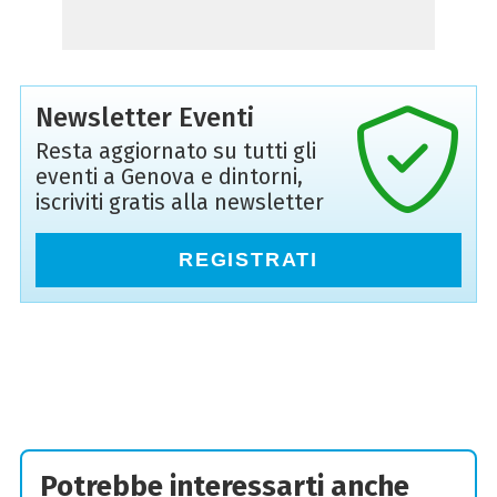
Newsletter Eventi
Resta aggiornato su tutti gli
eventi a Genova e dintorni,
iscriviti gratis alla newsletter
REGISTRATI
Potrebbe interessarti anche