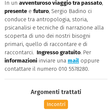
In un
avventuroso viaggio tra passato
,
presente
e
futuro
, Sergio Badino ci
conduce tra antropologia, storia,
psicanalisi e tecniche di narrazione alla
scoperta di uno dei nostri bisogni
primari, quello di raccontare e di
raccontarci.
Ingresso gratuito
. Per
informazioni
inviare una
mail
oppure
contattare il numero 010 5578280.
Argomenti trattati
Incontri