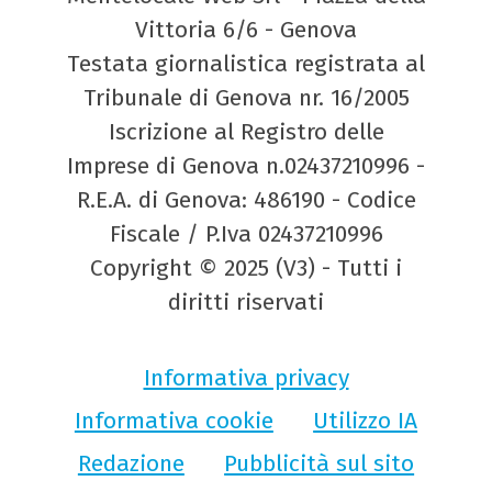
Vittoria 6/6 - Genova
Testata giornalistica registrata al
Tribunale di Genova nr. 16/2005
Iscrizione al Registro delle
Imprese di Genova n.02437210996 -
R.E.A. di Genova: 486190 - Codice
Fiscale / P.Iva 02437210996
Copyright © 2025 (V3) - Tutti i
diritti riservati
Informativa privacy
Informativa cookie
Utilizzo IA
Redazione
Pubblicità sul sito