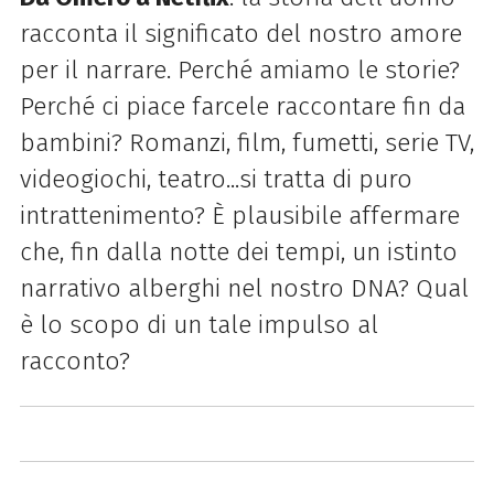
racconta il significato del nostro amore
per il narrare. Perché amiamo le storie?
Perché ci piace farcele raccontare fin da
bambini? Romanzi, film, fumetti, serie TV,
videogiochi, teatro...si tratta di puro
intrattenimento? È plausibile affermare
che, fin dalla notte dei tempi, un istinto
narrativo alberghi nel nostro DNA? Qual
è lo scopo di un tale impulso al
racconto?