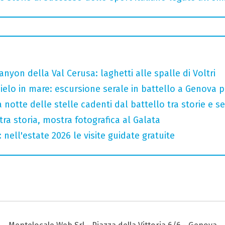
nyon della Val Cerusa: laghetti alle spalle di Voltri
 cielo in mare: escursione serale in battello a Genova 
 notte delle stelle cadenti dal battello tra storie e se
tra storia, mostra fotografica al Galata
nell'estate 2026 le visite guidate gratuite