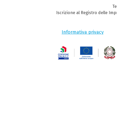
Te
Iscrizione al Registro delle Im
Informativa privacy