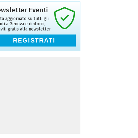
wsletter Eventi
ta aggiornato su tutti gli
nti a Genova e dintorni,
riviti gratis alla newsletter
REGISTRATI