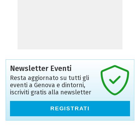
Newsletter Eventi
Resta aggiornato su tutti gli
eventi a Genova e dintorni,
iscriviti gratis alla newsletter
REGISTRATI