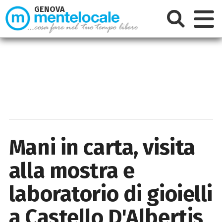
GENOVA
Mani in carta, visita
alla mostra e
laboratorio di gioielli
a Castello D'Albertis