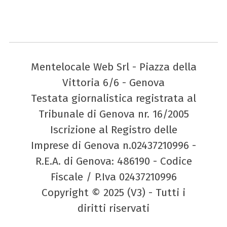
Mentelocale Web Srl - Piazza della
Vittoria 6/6 - Genova
Testata giornalistica registrata al
Tribunale di Genova nr. 16/2005
Iscrizione al Registro delle
Imprese di Genova n.02437210996 -
R.E.A. di Genova: 486190 - Codice
Fiscale / P.Iva 02437210996
Copyright © 2025 (V3) - Tutti i
diritti riservati