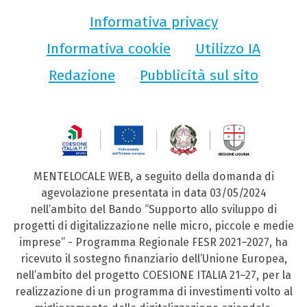
Informativa privacy
Informativa cookie
Utilizzo IA
Redazione
Pubblicità sul sito
MENTELOCALE WEB, a seguito della domanda di
agevolazione presentata in data 03/05/2024
nell’ambito del Bando “Supporto allo sviluppo di
progetti di digitalizzazione nelle micro, piccole e medie
imprese” - Programma Regionale FESR 2021–2027, ha
ricevuto il sostegno finanziario dell’Unione Europea,
nell’ambito del progetto COESIONE ITALIA 21–27, per la
realizzazione di un programma di investimenti volto al