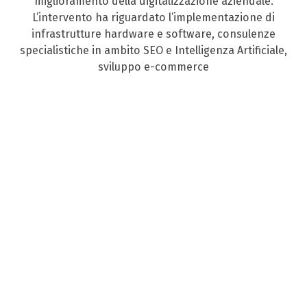
miglioramento della digitalizzazione aziendale.
L’intervento ha riguardato l’implementazione di
infrastrutture hardware e software, consulenze
specialistiche in ambito SEO e Intelligenza Artificiale,
sviluppo e-commerce