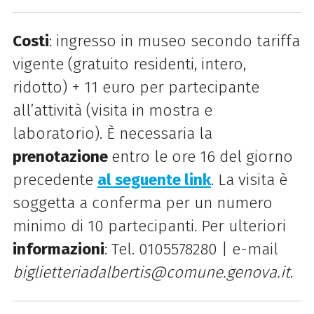
Costi
: ingresso in museo secondo tariffa
vigente (gratuito residenti, intero,
ridotto) + 11 euro per partecipante
all’attività (visita in mostra e
laboratorio). È necessaria la
prenotazione
entro le ore 16 del giorno
precedente
al seguente link
. La visita è
soggetta a conferma per un numero
minimo di 10 partecipanti. Per ulteriori
informazioni
: Tel. 0105578280 | e-mail
biglietteriadalbertis@comune.genova.it
.