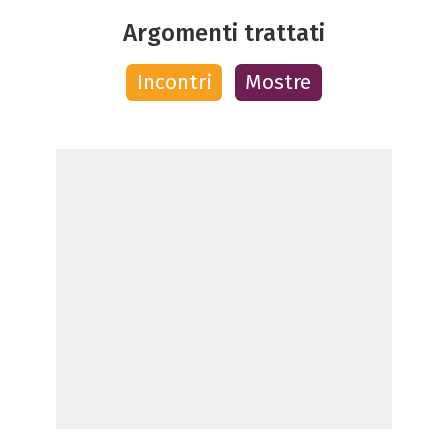
Argomenti trattati
Incontri
Mostre