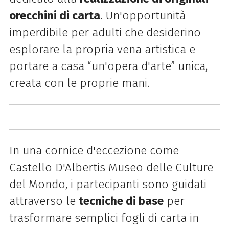
orecchini di carta
. Un'opportunità
imperdibile per adulti che desiderino
esplorare la propria vena artistica e
portare a casa “un'opera d'arte” unica,
creata con le proprie mani.
In una cornice d'eccezione come
Castello D'Albertis Museo delle Culture
del Mondo, i partecipanti sono guidati
attraverso le
tecniche di base
per
trasformare semplici fogli di carta in