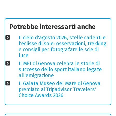
Potrebbe interessarti anche
Il cielo d'agosto 2026, stelle cadenti e
l'eclisse di sole: osservazioni, trekking
e consigli per fotografare le scie di
luce
Il MEI di Genova celebra le storie di
successo dello sport italiano legate
all'emigrazione
Il Galata Museo del Mare di Genova
premiato ai Tripadvisor Travelers'
Choice Awards 2026