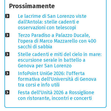
Prossimamente
Le lacrime di San Lorenzo viste
dall'Antola: stelle cadenti e
osservazioni con telescopi
Terzo Paradiso a Palazzo Ducale,
l'opera di Marco Mazzarello con 400
sacchi di sabbia
Stelle cadenti e miti del cielo in mare:
escursione serale in battello a
Genova per San Lorenzo
InfoPoint UniGe 2026: l'offerta
formativa dell'Università di Genova
tra corsi e info utili
Festa dell'Unità 2026 a Rossiglione
con ristorante, incontri e concerti