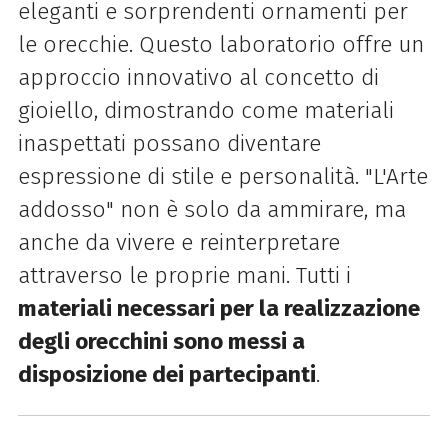
eleganti e sorprendenti ornamenti per
le orecchie. Questo laboratorio offre un
approccio innovativo al concetto di
gioiello, dimostrando come materiali
inaspettati possano diventare
espressione di stile e personalità. "L'Arte
addosso" non è solo da ammirare, ma
anche da vivere e reinterpretare
attraverso le proprie mani. Tutti i
materiali necessari per la realizzazione
degli orecchini sono messi a
disposizione dei partecipanti
.