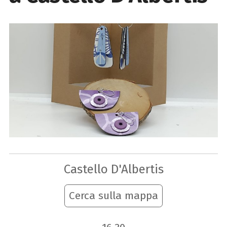
Castello D'Albertis
Cerca sulla mappa