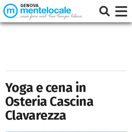
GENOVA
Yoga e cena in
Osteria Cascina
Clavarezza