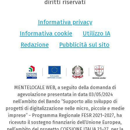
diritti riservati
Informativa privacy
Informativa cookie
Utilizzo IA
Redazione
Pubblicità sul sito
MENTELOCALE WEB, a seguito della domanda di
agevolazione presentata in data 03/05/2024
nell’ambito del Bando “Supporto allo sviluppo di
progetti di digitalizzazione nelle micro, piccole e medie
imprese” - Programma Regionale FESR 2021–2027, ha
ricevuto il sostegno finanziario dell’Unione Europea,
nell’ambito del progetto COESIONE ITALIA 21–27, per la