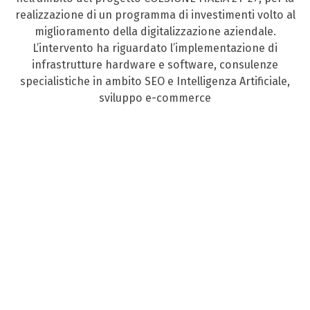
realizzazione di un programma di investimenti volto al
miglioramento della digitalizzazione aziendale.
L’intervento ha riguardato l’implementazione di
infrastrutture hardware e software, consulenze
specialistiche in ambito SEO e Intelligenza Artificiale,
sviluppo e-commerce