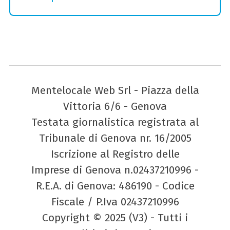
Mentelocale Web Srl - Piazza della
Vittoria 6/6 - Genova
Testata giornalistica registrata al
Tribunale di Genova nr. 16/2005
Iscrizione al Registro delle
Imprese di Genova n.02437210996 -
R.E.A. di Genova: 486190 - Codice
Fiscale / P.Iva 02437210996
Copyright © 2025 (V3) - Tutti i