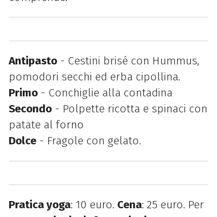
Antipasto
- Cestini brisé con Hummus,
pomodori secchi ed erba cipollina.
Primo
- Conchiglie alla contadina
Secondo
- Polpette ricotta e spinaci con
patate al forno
Dolce
- Fragole con gelato.
Pratica yoga
: 10 euro.
Cena
: 25 euro. Per