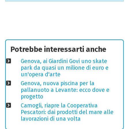
Potrebbe interessarti anche
Genova, ai Giardini Govi uno skate
park da quasi un milione di euro e
un'opera d'arte
Genova, nuova piscina per la
pallanuoto a Levante: ecco dove e
progetto
Camogli, riapre la Cooperativa
Pescatori: dai prodotti del mare alle
lavorazioni di una volta