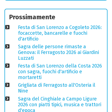
Prossimamente
Festa di San Lorenzo a Cogoleto 2026:
focaccette, bancarelle e fuochi
d'artificio
Sagra delle persone rimaste a
Genova: il Ferragosto 2026 ai Giardini
Luzzati
Festa di San Lorenzo della Costa 2026
con sagra, fuochi d'artificio e
mortaretti
Grigliata di Ferragosto all'Osteria il
Nine
Sagra del Cinghiale a Campo Ligure
2026 con piatti tipici, musica e trattori
d'epoca