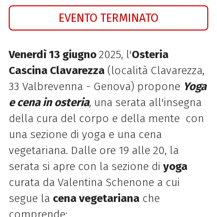
EVENTO TERMINATO
Venerdì 13 giugno
2025, l'
Osteria
Cascina Clavarezza
(località Clavarezza,
33 Valbrevenna - Genova) propone
Yoga
e cena in osteria
, una serata all'insegna
della cura del corpo e della mente con
una sezione di yoga e una cena
vegetariana. Dalle ore 19 alle 20, la
serata si apre con la sezione di
yoga
curata da Valentina Schenone a cui
segue la
cena vegetariana
che
comprende: