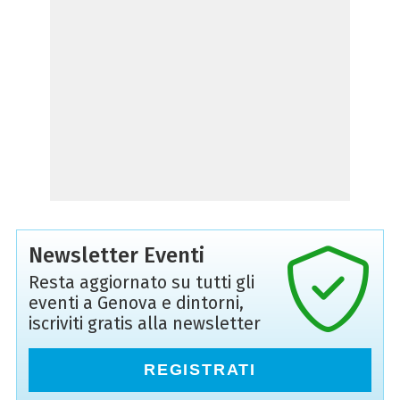
Newsletter Eventi
Resta aggiornato su tutti gli
eventi a Genova e dintorni,
iscriviti gratis alla newsletter
REGISTRATI