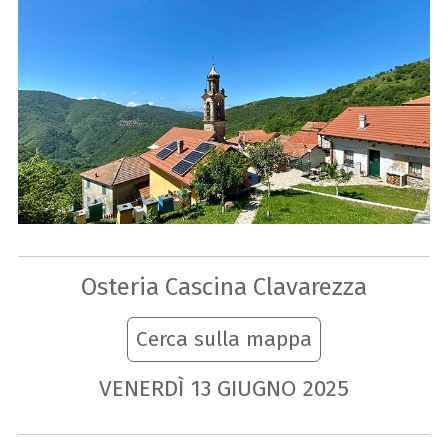
Osteria Cascina Clavarezza
Cerca sulla mappa
VENERDÌ
13
GIUGNO
2025