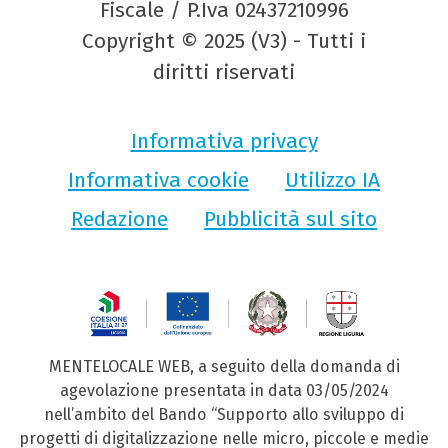
Fiscale / P.Iva 02437210996
Copyright © 2025 (V3) - Tutti i
diritti riservati
Informativa privacy
Informativa cookie
Utilizzo IA
Redazione
Pubblicità sul sito
MENTELOCALE WEB, a seguito della domanda di
agevolazione presentata in data 03/05/2024
nell’ambito del Bando “Supporto allo sviluppo di
progetti di digitalizzazione nelle micro, piccole e medie