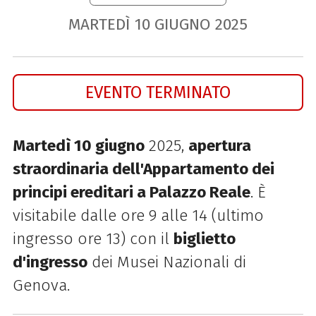
MARTEDÌ
10
GIUGNO
2025
EVENTO TERMINATO
Martedì 10 giugno
2025,
apertura
straordinaria dell'Appartamento dei
principi ereditari a Palazzo Reale
. È
visitabile dalle ore 9 alle 14 (ultimo
ingresso ore 13) con il
biglietto
d'ingresso
dei Musei Nazionali di
Genova.