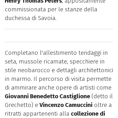
Henry Thomas Peters
, appositamente
commissionata per le stanze della
duchessa di Savoia.
Completano l'allestimento tendaggi in
seta, mussole ricamate, specchiere in
stile neobarocco e dettagli architettonici
in marmo. Il percorso di visita permette
di ammirare anche opere di artisti come
Giovanni Benedetto Castiglione
(detto il
Grechetto) e
Vincenzo Camuccini
oltre a
ritratti appartenenti alla
collezione di