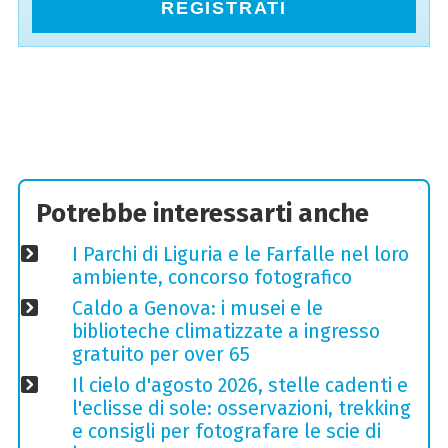
REGISTRATI
Potrebbe interessarti anche
I Parchi di Liguria e le Farfalle nel loro
ambiente, concorso fotografico
Caldo a Genova: i musei e le
biblioteche climatizzate a ingresso
gratuito per over 65
Il cielo d'agosto 2026, stelle cadenti e
l'eclisse di sole: osservazioni, trekking
e consigli per fotografare le scie di