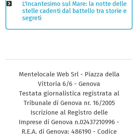
L'Incantesimo sul Mare: la notte delle
stelle cadenti dal battello tra storie e
segreti
Mentelocale Web Srl - Piazza della
Vittoria 6/6 - Genova
Testata giornalistica registrata al
Tribunale di Genova nr. 16/2005
Iscrizione al Registro delle
Imprese di Genova n.02437210996 -
R.E.A. di Genova: 486190 - Codice