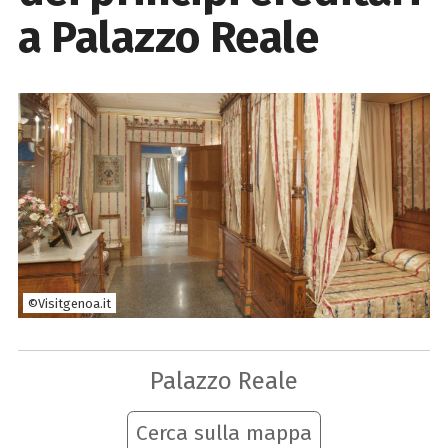
a Palazzo Reale
©Visitgenoa.it
Palazzo Reale
Cerca sulla mappa