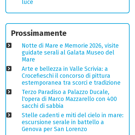
luce
Prossimamente
Notte di Mare e Memorie 2026, visite
guidate serali al Galata Museo del
Mare
Arte e bellezza in Valle Scrivia: a
Crocefieschi il concorso di pittura
estemporanea tra scorci e tradizione
Terzo Paradiso a Palazzo Ducale,
l'opera di Marco Mazzarello con 400
sacchi di sabbia
Stelle cadenti e miti del cielo in mare:
escursione serale in battello a
Genova per San Lorenzo