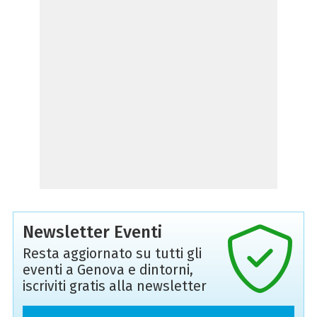
Newsletter Eventi
Resta aggiornato su tutti gli
eventi a Genova e dintorni,
iscriviti gratis alla newsletter