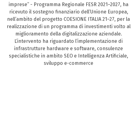
imprese” - Programma Regionale FESR 2021–2027, ha
ricevuto il sostegno finanziario dell’Unione Europea,
nell’ambito del progetto COESIONE ITALIA 21–27, per la
realizzazione di un programma di investimenti volto al
miglioramento della digitalizzazione aziendale.
L’intervento ha riguardato l’implementazione di
infrastrutture hardware e software, consulenze
specialistiche in ambito SEO e Intelligenza Artificiale,
sviluppo e-commerce