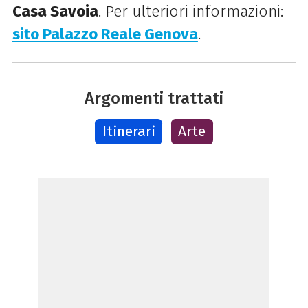
Casa Savoia
. Per ulteriori informazioni:
sito Palazzo Reale Genova
.
Argomenti trattati
Itinerari
Arte