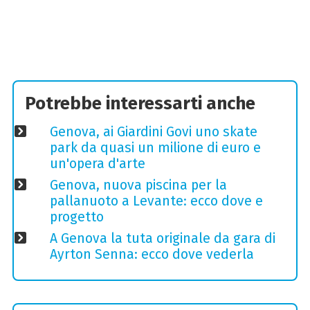
Potrebbe interessarti anche
Genova, ai Giardini Govi uno skate
park da quasi un milione di euro e
un'opera d'arte
Genova, nuova piscina per la
pallanuoto a Levante: ecco dove e
progetto
A Genova la tuta originale da gara di
Ayrton Senna: ecco dove vederla