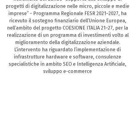
progetti di digitalizzazione nelle micro, piccole e medie
imprese” - Programma Regionale FESR 2021–2027, ha
ricevuto il sostegno finanziario dell’Unione Europea,
nell’ambito del progetto COESIONE ITALIA 21–27, per la
realizzazione di un programma di investimenti volto al
miglioramento della digitalizzazione aziendale.
L’intervento ha riguardato l’implementazione di
infrastrutture hardware e software, consulenze
specialistiche in ambito SEO e Intelligenza Artificiale,
sviluppo e-commerce