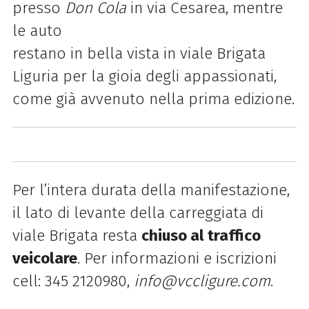
presso
Don Cola
in via Cesarea, mentre
le auto
restano in bella vista in viale Brigata
Liguria per la gioia degli appassionati,
come già avvenuto nella prima edizione.
Per l’intera durata della manifestazione,
il lato di levante della carreggiata di
viale Brigata resta
chiuso al traffico
veicolare
. Per informazioni e iscrizioni
cell: 345 2120980,
info@vccligure.com
.