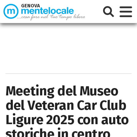
GENOVA
Meeting del Museo
del Veteran Car Club
Ligure 2025 con auto
storiche in centro