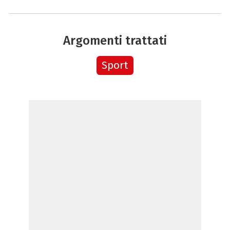
Argomenti trattati
Sport