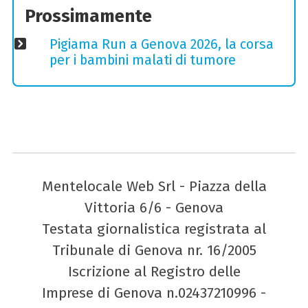
Prossimamente
Pigiama Run a Genova 2026, la corsa
per i bambini malati di tumore
Mentelocale Web Srl - Piazza della
Vittoria 6/6 - Genova
Testata giornalistica registrata al
Tribunale di Genova nr. 16/2005
Iscrizione al Registro delle
Imprese di Genova n.02437210996 -