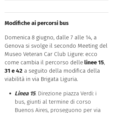
Modifiche ai percorsi bus
Domenica 8 giugno, dalle 7 alle 14, a
Genova si svolge il secondo Meeting del
Museo Veteran Car Club Ligure: ecco
come cambia il percorso delle
linee 15
,
31 e 42
a s
eguito della modifica della
viabilità in via Brigata Liguria.
Linea 15
. Direzione piazza Verdi: i
bus, giunti al termine di corso
Buenos Aires, proseguono per via