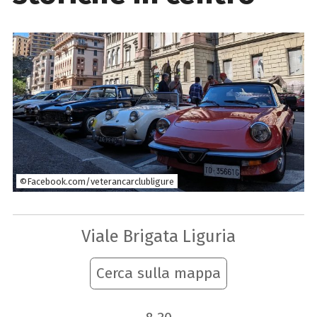
©Facebook.com/veterancarclubligure
Viale Brigata Liguria
Cerca sulla mappa