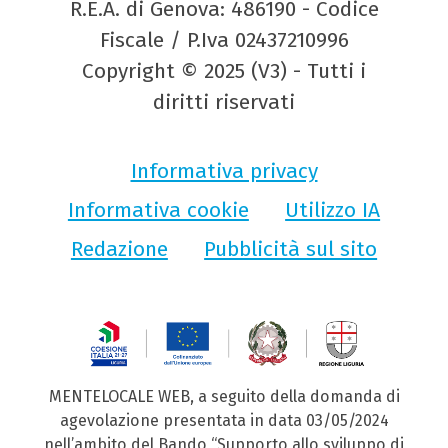
R.E.A. di Genova: 486190 - Codice
Fiscale / P.Iva 02437210996
Copyright © 2025 (V3) - Tutti i
diritti riservati
Informativa privacy
Informativa cookie
Utilizzo IA
Redazione
Pubblicità sul sito
MENTELOCALE WEB, a seguito della domanda di
agevolazione presentata in data 03/05/2024
nell’ambito del Bando “Supporto allo sviluppo di