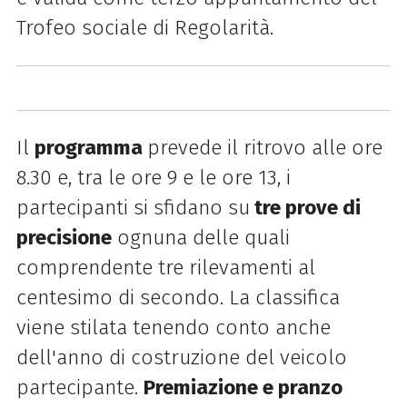
Trofeo sociale di Regolarità.
Il
programma
prevede il ritrovo alle ore
8.30 e, tra le ore 9 e le ore 13, i
partecipanti si sfidano su
tre prove di
precisione
ognuna delle quali
comprendente tre rilevamenti al
centesimo di secondo. La classifica
viene stilata tenendo conto anche
dell'anno di costruzione del veicolo
partecipante.
Premiazione e pranzo