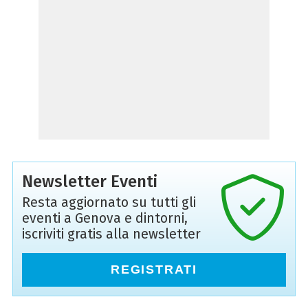
Newsletter Eventi
Resta aggiornato su tutti gli
eventi a Genova e dintorni,
iscriviti gratis alla newsletter
REGISTRATI