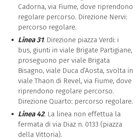
Cadorna, via Fiume, dove riprendono
regolare percorso. Direzione Nervi:
percorso regolare.
Linea 31
. Direzione piazza Verdi: i
bus, giunti in viale Brigate Partigiane,
proseguono per viale Brigata
Bisagno, viale Duca d’Aosta, svolta in
viale Thaon di Revel, via Fiume, dove
riprendono regolare percorso.
Direzione Quarto: percorso regolare.
Linea 42
. La linea non effettua la
fermata di via Diaz n. 0133 (piazza
della Vittoria).