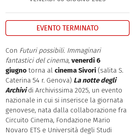
EVENTO TERMINATO
Con
Futuri possibili. Immaginari
fantastici del cinema
,
venerdì 6
giugno
torna al
cinema Sivori
(salita S.
Caterina 54 r. Genova)
La notte degli
Archivi
di Archivissima 2025, un evento
nazionale in cui si inserisce la giornata
genovese, nata dalla collaborazione fra
Circuito Cinema, Fondazione Mario
Novaro ETS e Università degli Studi