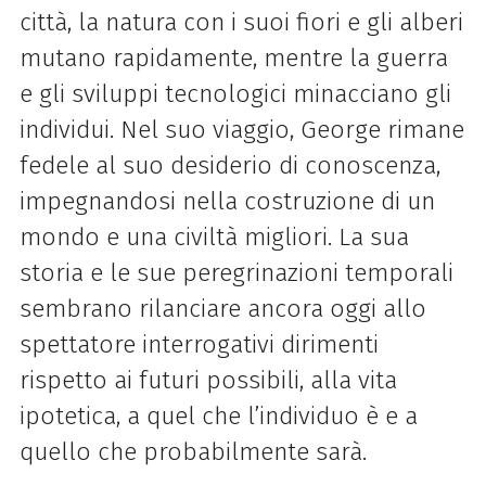
città, la natura con i suoi fiori e gli alberi
mutano rapidamente, mentre la guerra
e gli sviluppi tecnologici minacciano gli
individui. Nel suo viaggio, George rimane
fedele al suo desiderio di conoscenza,
impegnandosi nella costruzione di un
mondo e una civiltà migliori. La sua
storia e le sue peregrinazioni temporali
sembrano rilanciare ancora oggi allo
spettatore interrogativi dirimenti
rispetto ai futuri possibili, alla vita
ipotetica, a quel che l’individuo è e a
quello che probabilmente sarà.