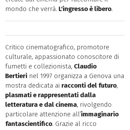
mondo che verrà.
L'ingresso è libero
.
Critico cinematografico, promotore
culturale, appassionato conoscitore di
fumetti e collezionista,
Claudio
Bertieri
nel 1997 organizza a Genova una
mostra dedicata ai
racconti del futuro
,
plasmati e rappresentati dalla
letteratura e dal cinema
, rivolgendo
particolare attenzione all’
immaginario
fantascientifico
. Grazie al ricco