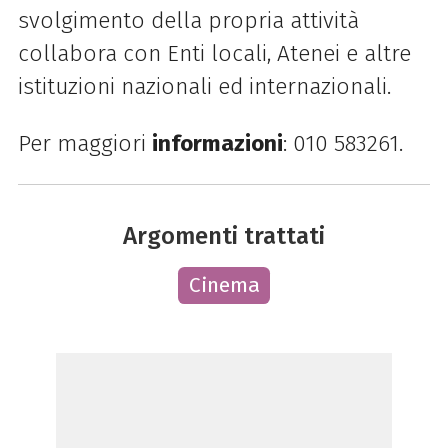
svolgimento della propria attività
collabora con Enti locali, Atenei e altre
istituzioni nazionali ed internazionali.
Per maggiori
informazioni
: 010 583261.
Argomenti trattati
Cinema