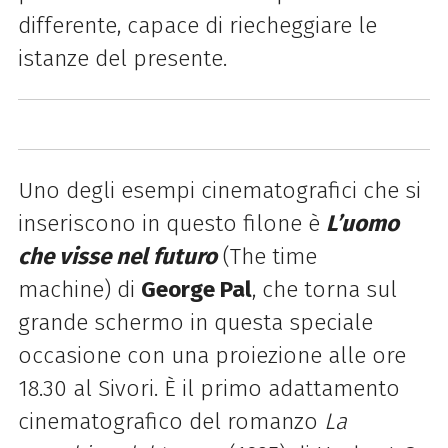
differente, capace di riecheggiare le
istanze del presente.
Uno degli esempi cinematografici che si
inseriscono in questo filone è
L’uomo
che visse nel futuro
(The time
machine) di
George Pal
, che torna sul
grande schermo in questa speciale
occasione con una proiezione alle ore
18.30 al Sivori. È il primo adattamento
cinematografico del romanzo
La