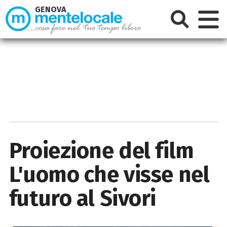
GENOVA
Proiezione del film
L'uomo che visse nel
futuro al Sivori