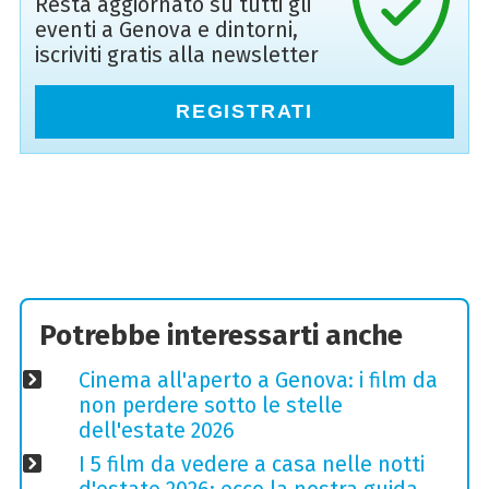
Resta aggiornato su tutti gli
eventi a Genova e dintorni,
iscriviti gratis alla newsletter
REGISTRATI
Potrebbe interessarti anche
Cinema all'aperto a Genova: i film da
non perdere sotto le stelle
dell'estate 2026
I 5 film da vedere a casa nelle notti