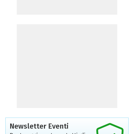
Newsletter Eventi