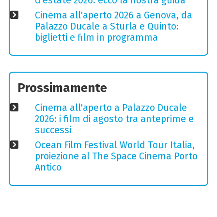
d'estate 2026: ecco la nostra guida
Cinema all'aperto 2026 a Genova, da
Palazzo Ducale a Sturla e Quinto:
biglietti e film in programma
Prossimamente
Cinema all'aperto a Palazzo Ducale
2026: i film di agosto tra anteprime e
successi
Ocean Film Festival World Tour Italia,
proiezione al The Space Cinema Porto
Antico