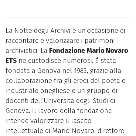
La Notte degli Archivi è un’occasione di
raccontare e valorizzare i patrimoni
archivistici. La
Fondazione Mario Novaro
ETS
ne custodisce numerosi. È stata
fondata a Genova nel 1983, grazie alla
collaborazione fra gli eredi del poeta e
industriale onegliese e un gruppo di
docenti dell’Università degli Studi di
Genova. Il lavoro della fondazione
intende valorizzare il lascito
intellettuale di Mario Novaro, direttore