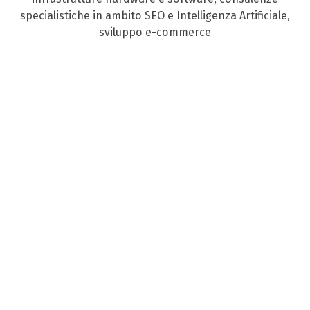
specialistiche in ambito SEO e Intelligenza Artificiale,
sviluppo e-commerce