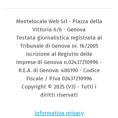
Mentelocale Web Srl - Piazza della
Vittoria 6/6 - Genova
Testata giornalistica registrata al
Tribunale di Genova nr. 16/2005
Iscrizione al Registro delle
Imprese di Genova n.02437210996 -
R.E.A. di Genova: 486190 - Codice
Fiscale / P.Iva 02437210996
Copyright © 2025 (V3) - Tutti i
diritti riservati
Informativa privacy