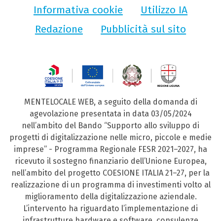
Informativa cookie
Utilizzo IA
Redazione
Pubblicità sul sito
MENTELOCALE WEB, a seguito della domanda di
agevolazione presentata in data 03/05/2024
nell’ambito del Bando “Supporto allo sviluppo di
progetti di digitalizzazione nelle micro, piccole e medie
imprese” - Programma Regionale FESR 2021–2027, ha
ricevuto il sostegno finanziario dell’Unione Europea,
nell’ambito del progetto COESIONE ITALIA 21–27, per la
realizzazione di un programma di investimenti volto al
miglioramento della digitalizzazione aziendale.
L’intervento ha riguardato l’implementazione di
infrastrutture hardware e software, consulenze