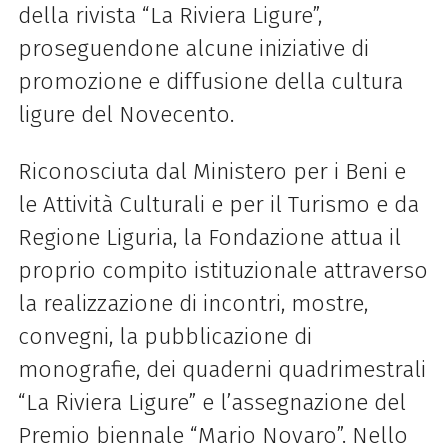
della rivista “La Riviera Ligure”,
proseguendone alcune iniziative di
promozione e diffusione della cultura
ligure del Novecento.
Riconosciuta dal Ministero per i Beni e
le Attività Culturali e per il Turismo e da
Regione Liguria, la Fondazione attua il
proprio compito istituzionale attraverso
la realizzazione di incontri, mostre,
convegni, la pubblicazione di
monografie, dei quaderni quadrimestrali
“La Riviera Ligure” e l’assegnazione del
Premio biennale “Mario Novaro”. Nello