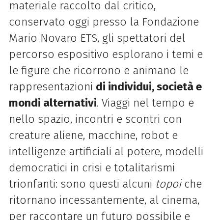
materiale raccolto dal critico,
conservato oggi presso la Fondazione
Mario Novaro ETS, gli spettatori del
percorso espositivo esplorano i temi e
le figure che ricorrono e animano le
rappresentazioni
di individui, società e
mondi alternativi
. Viaggi nel tempo e
nello spazio, incontri e scontri con
creature aliene, macchine, robot e
intelligenze artificiali al potere, modelli
democratici in crisi e totalitarismi
trionfanti: sono questi alcuni
topoi
che
ritornano incessantemente, al cinema,
per raccontare un futuro possibile e