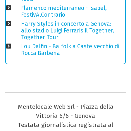
Flamenco mediterraneo - Isabel,
FestivAlContrario
Harry Styles in concerto a Genova:
allo stadio Luigi Ferraris il Together,
Together Tour
Lou Dalfin - Balfolk a Castelvecchio di
Rocca Barbena
Mentelocale Web Srl - Piazza della
Vittoria 6/6 - Genova
Testata giornalistica registrata al