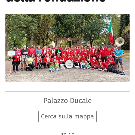
Palazzo Ducale
Cerca sulla mappa