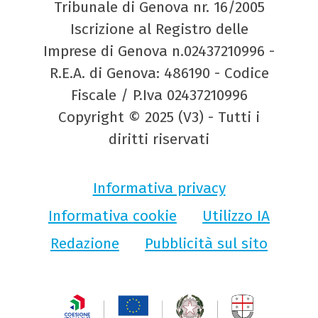
Tribunale di Genova nr. 16/2005
Iscrizione al Registro delle
Imprese di Genova n.02437210996 -
R.E.A. di Genova: 486190 - Codice
Fiscale / P.Iva 02437210996
Copyright © 2025 (V3) - Tutti i
diritti riservati
Informativa privacy
Informativa cookie
Utilizzo IA
Redazione
Pubblicità sul sito