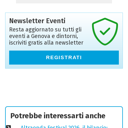
Newsletter Eventi
Resta aggiornato su tutti gli
eventi a Genova e dintorni,
iscriviti gratis alla newsletter
REGISTRATI
Potrebbe interessarti anche
Altraonda Festival 2026, il bilancio: