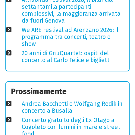
settantamila partecipanti
complessivi, la maggioranza arrivata
da fuori Genova
We ARE Festival ad Arenzano 2026: il
programma tra concerti, teatro e
show
20 anni di GnuQuartet: ospiti del
concerto al Carlo Felice e biglietti
Prossimamente
Andrea Bacchetti e Wolfgang Redik in
concerto a Busalla
Concerto gratuito degli Ex-Otago a
Cogoleto con lumini in mare e street
food