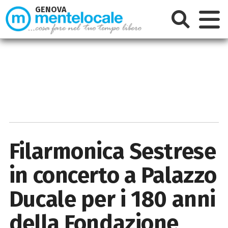
GENOVA
Filarmonica Sestrese
in concerto a Palazzo
Ducale per i 180 anni
della Fondazione