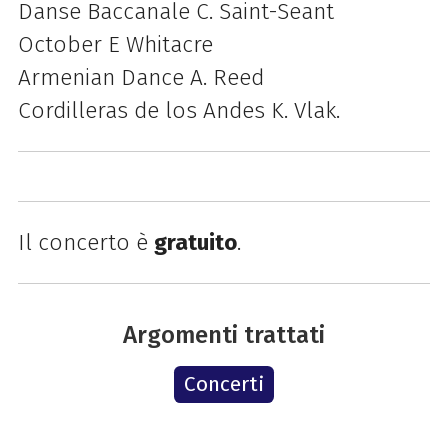
Danse Baccanale C. Saint-Seant
October E Whitacre
Armenian Dance A. Reed
Cordilleras de los Andes K. Vlak.
Il concerto è
gratuito
.
Argomenti trattati
Concerti