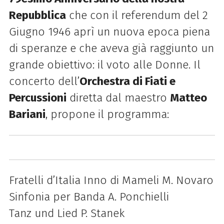
Repubblica
che con il referendum del 2
Giugno 1946 aprì un nuova epoca piena
di speranze e che aveva già raggiunto un
grande obiettivo: il voto alle Donne. Il
concerto dell’
Orchestra di Fiati e
Percussioni
diretta dal maestro
Matteo
Bariani
, propone il programma:
Fratelli d’Italia Inno di Mameli M. Novaro
Sinfonia per Banda A. Ponchielli
Tanz und Lied P. Stanek