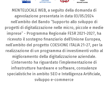
MENTELOCALE WEB, a seguito della domanda di
agevolazione presentata in data 03/05/2024
nell’ambito del Bando “Supporto allo sviluppo di
progetti di digitalizzazione nelle micro, piccole e medie
imprese” - Programma Regionale FESR 2021–2027, ha
ricevuto il sostegno finanziario dell’Unione Europea,
nell’ambito del progetto COESIONE ITALIA 21–27, per la
realizzazione di un programma di investimenti volto al
miglioramento della digitalizzazione aziendale.
L’intervento ha riguardato l’implementazione di
infrastrutture hardware e software, consulenze
specialistiche in ambito SEO e Intelligenza Artificiale,
sviluppo e-commerce