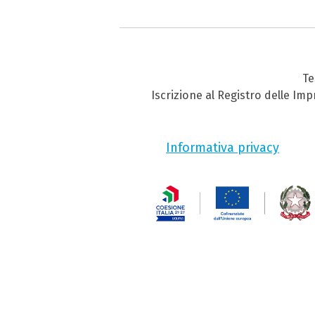
Te
Iscrizione al Registro delle Im
Informativa privacy