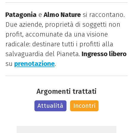
Patagonia
e
Almo Nature
si raccontano.
Due aziende, proprietà di soggetti non
profit, accomunate da una visione
radicale: destinare tutti i profitti alla
salvaguardia del Pianeta.
Ingresso libero
su
prenotazione
.
Argomenti trattati
Attualità
Incontri