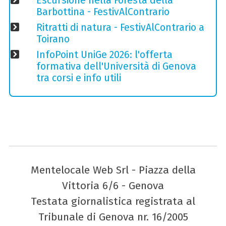
Escursione nella Foresta della
Barbottina - FestivAlContrario
Ritratti di natura - FestivAlContrario a
Toirano
InfoPoint UniGe 2026: l'offerta
formativa dell'Università di Genova
tra corsi e info utili
Mentelocale Web Srl - Piazza della
Vittoria 6/6 - Genova
Testata giornalistica registrata al
Tribunale di Genova nr. 16/2005