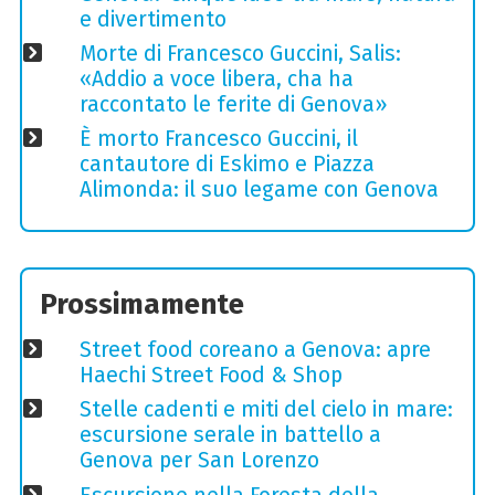
e divertimento
Morte di Francesco Guccini, Salis:
«Addio a voce libera, cha ha
raccontato le ferite di Genova»
È morto Francesco Guccini, il
cantautore di Eskimo e Piazza
Alimonda: il suo legame con Genova
Prossimamente
Street food coreano a Genova: apre
Haechi Street Food & Shop
Stelle cadenti e miti del cielo in mare:
escursione serale in battello a
Genova per San Lorenzo