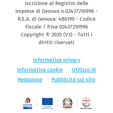
Iscrizione al Registro delle
Imprese di Genova n.02437210996 -
R.E.A. di Genova: 486190 - Codice
Fiscale / P.Iva 02437210996
Copyright © 2025 (V3) - Tutti i
diritti riservati
Informativa privacy
Informativa cookie
Utilizzo IA
Redazione
Pubblicità sul sito