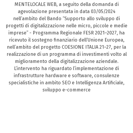
MENTELOCALE WEB, a seguito della domanda di
agevolazione presentata in data 03/05/2024
nell’ambito del Bando “Supporto allo sviluppo di
progetti di digitalizzazione nelle micro, piccole e medie
imprese” - Programma Regionale FESR 2021–2027, ha
ricevuto il sostegno finanziario dell’Unione Europea,
nell’ambito del progetto COESIONE ITALIA 21–27, per la
realizzazione di un programma di investimenti volto al
miglioramento della digitalizzazione aziendale.
L’intervento ha riguardato l’implementazione di
infrastrutture hardware e software, consulenze
specialistiche in ambito SEO e Intelligenza Artificiale,
sviluppo e-commerce