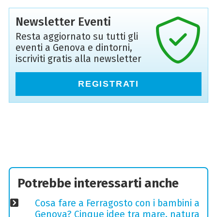
Newsletter Eventi
Resta aggiornato su tutti gli
eventi a Genova e dintorni,
iscriviti gratis alla newsletter
REGISTRATI
Potrebbe interessarti anche
Cosa fare a Ferragosto con i bambini a
Genova? Cinque idee tra mare, natura