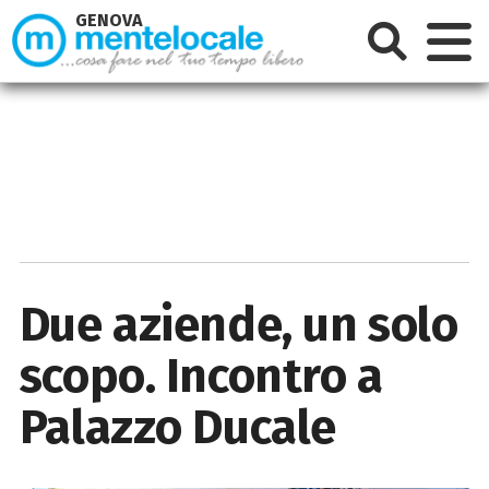
GENOVA
Due aziende, un solo
scopo. Incontro a
Palazzo Ducale