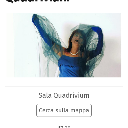
Sala Quadrivium
Cerca sulla mappa