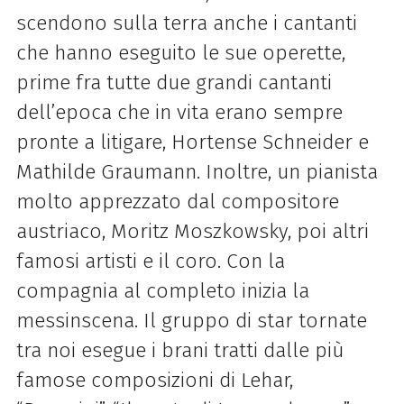
scendono sulla terra anche i cantanti
che hanno eseguito le sue operette,
prime fra tutte due grandi cantanti
dell’epoca che in vita erano sempre
pronte a litigare, Hortense Schneider e
Mathilde Graumann. Inoltre, un pianista
molto apprezzato dal compositore
austriaco, Moritz Moszkowsky, poi altri
famosi artisti e il coro. Con la
compagnia al completo inizia la
messinscena. Il gruppo di star tornate
tra noi esegue i brani tratti dalle più
famose composizioni di Lehar,