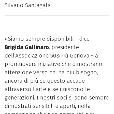
Silvano Santagata.
«Siamo sempre disponibili - dice
Brigida Gallinaro
, presidente
dell’Associazione 50&Più Genova - a
promuovere iniziative che dimostrano
attenzione verso chi ha più bisogno,
ancora di più se questo accade
attraverso l’arte e se uniscono le
generazioni. I nostri soci si sono sempre
dimostrati sensibili e aperti, nella