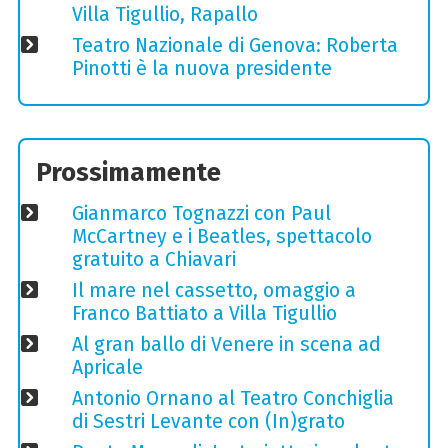
Villa Tigullio, Rapallo
Teatro Nazionale di Genova: Roberta
Pinotti è la nuova presidente
Prossimamente
Gianmarco Tognazzi con Paul
McCartney e i Beatles, spettacolo
gratuito a Chiavari
Il mare nel cassetto, omaggio a
Franco Battiato a Villa Tigullio
Al gran ballo di Venere in scena ad
Apricale
Antonio Ornano al Teatro Conchiglia
di Sestri Levante con (In)grato