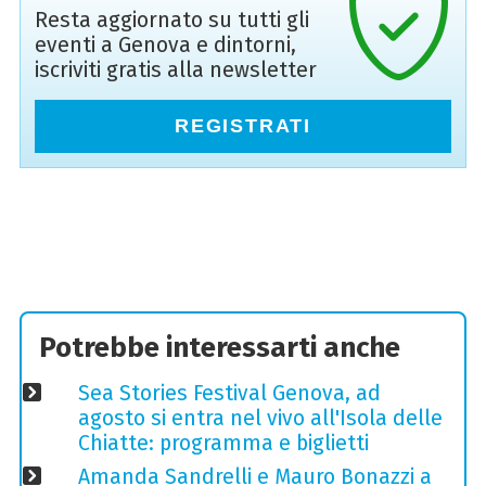
Resta aggiornato su tutti gli
eventi a Genova e dintorni,
iscriviti gratis alla newsletter
REGISTRATI
Potrebbe interessarti anche
Sea Stories Festival Genova, ad
agosto si entra nel vivo all'Isola delle
Chiatte: programma e biglietti
Amanda Sandrelli e Mauro Bonazzi a