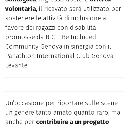
volontaria
, il ricavato sarà utilizzato per
sostenere le attività di inclusione a
favore dei ragazzi con disabilità
promosse da BIC – Be Included
Community Genova in sinergia con il
Panathlon International Club Genova
Levante.
Un’occasione per riportare sulle scene
un genere tanto amato quanto raro, ma
anche per
contribuire a un progetto