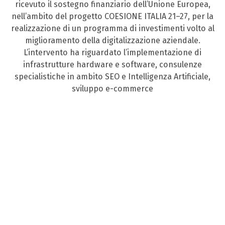
ricevuto il sostegno finanziario dell’Unione Europea,
nell’ambito del progetto COESIONE ITALIA 21–27, per la
realizzazione di un programma di investimenti volto al
miglioramento della digitalizzazione aziendale.
L’intervento ha riguardato l’implementazione di
infrastrutture hardware e software, consulenze
specialistiche in ambito SEO e Intelligenza Artificiale,
sviluppo e-commerce