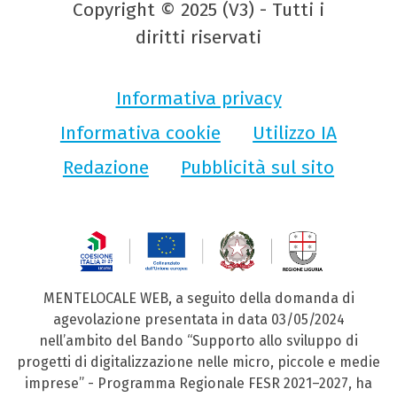
Copyright © 2025 (V3) - Tutti i
diritti riservati
Informativa privacy
Informativa cookie
Utilizzo IA
Redazione
Pubblicità sul sito
MENTELOCALE WEB, a seguito della domanda di
agevolazione presentata in data 03/05/2024
nell’ambito del Bando “Supporto allo sviluppo di
progetti di digitalizzazione nelle micro, piccole e medie
imprese” - Programma Regionale FESR 2021–2027, ha