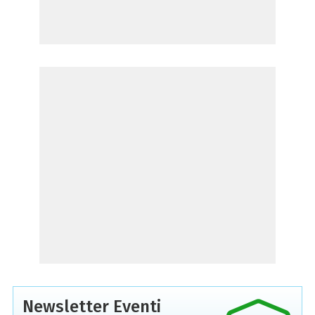
Newsletter Eventi