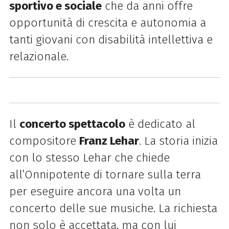
sportivo e sociale
che da anni offre
opportunità di crescita e autonomia a
tanti giovani con disabilità intellettiva e
relazionale.
Il
concerto spettacolo
è dedicato al
compositore
Franz Lehar
. La storia inizia
con lo stesso Lehar che chiede
all’Onnipotente di tornare sulla terra
per eseguire ancora una volta un
concerto delle sue musiche. La richiesta
non solo è accettata, ma con lui