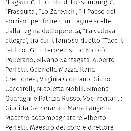
“Paganini”, “Il conte di Lussemburgo”,
“Frasquita”, “Lo Zarevich”, “Il Paese del
sorriso” per finire con pagine scelte
dalla regina dell’operetta, “La vedova
allegra”, tra cui il famoso duetto “Tace il
labbro”. Gli interpreti sono Nicolò
Pellerano, Silvano Santagata, Alberto
Perfetti, Gabriella Mazza, Ilaria
Cremonesi, Virginia Giordano, Giulio
Ceccarelli, Nicoletta Nobili, Simona
Guaragni e Patrizia Russo. Voci recitanti:
Giuditta Gamerana e Maria Langella.
Maestro accompagnatore Alberto
Perfetti. Maestro del coro e direttore