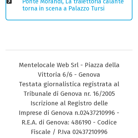
Ponte Morandi, La traiettoria calante
torna in scena a Palazzo Tursi
Mentelocale Web Srl - Piazza della
Vittoria 6/6 - Genova
Testata giornalistica registrata al
Tribunale di Genova nr. 16/2005
Iscrizione al Registro delle
Imprese di Genova n.02437210996 -
R.E.A. di Genova: 486190 - Codice
Fiscale / P.Iva 02437210996